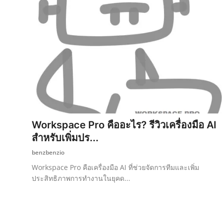
Workspace Pro คืออะไร? รีวิวเครื่องมือ AI
สำหรับเพิ่มปร...
benzbenzio
Workspace Pro คือเครื่องมือ AI ที่ช่วยจัดการทีมและเพิ่ม
ประสิทธิภาพการทำงานในยุคด...