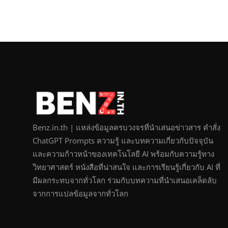
Benz.in.th | แหล่งข้อมูลครบวงจรที่นำเสนอข่าวสาร คำสั่ง
ChatGPT Prompts ความรู้ และบทความเกี่ยวกับปัจจุบัน
และความก้าวหน้าของเทคโนโลยี AI พร้อมกับความรู้ทาง
วิทยาศาสตร์ หนังสือที่น่าสนใจ และการเรียนรู้เกี่ยวกับ AI ที่
มีผลกระทบจากทั่วโลก ร่วมกับบทความที่นำเสนอเคล็ดลับ
จากการแปลข้อมูลจากทั่วโลก