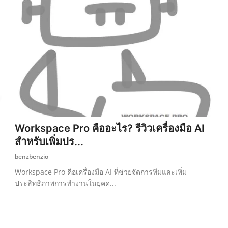
Workspace Pro คืออะไร? รีวิวเครื่องมือ AI
สำหรับเพิ่มปร...
benzbenzio
Workspace Pro คือเครื่องมือ AI ที่ช่วยจัดการทีมและเพิ่ม
ประสิทธิภาพการทำงานในยุคด...