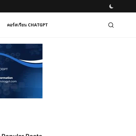
คอร์สเรียน CHATGPT