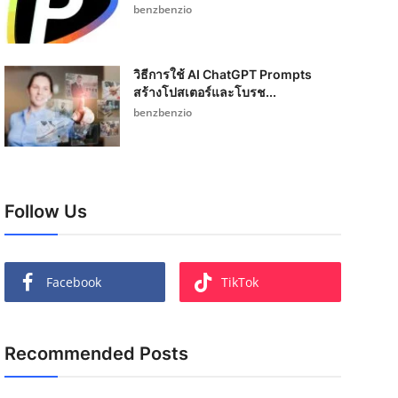
benzbenzio
วิธีการใช้ AI ChatGPT Prompts
สร้างโปสเตอร์และโบรช...
benzbenzio
Follow Us
Facebook
TikTok
Recommended Posts