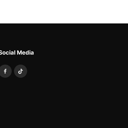
Social Media