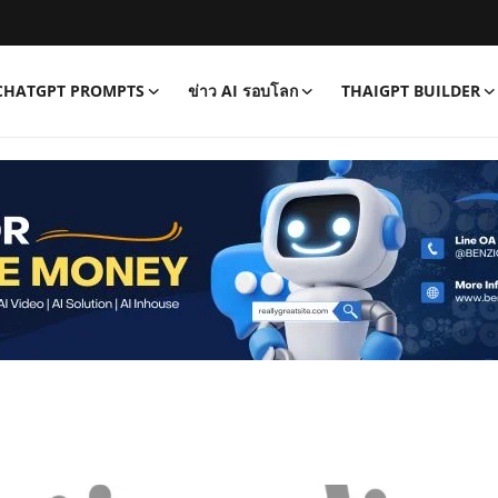
CHATGPT PROMPTS
ข่าว AI รอบโลก
THAIGPT BUILDER