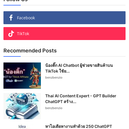
Facebook
TikTok
Recommended Posts
น้องติ๊ก AI Chatbot ผู้ช่วยขายสินค้าบน
TikTok ใช้ย...
benzbenzio
Thai AI Content Expert - GPT Builder
ChatGPT สร้าง...
benzbenzio
หาไอเดียหางานทำด้วย 250 ChatGPT