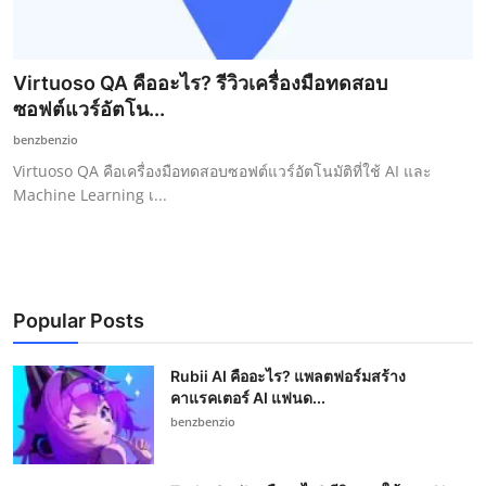
Virtuoso QA คืออะไร? รีวิวเครื่องมือทดสอบ
ซอฟต์แวร์อัตโน...
benzbenzio
Virtuoso QA คือเครื่องมือทดสอบซอฟต์แวร์อัตโนมัติที่ใช้ AI และ
Machine Learning เ...
Popular Posts
Rubii AI คืออะไร? แพลตฟอร์มสร้าง
คาแรคเตอร์ AI แฟนด...
benzbenzio