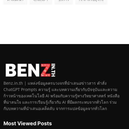
Benz.in.th | แหล่งข้อมูลครบวงจรที่นำเสนอข่าวสาร คำสั่ง
ChatGPT Prompts ความรู้ และบทความเกี่ยวกับปัจจุบันและความ
ก้าวหน้าของเทคโนโลยี AI พร้อมกับความรู้ทางวิทยาศาสตร์ หนังสือ
ที่น่าสนใจ และการเรียนรู้เกี่ยวกับ AI ที่มีผลกระทบจากทั่วโลก ร่วม
กับบทความที่นำเสนอเคล็ดลับ จากการแปลข้อมูลจากทั่วโลก
Most Viewed Posts