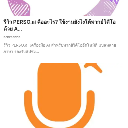
รีวิว PERSO.ai คืออะไร? ใช้งานยังไงให้พากย์วิดีโอ
ด้วย A...
benzbenzio
รีวิว PERSO.ai เครื่องมือ AI สำหรับพากย์วิดีโออัตโนมัติ แปลหลาย
ภาษา รองรับลิปซิง...