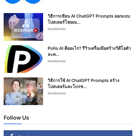
วิธีการเขียน AI ChatGPT Prompts ออกแบบ
โปสเตอร์โฆษณ...
benzbenzio
Pollo AI คืออะไร? รีวิวเครื่องมือสร้างวิดีโอตัว
ละค...
benzbenzio
วิธีการใช้ AI ChatGPT Prompts สร้าง
โปสเตอร์และโบรช...
benzbenzio
Follow Us