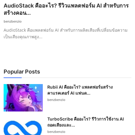
AudioStack คืออะไร? รีวิวแพลตฟอร์ม AI สำหรับการ
สร้างคอน...
benzbenzio
AudioStack คือแพลตฟอร์ม AI สำหรับการผลิตเสียงที่เปลี่ยนข้อความ
เป็นเสียงคุณภาพสูง...
Popular Posts
Rubii AI คืออะไร? แพลตฟอร์มสร้าง
คาแรคเตอร์ AI แฟนด...
benzbenzio
TurboScribe คืออะไร? รีวิวการใช้งาน AI
ถอดเสียงและ...
benzbenzio