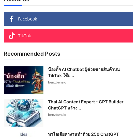
Facebook
TikTok
Recommended Posts
น้องติ๊ก AI Chatbot ผู้ช่วยขายสินค้าบน
TikTok ใช้ย...
benzbenzio
Thai AI Content Expert - GPT Builder
ChatGPT สร้าง...
benzbenzio
หาไอเดียหางานทำด้วย 250 ChatGPT