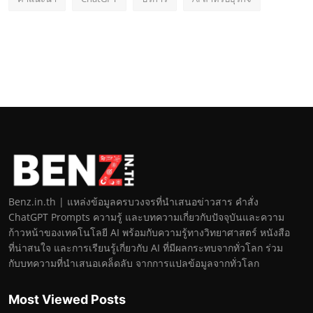
Benz.in.th | แหล่งข้อมูลครบวงจรที่นำเสนอข่าวสาร คำสั่ง
ChatGPT Prompts ความรู้ และบทความเกี่ยวกับปัจจุบันและความ
ก้าวหน้าของเทคโนโลยี AI พร้อมกับความรู้ทางวิทยาศาสตร์ หนังสือ
ที่น่าสนใจ และการเรียนรู้เกี่ยวกับ AI ที่มีผลกระทบจากทั่วโลก ร่วม
กับบทความที่นำเสนอเคล็ดลับ จากการแปลข้อมูลจากทั่วโลก
Most Viewed Posts