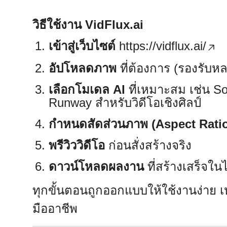
วิธีใช้งาน VidFlux.ai
เข้าสู่เว็บไซต์
https://vidflux.ai/
อัปโหลดภาพ
ที่ต้องการ (รองรับ
เลือกโมเดล AI
ที่เหมาะสม เช่น So
Runway สำหรับวิดีโอเชิงศิลป์
กำหนดสัดส่วนภาพ (Aspect Rati
พรีวิววิดีโอ
ก่อนสั่งสร้างจริง
ดาวน์โหลดผลงาน
ที่สร้างเสร็จในไ
ทุกขั้นตอนถูกออกแบบให้ใช้งานง่าย เ
มืออาชีพ