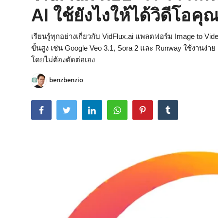
AI ใช้ยังไงให้ได้วิดีโอ
เรียนรู้ทุกอย่างเกี่ยวกับ VidFlux.ai แพลตฟอร์ม Image to Vid
ขั้นสูง เช่น Google Veo 3.1, Sora 2 และ Runway ใช้งานง่า
โดยไม่ต้องตัดต่อเอง
benzbenzio