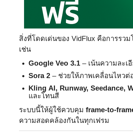
สิ่งที่โดดเด่นของ VidFlux คือการรวมโ
เช่น
Google Veo 3.1
– เน้นความละเอี
Sora 2
– ช่วยให้ภาพเคลื่อนไหวต่อ
Kling AI, Runway, Seedance, 
และโทนสี
ระบบนี้ให้ผู้ใช้ควบคุม
frame-to-fram
ความสอดคล้องกันในทุกเฟรม