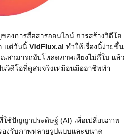
ัญของการสื่อสารออนไลน์ การสร้างวิดีโอ
 แต่วันนี้
VidFlux.ai
ทำให้เรื่องนี้ง่ายขึ้น
ุณสามารถอัปโหลดภาพเพียงไม่กี่ใบ แล้ว
นวิดีโอที่ดูสมจริงเหมือนมืออาชีพทำ
ช้ปัญญาประดิษฐ์ (AI) เพื่อเปลี่ยนภาพ
บบนี้รองรับภาพหลายรูปแบบและขนาด