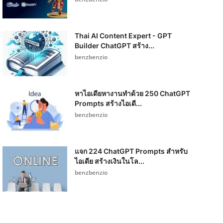
Thai AI Content Expert - GPT
Builder ChatGPT สร้าง...
benzbenzio
หาไอเดียหางานทำด้วย 250 ChatGPT
Prompts สร้างไอเดี...
benzbenzio
แจก 224 ChatGPT Prompts สำหรับ
ไอเดีย สร้างเงินในโล...
benzbenzio