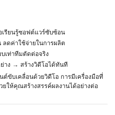
อเรียนรู้ซอฟต์แวร์ซับซ้อน
น ลดค่าใช้จ่ายในการผลิต
เท่าทีมตัดต่อจริง
าง → สร้างวิดีโอได้ทันที
ับเคลื่อนด้วยวิดีโอ การมีเครื่องมือที่
วยให้คุณสร้างสรรค์ผลงานได้อย่างต่อ