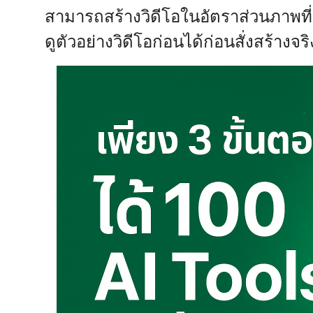
สามารถสร้างวิดีโอในอัตราส่วนภาพที่แ
ดูตัวอย่างวิดีโอก่อนได้ก่อนสั่งสร้างจริ