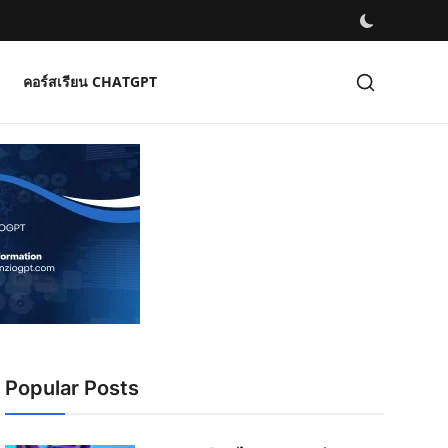
คอร์สเรียน CHATGPT
Popular Posts