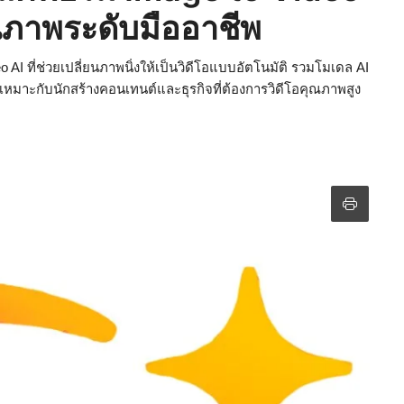
คุณภาพระดับมืออาชีพ
eo AI ที่ช่วยเปลี่ยนภาพนิ่งให้เป็นวิดีโอแบบอัตโนมัติ รวมโมเดล AI
ย เหมาะกับนักสร้างคอนเทนต์และธุรกิจที่ต้องการวิดีโอคุณภาพสูง