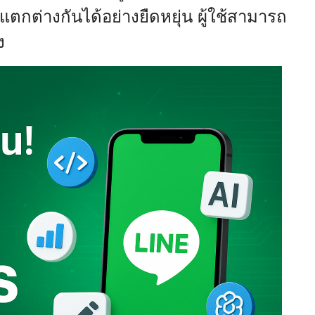
ตกต่างกันได้อย่างยืดหยุ่น ผู้ใช้สามารถ
ง