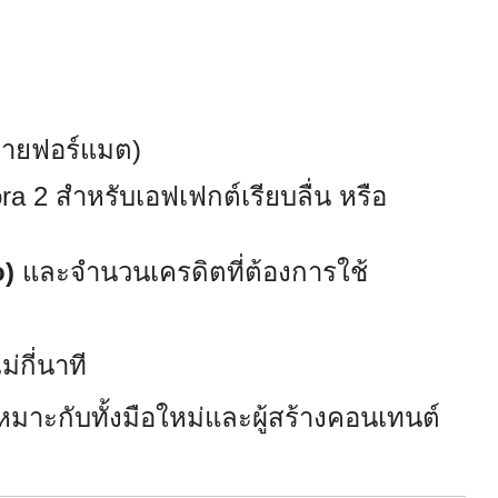
หลายฟอร์แมต)
ra 2 สำหรับเอฟเฟกต์เรียบลื่น หรือ
o)
และจำนวนเครดิตที่ต้องการใช้
ม่กี่นาที
หมาะกับทั้งมือใหม่และผู้สร้างคอนเทนต์