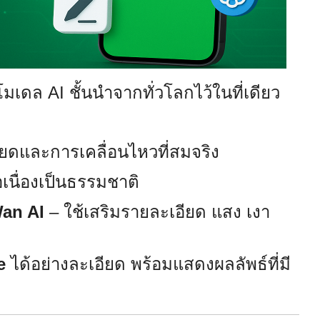
มเดล AI ชั้นนำจากทั่วโลกไว้ในที่เดียว
ยดและการเคลื่อนไหวที่สมจริง
เนื่องเป็นธรรมชาติ
Wan AI
– ใช้เสริมรายละเอียด แสง เงา
e
ได้อย่างละเอียด พร้อมแสดงผลลัพธ์ที่มี