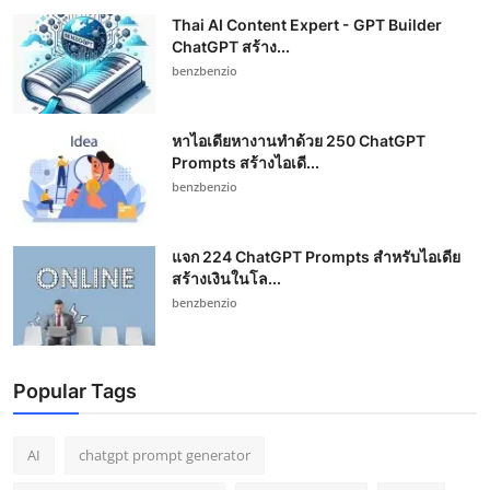
Thai AI Content Expert - GPT Builder
ChatGPT สร้าง...
benzbenzio
หาไอเดียหางานทำด้วย 250 ChatGPT
Prompts สร้างไอเดี...
benzbenzio
แจก 224 ChatGPT Prompts สำหรับไอเดีย
สร้างเงินในโล...
benzbenzio
Popular Tags
AI
chatgpt prompt generator