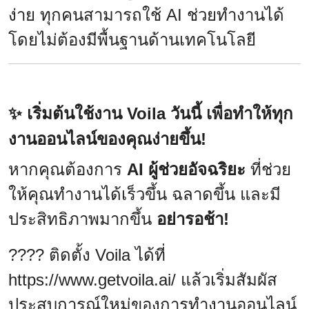
ง่าย ทุกคนสามารถใช้ AI ช่วยทำงานได้
โดยไม่ต้องมีพื้นฐานด้านเทคโนโลยี
✨ เริ่มต้นใช้งาน Voila วันนี้ เพื่อทำให้ทุก
งานออนไลน์ของคุณง่ายขึ้น!
หากคุณต้องการ
AI ผู้ช่วยอัจฉริยะ
ที่ช่วย
ให้คุณทำงานได้เร็วขึ้น ฉลาดขึ้น และมี
ประสิทธิภาพมากขึ้น
อย่ารอช้า!
???? ติดตั้ง Voila ได้ที่
https://www.getvoila.ai/
แล้วเริ่มสัมผัส
ประสบการณ์ใหม่ของการทำงานออนไลน์