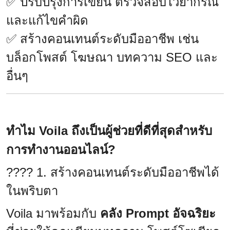
✅ ปรับปรุงการเขียน ตรวจสอบไวยากรณ์
และแก้ไขคำผิด
✅ สร้างคอนเทนต์ระดับมืออาชีพ เช่น
บล็อกโพสต์ โฆษณา บทความ SEO และ
อื่นๆ
ทำไม Voila ถึงเป็นผู้ช่วยที่ดีที่สุดสำหรับ
การทำงานออนไลน์?
???? 1. สร้างคอนเทนต์ระดับมืออาชีพได้
ในพริบตา
Voila มาพร้อมกับ
คลัง Prompt อัจฉริยะ