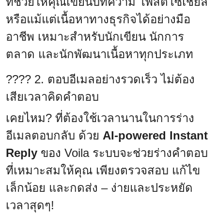
ที่ช่วยให้คุณเขียนบทความ โพสต์โซเชียล
หรือแม้แต่เนื้อหาทางธุรกิจได้อย่างมือ
อาชีพ เหมาะสำหรับนักเขียน นักการ
ตลาด และนักพัฒนาเนื้อหาทุกประเภท
???? 2. ตอบอีเมลอย่างรวดเร็ว ไม่ต้อง
เสียเวลาคิดคำตอบ
เคยไหม? ที่ต้องใช้เวลานานในการร่าง
อีเมลตอบกลับ ด้วย
AI-powered Instant
Reply
ของ Voila ระบบจะช่วยร่างคำตอบ
ที่เหมาะสมให้คุณ เพียงตรวจสอบ แก้ไข
เล็กน้อย และกดส่ง – ง่ายและประหยัด
เวลาสุดๆ!