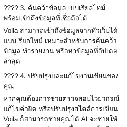
???? 3. ค้นคว้าข้อมูลแบบเรียลไทม์
พร้อมเข้าถึงข้อมูลที่เชื่อถือได้
Voila สามารถเข้าถึงข้อมูลจากทั่วเว็บได้
แบบเรียลไทม์ เหมาะสำหรับการค้นคว้า
ข้อมูล ทำรายงาน หรือหาข้อมูลที่อัปเดต
ล่าสุด
???? 4. ปรับปรุงและแก้ไขงานเขียนของ
คุณ
หากคุณต้องการช่วยตรวจสอบไวยากรณ์
แก้ไขคำผิด หรือปรับปรุงสไตล์การเขียน
Voila ก็สามารถช่วยคุณได้ AI จะช่วยให้