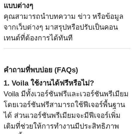
แบบต่างๆ
คุณสามารถนำบทความ ข่าว หรือข้อมูล
จากเว็บต่างๆ มาสรุปหรือปรับเป็นคอน
เทนต์ที่ต้องการได้ทันที
คำถามที่พบบ่อย (FAQs)
1. Voila ใช้งานได้ฟรีหรือไม่?
Voila มีทั้งเวอร์ชันฟรีและเวอร์ชันพรีเมียม
โดยเวอร์ชันฟรีสามารถใช้ฟีเจอร์พื้นฐาน
ได้ ส่วนเวอร์ชันพรีเมียมจะมีฟีเจอร์เพิ่ม
เติมที่ช่วยให้การทำงานมีประสิทธิภาพ