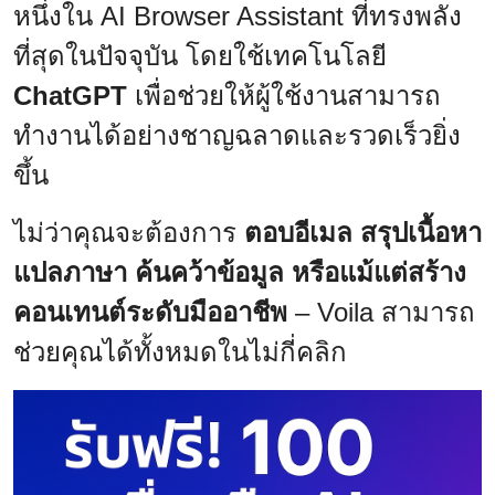
หนึ่งใน AI Browser Assistant ที่ทรงพลัง
ที่สุดในปัจจุบัน โดยใช้เทคโนโลยี
ChatGPT
เพื่อช่วยให้ผู้ใช้งานสามารถ
ทำงานได้อย่างชาญฉลาดและรวดเร็วยิ่ง
ขึ้น
ไม่ว่าคุณจะต้องการ
ตอบอีเมล สรุปเนื้อหา
แปลภาษา ค้นคว้าข้อมูล หรือแม้แต่สร้าง
คอนเทนต์ระดับมืออาชีพ
– Voila สามารถ
ช่วยคุณได้ทั้งหมดในไม่กี่คลิก