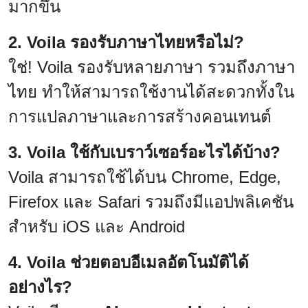
มากขึ้น
2. Voila รองรับภาษาไทยหรือไม่?
ใช่! Voila รองรับหลายภาษา รวมถึงภาษา
ไทย ทำให้สามารถใช้งานได้สะดวกทั้งใน
การแปลภาษาและการสร้างคอนเทนต์
3. Voila ใช้กับเบราว์เซอร์อะไรได้บ้าง?
Voila สามารถใช้ได้บน Chrome, Edge,
Firefox และ Safari รวมถึงมีแอปพลิเคชัน
สำหรับ iOS และ Android
4. Voila ช่วยตอบอีเมลอัตโนมัติได้
อย่างไร?