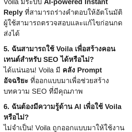
Voila มีระบบ
AI-powered Instant
Reply
ที่สามารถร่างคำตอบให้อัตโนมัติ
ผู้ใช้สามารถตรวจสอบและแก้ไขก่อนกด
ส่งได้
5. ฉันสามารถใช้ Voila เพื่อสร้างคอน
เทนต์สำหรับ SEO ได้หรือไม่?
ได้แน่นอน! Voila มี
คลัง Prompt
อัจฉริยะ
ที่ออกแบบมาเพื่อช่วยสร้าง
บทความ SEO ที่มีคุณภาพ
6. ฉันต้องมีความรู้ด้าน AI เพื่อใช้ Voila
หรือไม่?
ไม่จำเป็น! Voila ถูกออกแบบมาให้ใช้งาน