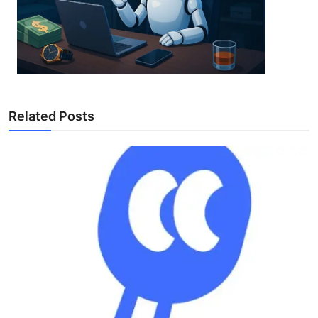
Related Posts