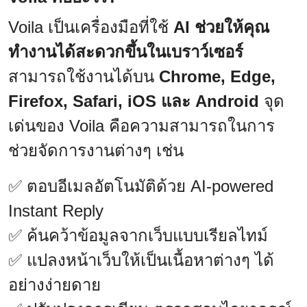
Voila เป็นเครื่องมือที่ใช้
AI ช่วยให้คุณ
ทำงานได้สะดวกขึ้นในเบราว์เซอร์
สามารถใช้งานได้บน
Chrome, Edge,
Firefox, Safari, iOS และ Android
จุด
เด่นของ Voila คือความสามารถในการ
ช่วยจัดการงานต่างๆ เช่น
✅ ตอบอีเมลอัตโนมัติด้วย AI-powered
Instant Reply
✅ ค้นคว้าข้อมูลจากเว็บแบบเรียลไทม์
✅ แปลงหน้าเว็บให้เป็นเนื้อหาต่างๆ ได้
อย่างง่ายดาย