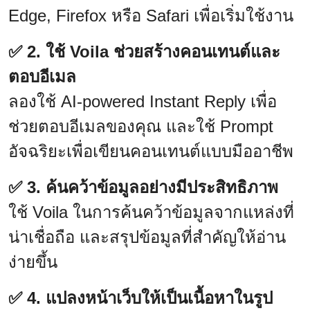
Edge, Firefox หรือ Safari เพื่อเริ่มใช้งาน
✅ 2. ใช้ Voila ช่วยสร้างคอนเทนต์และ
ตอบอีเมล
ลองใช้ AI-powered Instant Reply เพื่อ
ช่วยตอบอีเมลของคุณ และใช้ Prompt
อัจฉริยะเพื่อเขียนคอนเทนต์แบบมืออาชีพ
✅ 3. ค้นคว้าข้อมูลอย่างมีประสิทธิภาพ
ใช้ Voila ในการค้นคว้าข้อมูลจากแหล่งที่
น่าเชื่อถือ และสรุปข้อมูลที่สำคัญให้อ่าน
ง่ายขึ้น
✅ 4. แปลงหน้าเว็บให้เป็นเนื้อหาในรูป