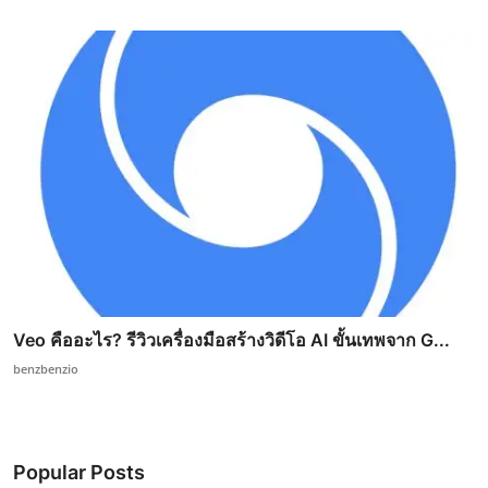
Veo คืออะไร? รีวิวเครื่องมือสร้างวิดีโอ AI ขั้นเทพจาก G...
benzbenzio
Popular Posts