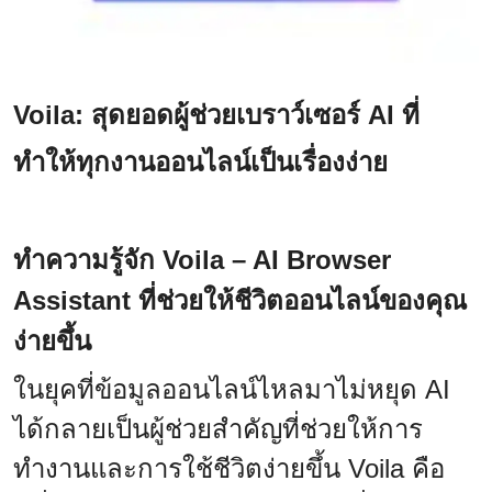
Voila: สุดยอดผู้ช่วยเบราว์เซอร์ AI ที่
ทำให้ทุกงานออนไลน์เป็นเรื่องง่าย
ทำความรู้จัก Voila – AI Browser
Assistant ที่ช่วยให้ชีวิตออนไลน์ของคุณ
ง่ายขึ้น
ในยุคที่ข้อมูลออนไลน์ไหลมาไม่หยุด AI
ได้กลายเป็นผู้ช่วยสำคัญที่ช่วยให้การ
ทำงานและการใช้ชีวิตง่ายขึ้น Voila คือ