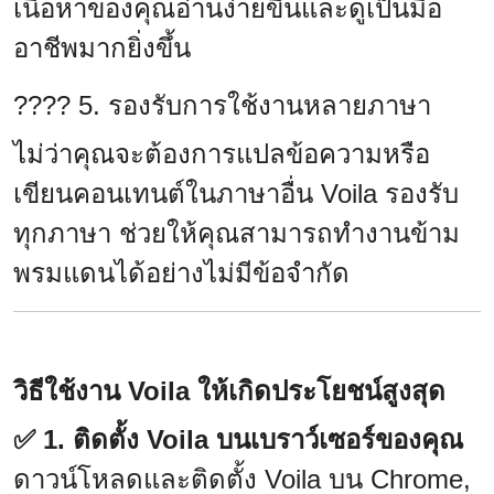
เนื้อหาของคุณอ่านง่ายขึ้นและดูเป็นมือ
อาชีพมากยิ่งขึ้น
???? 5. รองรับการใช้งานหลายภาษา
ไม่ว่าคุณจะต้องการแปลข้อความหรือ
เขียนคอนเทนต์ในภาษาอื่น Voila รองรับ
ทุกภาษา ช่วยให้คุณสามารถทำงานข้าม
พรมแดนได้อย่างไม่มีข้อจำกัด
วิธีใช้งาน Voila ให้เกิดประโยชน์สูงสุด
✅ 1. ติดตั้ง Voila บนเบราว์เซอร์ของคุณ
ดาวน์โหลดและติดตั้ง Voila บน Chrome,