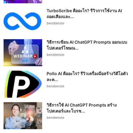
TurboScribe คืออะไร? รีวิวการใช้งาน AI
ถอดเสียงและ...
benzbenzio
วิธีการเขียน AI ChatGPT Prompts ออกแบบ
โปสเตอร์โฆษณ...
benzbenzio
Pollo AI คืออะไร? รีวิวเครื่องมือสร้างวิดีโอตัว
ละค...
benzbenzio
วิธีการใช้ AI ChatGPT Prompts สร้าง
โปสเตอร์และโบรช...
benzbenzio