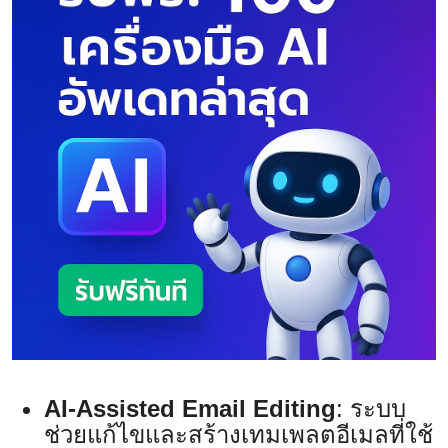
AI-Assisted Email Editing
: ระบบ
ช่วยแก้ไขและสร้างเทมเพลตอีเมลที่ใช้