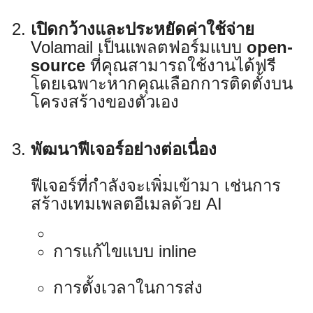
เปิดกว้างและประหยัดค่าใช้จ่าย
Volamail เป็นแพลตฟอร์มแบบ
open-
source
ที่คุณสามารถใช้งานได้ฟรี
โดยเฉพาะหากคุณเลือกการติดตั้งบน
โครงสร้างของตัวเอง
พัฒนาฟีเจอร์อย่างต่อเนื่อง
ฟีเจอร์ที่กำลังจะเพิ่มเข้ามา เช่นการ
สร้างเทมเพลตอีเมลด้วย AI
การแก้ไขแบบ inline
การตั้งเวลาในการส่ง