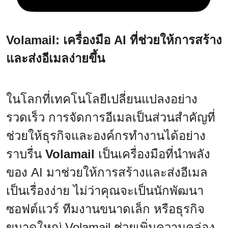
Volamail: เครื่องมือ AI ที่ช่วยให้การสร้าง
และส่งอีเมลง่ายขึ้น
ในโลกที่เทคโนโลยีเปลี่ยนแปลงอย่าง
รวดเร็ว การจัดการอีเมลเป็นส่วนสำคัญที่
ช่วยให้ธุรกิจและองค์กรทำงานได้อย่าง
ราบรื่น
Volamail
เป็นเครื่องมือที่นำพลัง
ของ AI มาช่วยให้การสร้างและส่งอีเมล
เป็นเรื่องง่าย ไม่ว่าคุณจะเป็นนักพัฒนา
ซอฟต์แวร์ ทีมงานขนาดเล็ก หรือธุรกิจ
ขนาดใหญ่ Volamail ช่วยเพิ่มความคล่อง