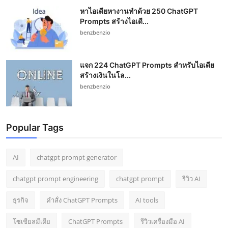
หาไอเดียหางานทำด้วย 250 ChatGPT
Prompts สร้างไอเดี...
benzbenzio
แจก 224 ChatGPT Prompts สำหรับไอเดีย
สร้างเงินในโล...
benzbenzio
Popular Tags
AI
chatgpt prompt generator
chatgpt prompt engineering
chatgpt prompt
รีวิว AI
ธุรกิจ
คำสั่ง ChatGPT Prompts
AI tools
โซเชียลมีเดีย
ChatGPT Prompts
รีวิวเครื่องมือ AI