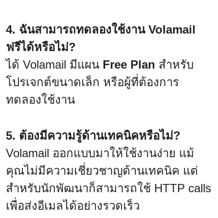
4. ฉันสามารถทดลองใช้งาน Volamail
ฟรีได้หรือไม่?
ได้ Volamail มีแผน
Free Plan
สำหรับ
โปรเจกต์ขนาดเล็ก หรือผู้ที่ต้องการ
ทดลองใช้งาน
5. ต้องมีความรู้ด้านเทคนิคหรือไม่?
Volamail ออกแบบมาให้ใช้งานง่าย แม้
คุณไม่มีความเชี่ยวชาญด้านเทคนิค แต่
สำหรับนักพัฒนาก็สามารถใช้ HTTP calls
เพื่อส่งอีเมลได้อย่างรวดเร็ว