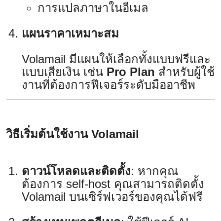
การแปลภาษาในอีเมล
แผนราคาเหมาะสม
Volamail มีแผนให้เลือกทั้งแบบฟรีและ
แบบเสียเงิน เช่น
Pro Plan
สำหรับผู้ใช้
งานที่ต้องการฟีเจอร์ระดับมืออาชีพ
วิธีเริ่มต้นใช้งาน Volamail
ดาวน์โหลดและติดตั้ง
: หากคุณ
ต้องการ self-host คุณสามารถติดตั้ง
Volamail บนเซิร์ฟเวอร์ของคุณได้ฟรี