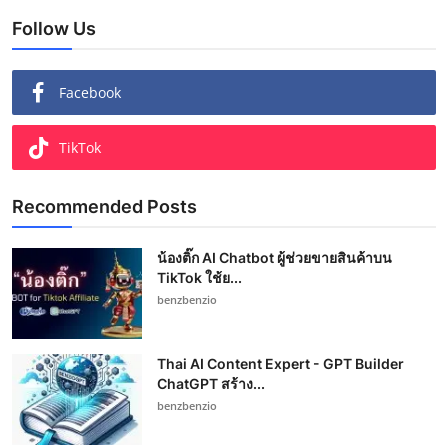
Follow Us
Facebook
TikTok
Recommended Posts
น้องติ๊ก AI Chatbot ผู้ช่วยขายสินค้าบน
TikTok ใช้ย...
benzbenzio
Thai AI Content Expert - GPT Builder
ChatGPT สร้าง...
benzbenzio