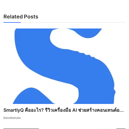
Related Posts
SmartlyQ คืออะไร? รีวิวเครื่องมือ AI ช่วยสร้างคอนเทนต์อ...
benzbenzio