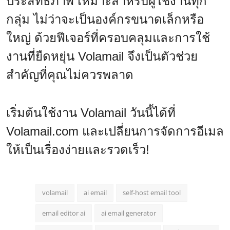
ประสิทธิภาพ เหมาะสำหรับผู้ใช้งานทุก
กลุ่ม ไม่ว่าจะเป็นองค์กรขนาดเล็กหรือ
ใหญ่ ด้วยฟีเจอร์ที่ครอบคลุมและการใช้
งานที่ยืดหยุ่น Volamail จึงเป็นตัวช่วย
สำคัญที่คุณไม่ควรพลาด
เริ่มต้นใช้งาน Volamail วันนี้ได้ที่
Volamail.com
และเปลี่ยนการจัดการอีเมล
ให้เป็นเรื่องง่ายและรวดเร็ว!
volamail
ai email
self-host email tool
email editor ai
ai email generator