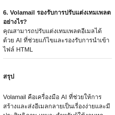
6. Volamail รองรับการปรับแต่งเทมเพลต
อย่างไร?
คุณสามารถปรับแต่งเทมเพลตอีเมลได้
ด้วย AI ที่ช่วยแก้ไขและรองรับการนำเข้า
ไฟล์ HTML
สรุป
Volamail คือเครื่องมือ AI ที่ช่วยให้การ
สร้างและส่งอีเมลกลายเป็นเรื่องง่ายและมี