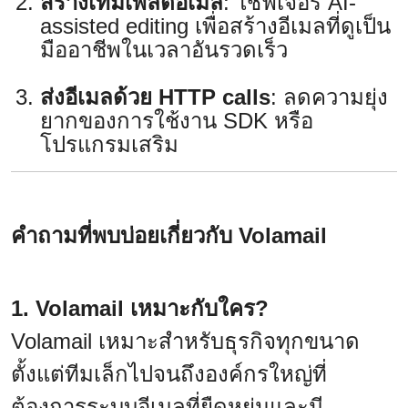
สร้างเทมเพลตอีเมล
: ใช้ฟีเจอร์ AI-
assisted editing เพื่อสร้างอีเมลที่ดูเป็น
มืออาชีพในเวลาอันรวดเร็ว
ส่งอีเมลด้วย HTTP calls
: ลดความยุ่ง
ยากของการใช้งาน SDK หรือ
โปรแกรมเสริม
คำถามที่พบบ่อยเกี่ยวกับ Volamail
1. Volamail เหมาะกับใคร?
Volamail เหมาะสำหรับธุรกิจทุกขนาด
ตั้งแต่ทีมเล็กไปจนถึงองค์กรใหญ่ที่
ต้องการระบบอีเมลที่ยืดหยุ่นและมี