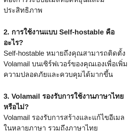
ประสิทธิภาพ
2. การใช้งานแบบ Self-hostable คือ
อะไร?
Self-hostable หมายถึงคุณสามารถติดตั้ง
Volamail บนเซิร์ฟเวอร์ของคุณเองเพื่อเพิ่ม
ความปลอดภัยและควบคุมได้มากขึ้น
3. Volamail รองรับการใช้งานภาษาไทย
หรือไม่?
Volamail รองรับการสร้างและแก้ไขอีเมล
ในหลายภาษา รวมถึงภาษาไทย