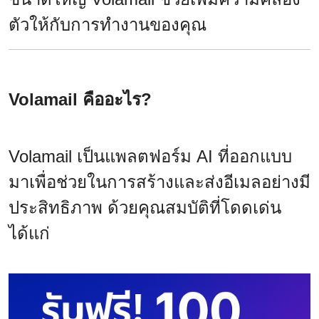
ตัวให้กับการทำงานของคุณ
Volamail คืออะไร?
Volamail เป็นแพลตฟอร์ม AI ที่ออกแบบ
มาเพื่อช่วยในการสร้างและส่งอีเมลอย่างมี
ประสิทธิภาพ ด้วยคุณสมบัติที่โดดเด่น
ได้แก่