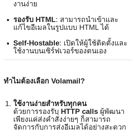
งานง่าย
รองรับ HTML
: สามารถนำเข้าและ
แก้ไขอีเมลในรูปแบบ HTML ได้
Self-Hostable
: เปิดให้ผู้ใช้ติดตั้งและ
ใช้งานบนเซิร์ฟเวอร์ของตนเอง
ทำไมต้องเลือก Volamail?
ใช้งานง่ายสำหรับทุกคน
ด้วยการรองรับ
HTTP calls
ผู้พัฒนา
เพียงแค่ส่งคำสั่งง่ายๆ ก็สามารถ
จัดการกับการส่งอีเมลได้อย่างสะดวก