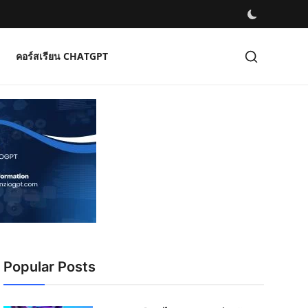
คอร์สเรียน CHATGPT
Popular Posts