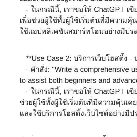
- ในกรณีนี้, เราขอให้ ChatGPT เขี
เพื่อช่วยผู้ใช้ทั้งผู้ใช้เริ่มต้นที่มีคว
ใช้แอปพลิเคชันสมาร์ทโฮมอย่างมีประ
**Use Case 2: บริการเว็บโฮสติ้ง - บ
- คำสั่ง: "Write a comprehensive u
to assist both beginners and advanced
- ในกรณีนี้, เราขอให้ ChatGPT เขียนค
ช่วยผู้ใช้ทั้งผู้ใช้เริ่มต้นที่มีความคุ้น
และใช้บริการโฮสติ้งเว็บไซต์อย่างมีป