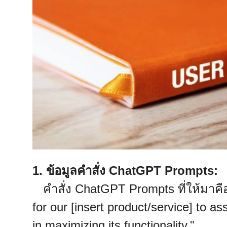
1. ข้อมูลคำสั่ง ChatGPT Prompts:
คำสั่ง ChatGPT Prompts ที่ให้มาคื
for our [insert product/service] to 
in maximizing its functionality."