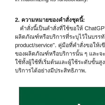
2. ความหมายของคำสั่งชุดนี้:
คำสั่งนี้เป็นคำสั่งที่ใช้ขอให้ ChatGP
ผลิตภัณฑ์หรือบริการที่ระบุไว้ในบรรทั
product/service". คู่มือที่คำสั่งขอให้
ของผลิตภัณฑ์หรือบริการนั้น ๆ และจะต
ใช้ทั้งผู้ใช้ที่เริ่มต้นและผู้ใช้ระดับข
บริการได้อย่างมีประสิทธิภาพ.