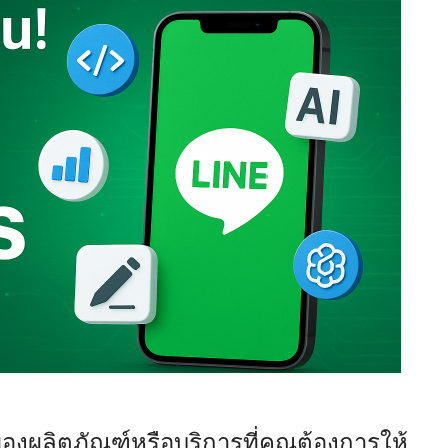
ของผลิตภัณฑ์หรือบริการที่คุณต้องการให้