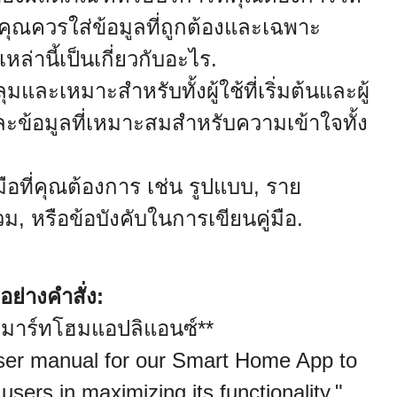
น, คุณควรใส่ข้อมูลที่ถูกต้องและเฉพาะ
หล่านี้เป็นเกี่ยวกับอะไร.
ุมและเหมาะสำหรับทั้งผู้ใช้ที่เริ่มต้นและผู้
าและข้อมูลที่เหมาะสมสำหรับความเข้าใจทั้ง
มือที่คุณต้องการ เช่น รูปแบบ, ราย
ม, หรือข้อบังคับในการเขียนคู่มือ.
ย่างคำสั่ง:
สมาร์ทโฮมแอปลิแอนซ์**
ser manual for our Smart Home App to
sers in maximizing its functionality."