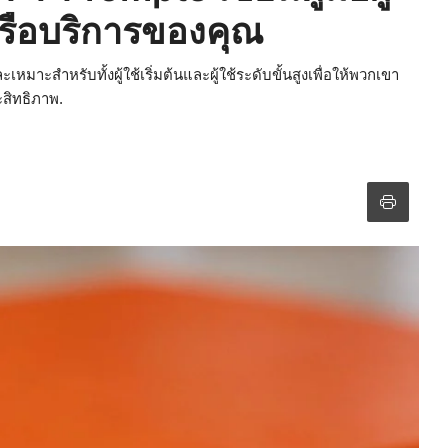
หรือบริการของคุณ
ะเหมาะสำหรับทั้งผู้ใช้เริ่มต้นและผู้ใช้ระดับขั้นสูงเพื่อให้พวกเขา
ะสิทธิภาพ.