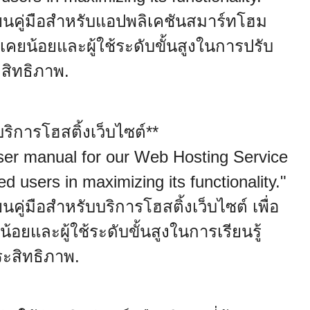
ยนคู่มือสำหรับแอปพลิเคชันสมาร์ทโฮม
ามคุ้นเคยน้อยและผู้ใช้ระดับขั้นสูงในการปรับ
สิทธิภาพ.
ริการโฮสติ้งเว็บไซต์**
ser manual for our Web Hosting Service
 users in maximizing its functionality."
ู่มือสำหรับบริการโฮสติ้งเว็บไซต์ เพื่อ
เคยน้อยและผู้ใช้ระดับขั้นสูงในการเรียนรู้
ระสิทธิภาพ.