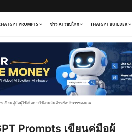
CHATGPT PROMPTS
ข่าว AI รอบโลก
THAIGPT BUILDER
เขียนคู่มือผู้ใช้เพื่อการใช้งานสินค้าหรือบริการของคุณ
T Prompts เขียนคู่มือผู้