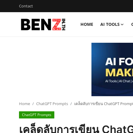
Contact
HOME
AI TOOLS
Home
Contact
AI Tools
ChatGPT Prompts
ข่าว AI รอบโลก
ThaiGPT Builder
Home
ChatGPT Prompts
เคล็ดลับการเขียน ChatGPT Prompts 
ChatGPT Prompts
คอร์สเรียน ChatGPT
เคล็ดลับการเขียน ChatGP