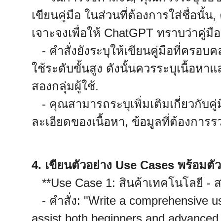
เขียนคู่มือ ในส่วนที่ต้องการใส่ชื่อนั้
เจาะจงเพื่อให้ ChatGPT ทราบว่าคู่มือเ
- คำสั่งยังระบุให้เขียนคู่มือที่ครอบคล
ใช้ระดับขั้นสูง ดังนั้นควรระบุเนื้อห
สองกลุ่มผู้ใช้.
- คุณสามารถระบุเพิ่มเติมเกี่ยวกับคู่
ละเอียดของเนื้อหา, ข้อมูลที่ต้องการรว
4. เขียนตัวอย่าง Use Cases พร้อมตัวอ
**Use Case 1: สินค้าเทคโนโลยี - 
- คำสั่ง: "Write a comprehensive u
assist both beginners and advanced u