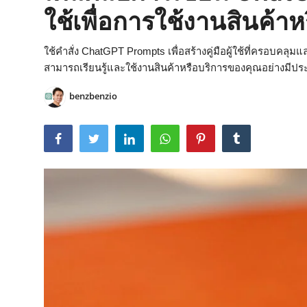
ใช้เพื่อการใช้งานสินค้า
ใช้คำสั่ง ChatGPT Prompts เพื่อสร้างคู่มือผู้ใช้ที่ครอบคลุมแล
สามารถเรียนรู้และใช้งานสินค้าหรือบริการของคุณอย่างมีปร
benzbenzio