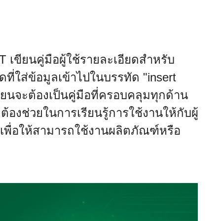
T เขียนคู่มือผู้ใช้รายละเอียดสำหรับ
ดที่ใส่ข้อมูลเข้าไปในบรรทัด "insert
เขียนจะต้องเป็นคู่มือที่ครอบคลุมทุกด้าน
้องช่วยในการเรียนรู้การใช้งานให้กับผู้
ั้นสูงเพื่อให้สามารถใช้งานผลิตภัณฑ์หรือ