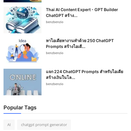
Thai AI Content Expert - GPT Builder
ChatGPT สร้าง...
benzbenzio
หาไอเดียหางานทำด้วย 250 ChatGPT
Prompts สร้างไอเดี...
benzbenzio
แจก 224 ChatGPT Prompts สำหรับไอเดีย
สร้างเงินในโล...
benzbenzio
Popular Tags
AI
chatgpt prompt generator