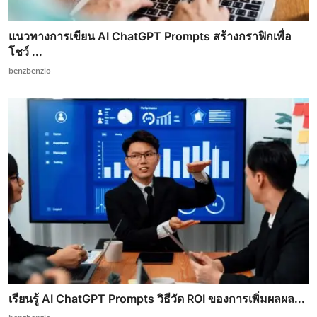
แนวทางการเขียน AI ChatGPT Prompts สร้างกราฟิกเพื่อ
โชว์ ...
benzbenzio
เรียนรู้ AI ChatGPT Prompts วิธีวัด ROI ของการเพิ่มผลผล...