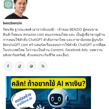
benzbenzio
รัตนชัย ฐาปนะพงศ์ (อาจารย์เบนซ์) - เจ้าของ BENZIO ผู้สอนขาย
สินค้าไทยบน Amazon.com คนแรกของไทย และ เป็นผู้เชี่ยวชาญด้าน
การสอนใช้คำสั่ง ChatGPT คำสั่งภาษาไทย และภาษาอังกฤษ ผู้บุกเบิก
BenzioGPT.com สร้างคอร์สเรียนสอนการใช้คำสั่ง ChatGPT มากที่สุด
ในประเทศไทย ไม่ว่าจะเป็นด้าน Content, Facebook Ads, บทความ,
อสังหาริมทรัพย์, ตัวแทนประกันชีวิต และอื่นๆ