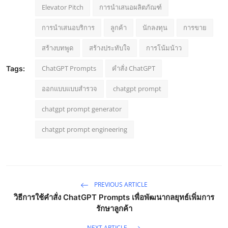
Elevator Pitch
การนำเสนอผลิตภัณฑ์
การนำเสนอบริการ
ลูกค้า
นักลงทุน
การขาย
สร้างบทพูด
สร้างประทับใจ
การโน้มน้าว
ChatGPT Prompts
คำสั่ง ChatGPT
Tags:
ออกแบบแบบสำรวจ
chatgpt prompt
chatgpt prompt generator
chatgpt prompt engineering
PREVIOUS ARTICLE
วิธีการใช้คำสั่ง ChatGPT Prompts เพื่อพัฒนากลยุทธ์เพิ่มการ
รักษาลูกค้า
NEXT ARTICLE