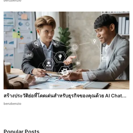
benzbenzio
สร้างประวัติย่อที่โดดเด่นสำหรับธุรกิจของคุณด้วย AI Chat...
benzbenzio
Popular Posts