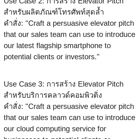
Use Case 2: การสร้าง Elevator Pitch
สำหรับผลิตภัณฑ์โทรศัพท์สุดล้ำ
คำสั่ง: "Craft a persuasive elevator pitch
that our sales team can use to introduce
our latest flagship smartphone to
potential clients or investors."
Use Case 3: การสร้าง Elevator Pitch
สำหรับบริการคลาวด์คอมพิวติ่ง
คำสั่ง: "Craft a persuasive elevator pitch
that our sales team can use to introduce
our cloud computing service for