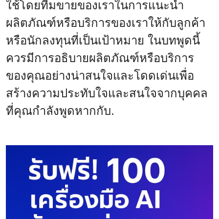
ใช้โดยทีมขายของเราในการแนะนำ
ผลิตภัณฑ์หรือบริการของเราให้กับลูกค้า
หรือนักลงทุนที่เป็นเป้าหมาย ในบทพูดนี้
ควรมีการอธิบายผลิตภัณฑ์หรือบริการ
ของคุณอย่างน่าสนใจและโดดเด่นเพื่อ
สร้างความประทับใจและสนใจจากบุคคล
ที่คุณกำลังพูดหากกับ.