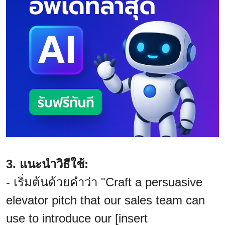
3. แนะนำวิธีใช้:
- เริ่มต้นด้วยคำว่า "Craft a persuasive
elevator pitch that our sales team can
use to introduce our [insert