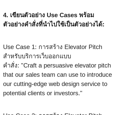
4. เขียนตัวอย่าง Use Cases พร้อม
ตัวอย่างคำสั่งที่นำไปใช้เป็นตัวอย่างได้:
Use Case 1: การสร้าง Elevator Pitch
สำหรับบริการเว็บออกแบบ
คำสั่ง: "Craft a persuasive elevator pitch
that our sales team can use to introduce
our cutting-edge web design service to
potential clients or investors."