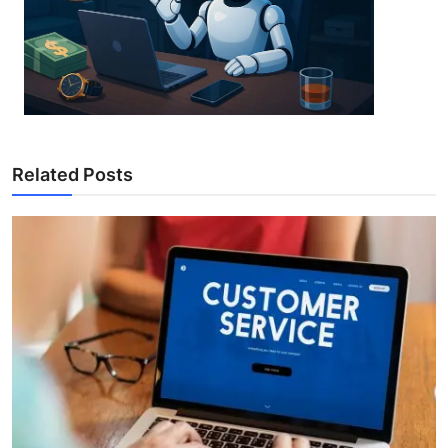
Related Posts