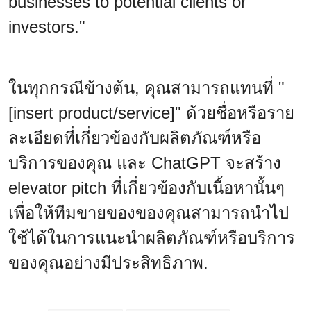
businesses to potential clients or
investors."
ในทุกกรณีข้างต้น, คุณสามารถแทนที่ "
[insert product/service]" ด้วยชื่อหรือราย
ละเอียดที่เกี่ยวข้องกับผลิตภัณฑ์หรือ
บริการของคุณ และ ChatGPT จะสร้าง
elevator pitch ที่เกี่ยวข้องกับเนื้อหานั้นๆ
เพื่อให้ทีมขายของของคุณสามารถนำไป
ใช้ได้ในการแนะนำผลิตภัณฑ์หรือบริการ
ของคุณอย่างมีประสิทธิภาพ.