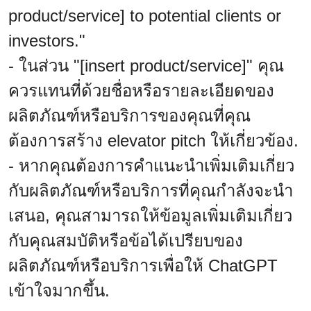
product/service] to potential clients or
investors."
- ในส่วน "[insert product/service]" คุณ
ควรแทนที่ด้วยชื่อหรือรายละเอียดของ
ผลิตภัณฑ์หรือบริการของคุณที่คุณ
ต้องการสร้าง elevator pitch ให้เกี่ยวข้อง.
- หากคุณต้องการคำแนะนำเพิ่มเติมเกี่ยว
กับผลิตภัณฑ์หรือบริการที่คุณกำลังจะนำ
เสนอ, คุณสามารถให้ข้อมูลเพิ่มเติมเกี่ยว
กับคุณสมบัติหรือข้อได้เปรียบของ
ผลิตภัณฑ์หรือบริการเพื่อให้ ChatGPT
เข้าใจมากขึ้น.