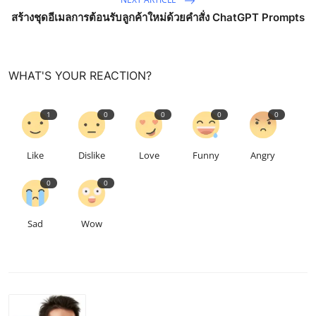
สร้างชุดอีเมลการต้อนรับลูกค้าใหม่ด้วยคำสั่ง ChatGPT Prompts
WHAT'S YOUR REACTION?
1
0
0
0
0
Like
Dislike
Love
Funny
Angry
0
0
Sad
Wow