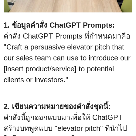
1. ข้อมูลคำสั่ง ChatGPT Prompts:
คำสั่ง ChatGPT Prompts ที่กำหนดมาคือ
"Craft a persuasive elevator pitch that
our sales team can use to introduce our
[insert product/service] to potential
clients or investors."
2. เขียนความหมายของคำสั่งชุดนี้:
คำสั่งนี้ถูกออกแบบมาเพื่อให้ ChatGPT
สร้างบทพูดแบบ "elevator pitch" ที่นำไป