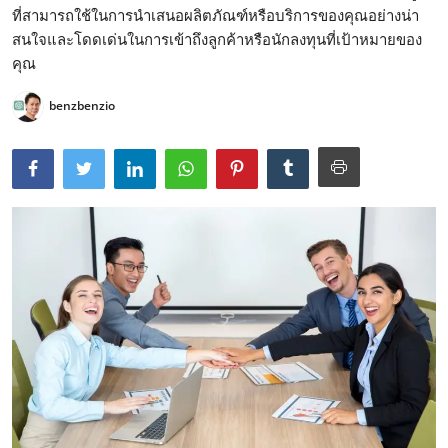
ที่สามารถใช้ในการนำเสนอผลิตภัณฑ์หรือบริการของคุณอย่างน่า
สนใจและโดดเด่นในการเข้าถึงลูกค้าหรือนักลงทุนที่เป้าหมายของ
คุณ
benzbenzio