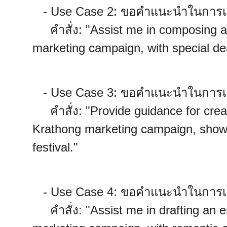
- Use Case 2: ขอคำแนะนำในการเขี
คำสั่ง: "Assist me in composing an
marketing campaign, with special d
- Use Case 3: ขอคำแนะนำในการเขี
คำสั่ง: "Provide guidance for creat
Krathong marketing campaign, showc
festival."
- Use Case 4: ขอคำแนะนำในการเขี
คำสั่ง: "Assist me in drafting an em