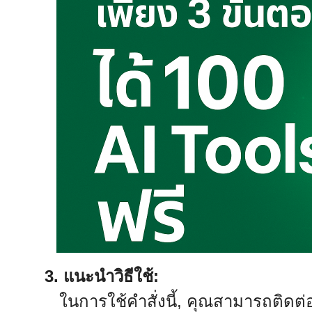
3. แนะนำวิธีใช้:
ในการใช้คำสั่งนี้, คุณสามารถติดต่อ