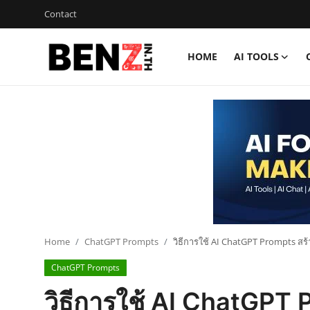
Contact
HOME
AI TOOLS
Home
Contact
AI Tools
ChatGPT Prompts
ข่าว AI รอบโลก
ThaiGPT Builder
Home
ChatGPT Prompts
วิธีการใช้ AI ChatGPT Prompts 
ChatGPT Prompts
คอร์สเรียน ChatGPT
วิธีการใช้ AI ChatGPT