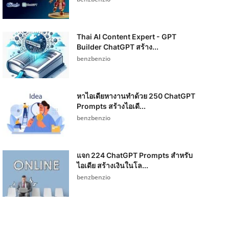
Thai AI Content Expert - GPT
Builder ChatGPT สร้าง...
benzbenzio
หาไอเดียหางานทำด้วย 250 ChatGPT
Prompts สร้างไอเดี...
benzbenzio
แจก 224 ChatGPT Prompts สำหรับ
ไอเดีย สร้างเงินในโล...
benzbenzio