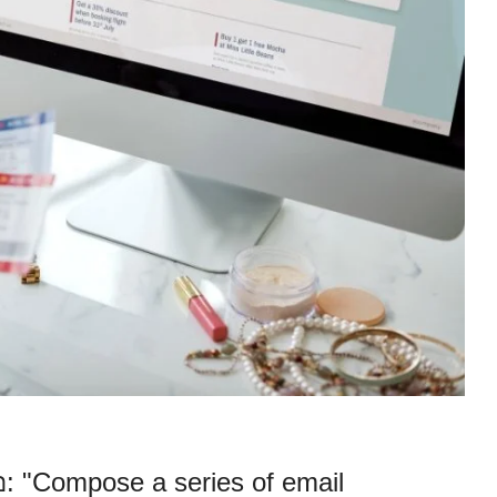
: "Compose a series of email