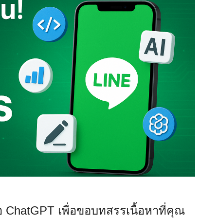
 ChatGPT เพื่อขอบทสรรเนื้อหาที่คุณ