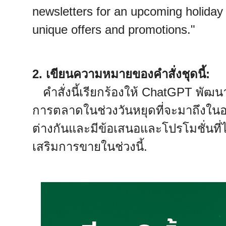
newsletters for an upcoming holiday
unique offers and promotions."
2. เขียนความหมายของคำสั่งชุดนี้:
คำสั่งนี้เรียกร้องให้ ChatGPT พ
การตลาดในช่วงวันหยุดที่จะมาถึงใน
ต่างกันและมีข้อเสนอและโปรโมชั่นที่
เสริมการขายในช่วงนี้.