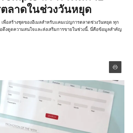
ตลาดในช่วงวันหยุด
ts เพื่อสร้างชุดของอีเมลสำหรับแคมเปญการตลาดช่วงวันหยุด ทุก
พื่อดึงดูดความสนใจและส่งเสริมการขายในช่วงนี้. นี่คือข้อมูลสำคัญ