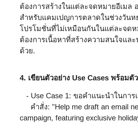
ต้องการสร้างในแต่ละจดหมายอีเมล อย
สำหรับแคมเปญการตลาดในช่วงวันหยุ
โปรโมชั่นที่ไม่เหมือนกันในแต่ละจดห
ต้องการเนื้อหาที่สร้างความสนใจแล
ด้วย.
4. เขียนตัวอย่าง Use Cases พร้อมตัวอ
- Use Case 1: ขอคำแนะนำในการเขีย
คำสั่ง: "Help me draft an email ne
campaign, featuring exclusive holida