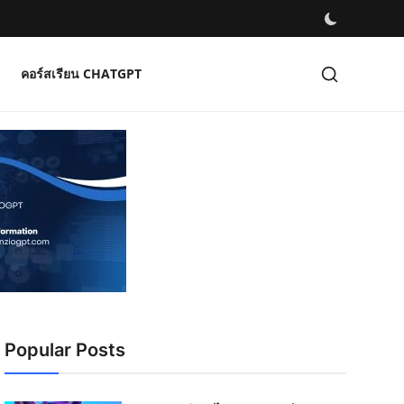
คอร์สเรียน CHATGPT
Popular Posts