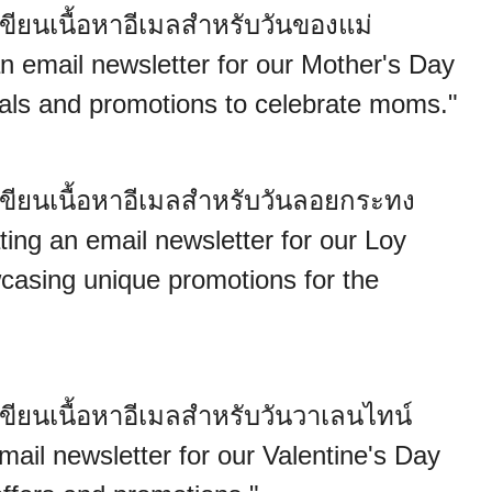
ยนเนื้อหาอีเมลสำหรับวันของแม่
 email newsletter for our Mother's Day
eals and promotions to celebrate moms."
ยนเนื้อหาอีเมลสำหรับวันลอยกระทง
ing an email newsletter for our Loy
asing unique promotions for the
ยนเนื้อหาอีเมลสำหรับวันวาเลนไทน์
ail newsletter for our Valentine's Day