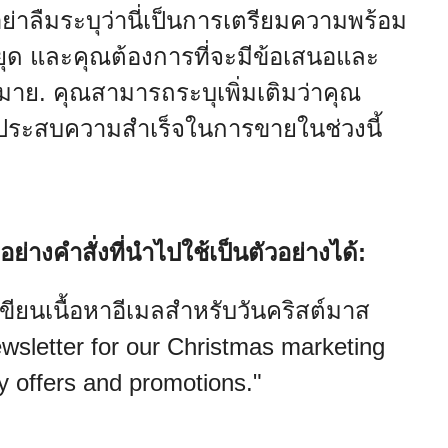
่าลืมระบุว่านี่เป็นการเตรียมความพร้อม
ด และคุณต้องการที่จะมีข้อเสนอและ
มาย. คุณสามารถระบุเพิ่มเติมว่าคุณ
ะประสบความสำเร็จในการขายในช่วงนี้
ย่างคำสั่งที่นำไปใช้เป็นตัวอย่างได้:
นเนื้อหาอีเมลสำหรับวันคริสต์มาส
wsletter for our Christmas marketing
y offers and promotions."