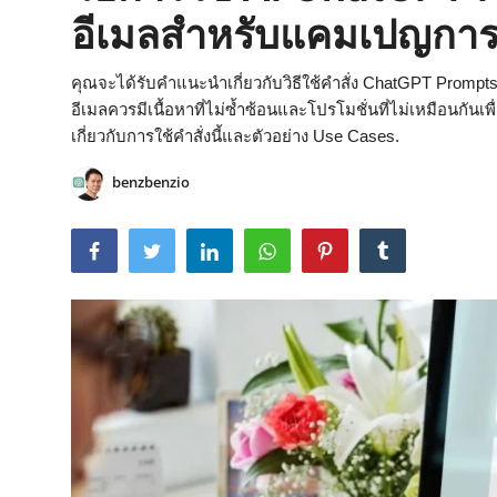
อีเมลสำหรับแคมเปญการ
คุณจะได้รับคำแนะนำเกี่ยวกับวิธีใช้คำสั่ง ChatGPT Promp
อีเมลควรมีเนื้อหาที่ไม่ซ้ำซ้อนและโปรโมชั่นที่ไม่เหมือนกันเ
เกี่ยวกับการใช้คำสั่งนี้และตัวอย่าง Use Cases.
benzbenzio