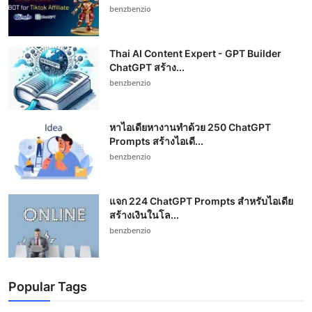
benzbenzio
Thai AI Content Expert - GPT Builder
ChatGPT สร้าง...
benzbenzio
หาไอเดียหางานทำด้วย 250 ChatGPT
Prompts สร้างไอเดี...
benzbenzio
แจก 224 ChatGPT Prompts สำหรับไอเดีย
สร้างเงินในโล...
benzbenzio
Popular Tags