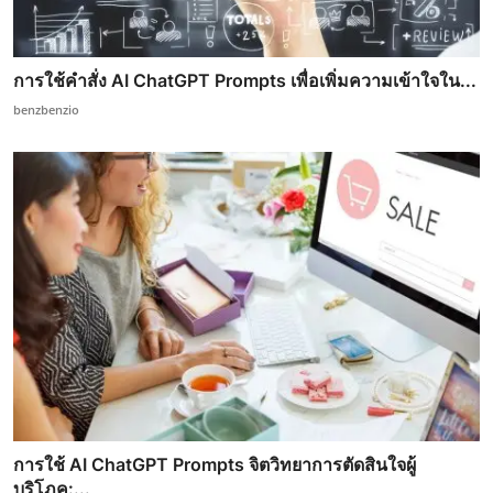
การใช้คำสั่ง AI ChatGPT Prompts เพื่อเพิ่มความเข้าใจใน...
benzbenzio
การใช้ AI ChatGPT Prompts จิตวิทยาการตัดสินใจผู้
บริโภค:...