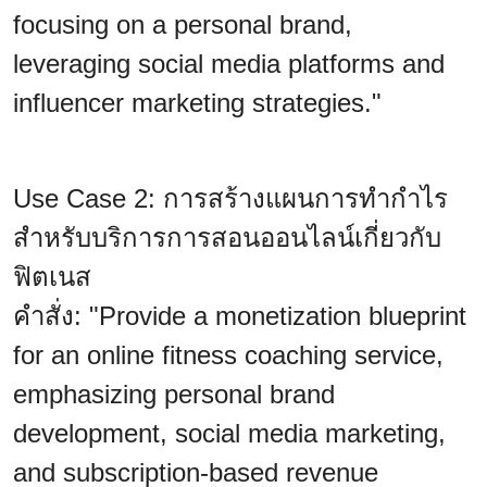
focusing on a personal brand,
leveraging social media platforms and
influencer marketing strategies."
Use Case 2: การสร้างแผนการทำกำไร
สำหรับบริการการสอนออนไลน์เกี่ยวกับ
ฟิตเนส
คำสั่ง: "Provide a monetization blueprint
for an online fitness coaching service,
emphasizing personal brand
development, social media marketing,
and subscription-based revenue