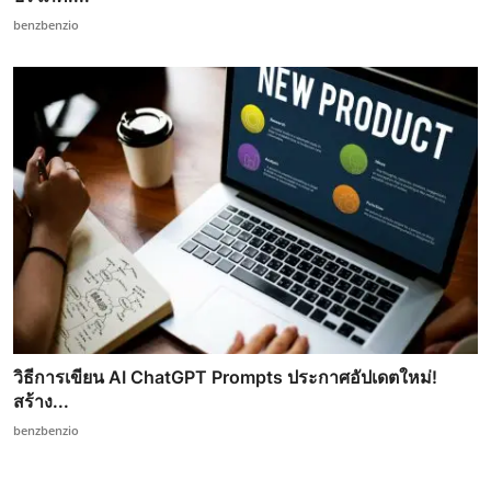
benzbenzio
วิธีการเขียน AI ChatGPT Prompts ประกาศอัปเดตใหม่!
สร้าง...
benzbenzio