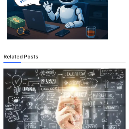
Related Posts