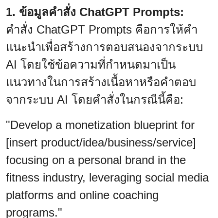
1. ข้อมูลคำสั่ง ChatGPT Prompts:
คำสั่ง ChatGPT Prompts คือการให้คำ
แนะนำเพื่อสร้างการตอบสนองจากระบบ
AI โดยใช้ข้อความที่กำหนดมาเป็น
แนวทางในการสร้างเนื้อหาหรือคำตอบ
จากระบบ AI โดยคำสั่งในกรณีนี้คือ:
"Develop a monetization blueprint for
[insert product/idea/business/service]
focusing on a personal brand in the
fitness industry, leveraging social media
platforms and online coaching
programs."