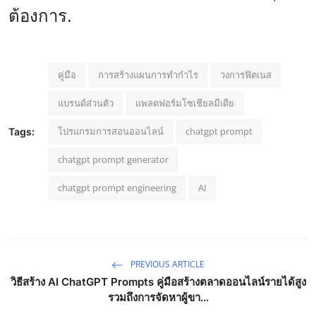
ต้องการ.
คู่มือ
การสร้างแผนการทำกำไร
วงการฟิตเนส
แบรนด์ส่วนตัว
แพลตฟอร์มโซเชียลมีเดีย
โปรแกรมการสอนออนไลน์
chatgpt prompt
Tags:
chatgpt prompt generator
chatgpt prompt engineering
AI
PREVIOUS ARTICLE
วิธีสร้าง AI ChatGPT Prompts คู่มือสร้างตลาดออนไลน์รายได้สูง
รวมถึงการจัดหาผู้ขา...