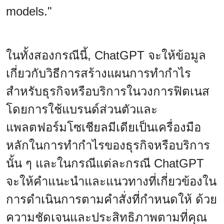
models."
ในทั้งสองกรณีนี้, ChatGPT จะให้ข้อมูล
เกี่ยวกับวิธีการสร้างแผนการทำกำไร
สำหรับธุรกิจหรือบริการในวงการฟิตเนส
โดยการใช้แบรนด์ส่วนตัวและ
แพลตฟอร์มโซเชียลมีเดียเป็นเครื่องมือ
หลักในการทำกำไรของธุรกิจหรือบริการ
นั้น ๆ และในกรณีแต่ละกรณี ChatGPT
จะให้คำแนะนำและแนวทางที่เกี่ยวข้องใน
การดำเนินการตามคำสั่งที่กำหนดให้ ด้วย
ความชัดเจนและประสิทธิภาพตามที่คุณ