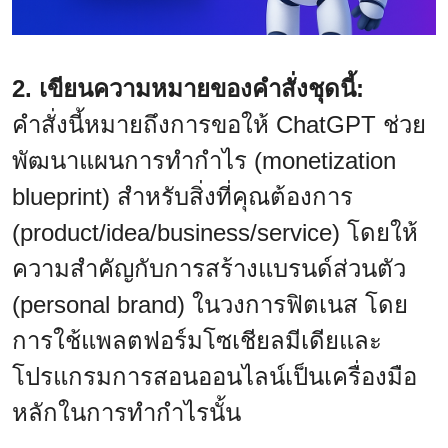
2. เขียนความหมายของคำสั่งชุดนี้:
คำสั่งนี้หมายถึงการขอให้ ChatGPT ช่วย
พัฒนาแผนการทำกำไร (monetization
blueprint) สำหรับสิ่งที่คุณต้องการ
(product/idea/business/service) โดยให้
ความสำคัญกับการสร้างแบรนด์ส่วนตัว
(personal brand) ในวงการฟิตเนส โดย
การใช้แพลตฟอร์มโซเชียลมีเดียและ
โปรแกรมการสอนออนไลน์เป็นเครื่องมือ
หลักในการทำกำไรนั้น