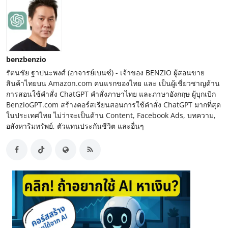
benzbenzio
รัตนชัย ฐาปนะพงศ์ (อาจารย์เบนซ์) - เจ้าของ BENZIO ผู้สอนขาย
สินค้าไทยบน Amazon.com คนแรกของไทย และ เป็นผู้เชี่ยวชาญด้าน
การสอนใช้คำสั่ง ChatGPT คำสั่งภาษาไทย และภาษาอังกฤษ ผู้บุกเบิก
BenzioGPT.com สร้างคอร์สเรียนสอนการใช้คำสั่ง ChatGPT มากที่สุด
ในประเทศไทย ไม่ว่าจะเป็นด้าน Content, Facebook Ads, บทความ,
อสังหาริมทรัพย์, ตัวแทนประกันชีวิต และอื่นๆ