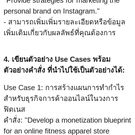
"Provide strategies for marketing the
personal brand on Instagram."
- สามารถเพิ่มเพิ่มรายละเอียดหรือข้อมูล
เพิ่มเติมเกี่ยวกับผลลัพธ์ที่คุณต้องการ
4. เขียนตัวอย่าง Use Cases พร้อม
ตัวอย่างคำสั่ง ที่นำไปใช้เป็นตัวอย่างได้:
Use Case 1: การสร้างแผนการทำกำไร
สำหรับธุรกิจการค้าออนไลน์ในวงการ
ฟิตเนส
คำสั่ง: "Develop a monetization blueprint
for an online fitness apparel store