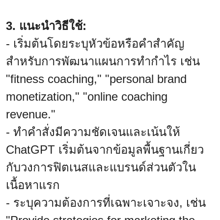
3. แนะนำวิธีใช้:
- เริ่มต้นโดยระบุหัวข้อหรือคำสำคัญ
สำหรับการพัฒนาแผนการทำกำไร เช่น
"fitness coaching," "personal brand
monetization," "online coaching
revenue."
- ทำคำสั่งมีความชัดเจนและเน้นให้
ChatGPT เริ่มต้นจากข้อมูลพื้นฐานเกี่ยว
กับวงการฟิตเนสและแบรนด์ส่วนตัวใน
เนื้อหาแรก
- ระบุความต้องการที่เฉพาะเจาะจง, เช่น