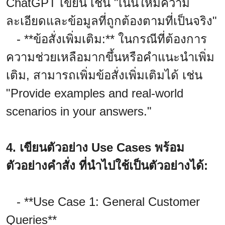
ChatGPT เขียน เช่น "เน้นให้มีความ
ละเอียดและข้อมูลที่ถูกต้องตามที่เป็นจริง"
- **ข้อสั่งเพิ่มเติม:** ในกรณีที่ต้องการ
ความช่วยเหลือมากขึ้นหรือคำแนะนำเพิ่ม
เติม, สามารถเพิ่มข้อสั่งเพิ่มเติมได้ เช่น
"Provide examples and real-world
scenarios in your answers."
4. เขียนตัวอย่าง Use Cases พร้อม
ตัวอย่างคำสั่ง ที่นำไปใช้เป็นตัวอย่างได้:
- **Use Case 1: General Customer
Queries**