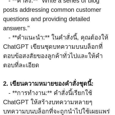
- **คำสั่ง:** "Write a series of blog
posts addressing common customer
questions and providing detailed
answers."
- **คำแนะนำ:** ในคำสั่งนี้, คุณต้องให้
ChatGPT เขียนชุดบทความบนบล็อกที่
ตอบข้อสงสัยของลูกค้าทั่วไปและให้คำ
ตอบที่ละเอียด
2. เขียนความหมายของคำสั่งชุดนี้:
- **การทำงาน:** คำสั่งนี้เรียกใช้
ChatGPT ให้สร้างบทความหลายๆ
บทความบนบล็อกที่จะถูกนำไปใช้เผยแพร่