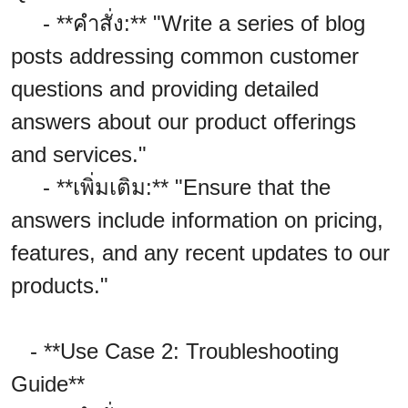
- **คำสั่ง:** "Write a series of blog
posts addressing common customer
questions and providing detailed
answers about our product offerings
and services."
- **เพิ่มเติม:** "Ensure that the
answers include information on pricing,
features, and any recent updates to our
products."
- **Use Case 2: Troubleshooting
Guide**