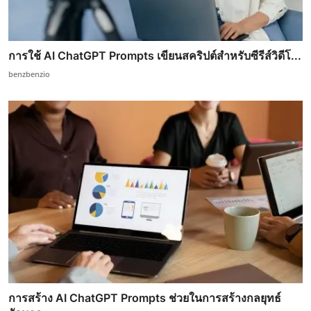
การใช้ AI ChatGPT Prompts เขียนสคริปต์สำหรับซีรีส์วิดีโ...
benzbenzio
การสร้าง AI ChatGPT Prompts ช่วยในการสร้างกลยุทธ์