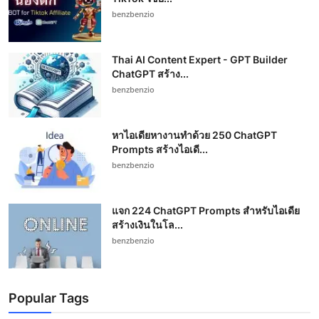
benzbenzio
Thai AI Content Expert - GPT Builder
ChatGPT สร้าง...
benzbenzio
หาไอเดียหางานทำด้วย 250 ChatGPT
Prompts สร้างไอเดี...
benzbenzio
แจก 224 ChatGPT Prompts สำหรับไอเดีย
สร้างเงินในโล...
benzbenzio
Popular Tags