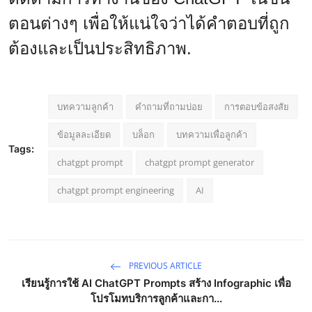
ตอนต่างๆ เพื่อให้แน่ใจว่าได้คำตอบที่ถูก
ต้องและเป็นประสิทธิภาพ.
บทความลูกค้า
คำถามที่ถามบ่อย
การตอบข้อสงสัย
ข้อมูลละเอียด
บล็อก
บทความเพื่อลูกค้า
Tags:
chatgpt prompt
chatgpt prompt generator
chatgpt prompt engineering
AI
PREVIOUS ARTICLE
เรียนรู้การใช้ AI ChatGPT Prompts สร้าง Infographic เพื่อ
โปรโมทบริการลูกค้าและกา...