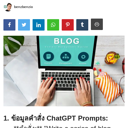
benzbenzio
1. ข้อมูลคำสั่ง ChatGPT Prompts: