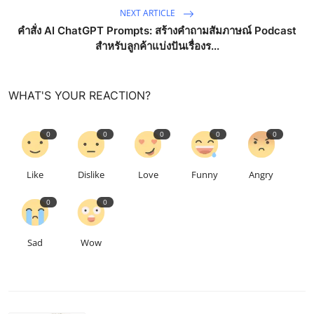
NEXT ARTICLE
คำสั่ง AI ChatGPT Prompts: สร้างคำถามสัมภาษณ์ Podcast
สำหรับลูกค้าแบ่งปันเรื่องร...
WHAT'S YOUR REACTION?
0
0
0
0
0
Like
Dislike
Love
Funny
Angry
0
0
Sad
Wow