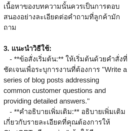
เนื้อหาของบทความนั้นควรเป็นการตอบ
สนองอย่างละเอียดต่อคำถามที่ลูกค้ามัก
ถาม
3. แนะนำวิธีใช้:
- **ข้อสั่งเริ่มต้น:** ให้เริ่มต้นด้วยคำสั่งที่
ชัดเจนเพื่อระบุการงานที่ต้องการ "Write a
series of blog posts addressing
common customer questions and
providing detailed answers."
- **คำอธิบายเพิ่มเติม:** อธิบายเพิ่มเติม
เกี่ยวกับรายละเอียดที่คุณต้องการให้