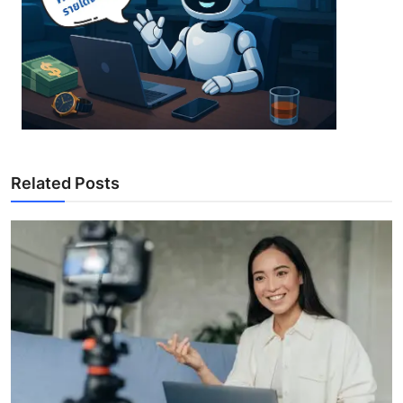
Related Posts