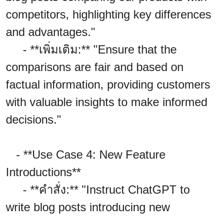
competitors, highlighting key differences
and advantages."
- **เพิ่มเติม:** "Ensure that the
comparisons are fair and based on
factual information, providing customers
with valuable insights to make informed
decisions."
- **Use Case 4: New Feature
Introductions**
- **คำสั่ง:** "Instruct ChatGPT to
write blog posts introducing new