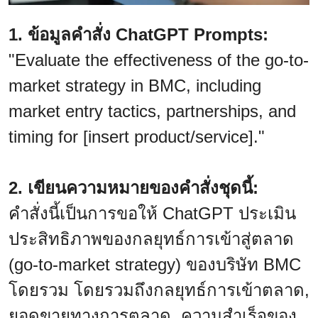
1. ข้อมูลคำสั่ง ChatGPT Prompts:
"Evaluate the effectiveness of the go-to-
market strategy in BMC, including
market entry tactics, partnerships, and
timing for [insert product/service]."
2. เขียนความหมายของคำสั่งชุดนี้:
คำสั่งนี้เป็นการขอให้ ChatGPT ประเมิน
ประสิทธิภาพของกลยุทธ์การเข้าสู่ตลาด
(go-to-market strategy) ของบริษัท BMC
โดยรวม โดยรวมถึงกลยุทธ์การเข้าตลาด,
ยอดขายทางการตลาด, ความสำเร็จของ