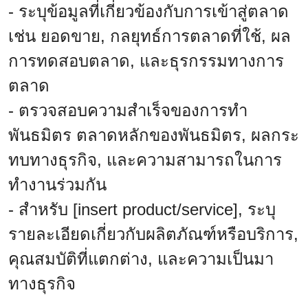
- ระบุข้อมูลที่เกี่ยวข้องกับการเข้าสู่ตลาด
เช่น ยอดขาย, กลยุทธ์การตลาดที่ใช้, ผล
การทดสอบตลาด, และธุรกรรมทางการ
ตลาด
- ตรวจสอบความสำเร็จของการทำ
พันธมิตร ตลาดหลักของพันธมิตร, ผลกระ
ทบทางธุรกิจ, และความสามารถในการ
ทำงานร่วมกัน
- สำหรับ [insert product/service], ระบุ
รายละเอียดเกี่ยวกับผลิตภัณฑ์หรือบริการ,
คุณสมบัติที่แตกต่าง, และความเป็นมา
ทางธุรกิจ