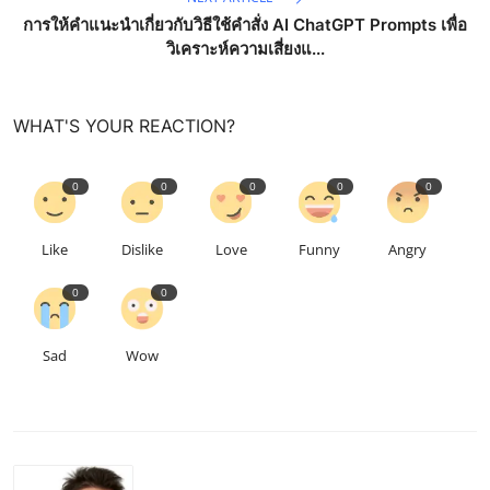
การให้คำแนะนำเกี่ยวกับวิธีใช้คำสั่ง AI ChatGPT Prompts เพื่อ
วิเคราะห์ความเสี่ยงแ...
WHAT'S YOUR REACTION?
0
0
0
0
0
Like
Dislike
Love
Funny
Angry
0
0
Sad
Wow