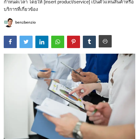
กำหนดเวลา โดยให้ [insert product/service] เป็นตัวแทนสินค้าหรือ
บริการที่เกี่ยวข้อง
benzbenzio