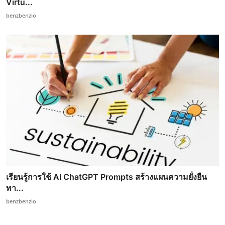
Virtu...
benzbenzio
เรียนรู้การใช้ AI ChatGPT Prompts สร้างแผนความยั่งยืน
ทา...
benzbenzio