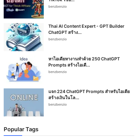
benzbenzio
Thai AI Content Expert - GPT Builder
ChatGPT สร้าง...
benzbenzio
หาไอเดียหางานทำด้วย 250 ChatGPT
Prompts สร้างไอเดี...
benzbenzio
แจก 224 ChatGPT Prompts สำหรับไอเดีย
สร้างเงินในโล...
benzbenzio
Popular Tags