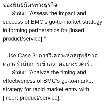
ของพันธมิตรทางธุรกิจ
- คำสั่ง: "Assess the impact and
success of BMC's go-to-market strategy
in forming partnerships for [insert
product/service]."
- Use Case 3: การวิเคราะห์กลยุทธ์การ
ตลาดที่เน้นการเข้าตลาดอย่างรวดเร็ว
- คำสั่ง: "Analyze the timing and
effectiveness of BMC's go-to-market
strategy for rapid market entry with
[insert product/service]."