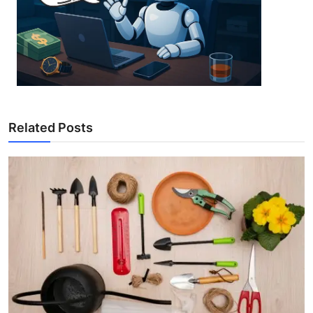
Related Posts