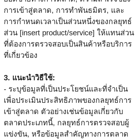
การเข้าสู่ตลาด, การทำพันธมิตร, และ
การกำหนดเวลาเป็นส่วนหนึ่งของกลยุทธ์
ส่วน [insert product/service] ให้แทนส่วน
ที่ต้องการตรวจสอบเป็นสินค้าหรือบริการ
ที่เกี่ยวข้อง
3. แนะนำวิธีใช้:
- ระบุข้อมูลที่เป็นประโยชน์และที่จำเป็น
เพื่อประเมินประสิทธิภาพของกลยุทธ์การ
เข้าสู่ตลาด ตัวอย่างเช่นข้อมูลเกี่ยวกับ
ตลาดประเภทนี้, กลยุทธ์การตรวจสอบผู้
แข่งขัน, หรือข้อมูลสำคัญทางการตลาด