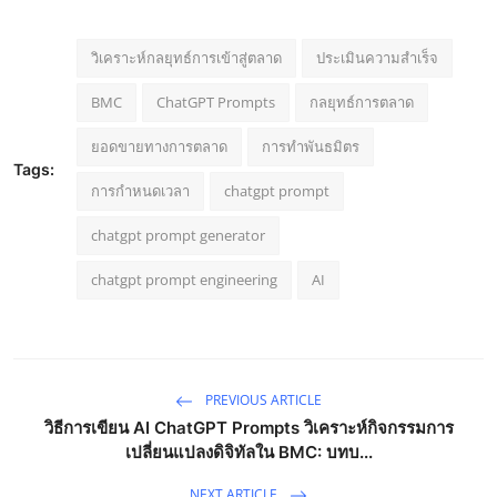
วิเคราะห์กลยุทธ์การเข้าสู่ตลาด
ประเมินความสำเร็จ
BMC
ChatGPT Prompts
กลยุทธ์การตลาด
ยอดขายทางการตลาด
การทำพันธมิตร
Tags:
การกำหนดเวลา
chatgpt prompt
chatgpt prompt generator
chatgpt prompt engineering
AI
PREVIOUS ARTICLE
วิธีการเขียน AI ChatGPT Prompts วิเคราะห์กิจกรรมการ
เปลี่ยนแปลงดิจิทัลใน BMC: บทบ...
NEXT ARTICLE