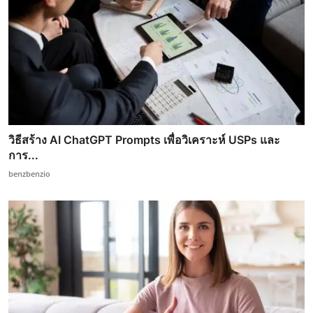
วิธีสร้าง AI ChatGPT Prompts เพื่อวิเคราะห์ USPs และ
การ...
benzbenzio