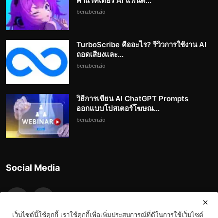
คาแรคเตอร์ AI แฟนด...
benzbenzio
TurboScribe คืออะไร? รีวิวการใช้งาน AI
ถอดเสียงและ...
benzbenzio
วิธีการเขียน AI ChatGPT Prompts
ออกแบบโปสเตอร์โฆษณ...
benzbenzio
Social Media
เว็บไซต์นี้ใช้คุกกี้ เราใช้คุกกี้เพื่อเพิ่มประสบการณ์ที่ดีในการใช้เว็บไซต์