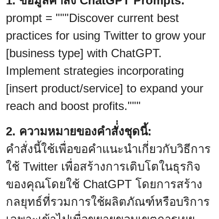
1. ข้อมูลคำสั่ง ChatGPT Prompts:
prompt = """Discover current best
practices for using Twitter to grow your
[business type] with ChatGPT.
Implement strategies incorporating
[insert product/service] to expand your
reach and boost profits."""
2. ความหมายของคำสั่่งชุดนี้:
คำสั่งนี้ใช้เพื่อขอคำแนะนำเกี่ยวกับวิธีการ
ใช้ Twitter เพื่อสร้างการเติบโตในธุรกิจ
ของคุณโดยใช้ ChatGPT โดยการสร้าง
กลยุทธ์ที่รวมการใช้ผลิตภัณฑ์หรือบริการ