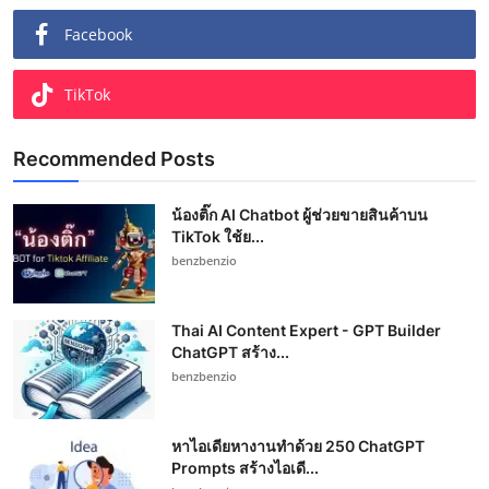
Facebook
TikTok
Recommended Posts
น้องติ๊ก AI Chatbot ผู้ช่วยขายสินค้าบน
TikTok ใช้ย...
benzbenzio
Thai AI Content Expert - GPT Builder
ChatGPT สร้าง...
benzbenzio
หาไอเดียหางานทำด้วย 250 ChatGPT
Prompts สร้างไอเดี...