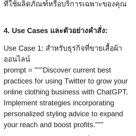
ที่ใช้ผลิตภัณฑ์หรือบริการเฉพาะของคุณ
4. Use Cases และตัวอย่างคำสั่ง:
Use Case 1: สำหรับธุรกิจที่ขายเสื้อผ้า
ออนไลน์
prompt = """Discover current best
practices for using Twitter to grow your
online clothing business with ChatGPT.
Implement strategies incorporating
personalized styling advice to expand
your reach and boost profits."""