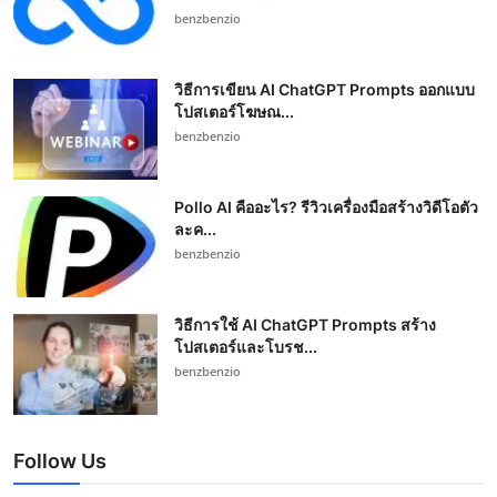
benzbenzio
วิธีการเขียน AI ChatGPT Prompts ออกแบบ
โปสเตอร์โฆษณ...
benzbenzio
Pollo AI คืออะไร? รีวิวเครื่องมือสร้างวิดีโอตัว
ละค...
benzbenzio
วิธีการใช้ AI ChatGPT Prompts สร้าง
โปสเตอร์และโบรช...
benzbenzio
Follow Us