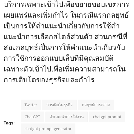
บริการเฉพาะเข้าไปเพื่อขยายขอบเขตการ
เผยแพร่และเพิ่มกำไร ในกรณีแรกกลยุทธ์
เป็นการให้คำแนะนำเกี่ยวกับการใช้คำ
แนะนำการเลือกสไตล์ส่วนตัว ส่วนกรณีที่
สองกลยุทธ์เป็นการให้คำแนะนำเกี่ยวกับ
การใช้การออกแบบเล็บที่มีคุณสมบัติ
เฉพาะตัวเข้าไปเพื่อเพิ่มความสามารถใน
การเติบโตของธุรกิจและกำไร
Twitter
การเติบโตธุรกิจ
กลยุทธ์การตลาด
ChatGPT
คำแนะนำการใช้งาน
chatgpt prompt
Tags:
chatgpt prompt generator