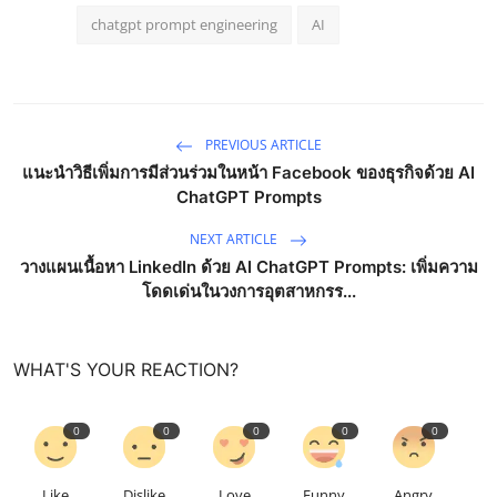
chatgpt prompt engineering
AI
PREVIOUS ARTICLE
แนะนำวิธีเพิ่มการมีส่วนร่วมในหน้า Facebook ของธุรกิจด้วย AI
ChatGPT Prompts
NEXT ARTICLE
วางแผนเนื้อหา LinkedIn ด้วย AI ChatGPT Prompts: เพิ่มความ
โดดเด่นในวงการอุตสาหกรร...
WHAT'S YOUR REACTION?
0
0
0
0
0
Like
Dislike
Love
Funny
Angry