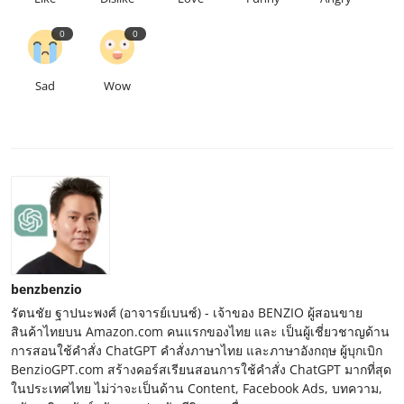
0
0
Sad
Wow
benzbenzio
รัตนชัย ฐาปนะพงศ์ (อาจารย์เบนซ์) - เจ้าของ BENZIO ผู้สอนขาย
สินค้าไทยบน Amazon.com คนแรกของไทย และ เป็นผู้เชี่ยวชาญด้าน
การสอนใช้คำสั่ง ChatGPT คำสั่งภาษาไทย และภาษาอังกฤษ ผู้บุกเบิก
BenzioGPT.com สร้างคอร์สเรียนสอนการใช้คำสั่ง ChatGPT มากที่สุด
ในประเทศไทย ไม่ว่าจะเป็นด้าน Content, Facebook Ads, บทความ,