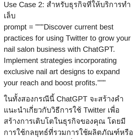
Use Case 2: สำหรับธุรกิจที่ให้บริการทำ
เล็บ
prompt = """Discover current best
practices for using Twitter to grow your
nail salon business with ChatGPT.
Implement strategies incorporating
exclusive nail art designs to expand
your reach and boost profits."""
ในทั้งสองกรณีนี้ ChatGPT จะสร้างคำ
แนะนำเกี่ยวกับวิธีการใช้ Twitter เพื่อ
สร้างการเติบโตในธุรกิจของคุณ โดยมี
การใช้กลยุทธ์ที่รวมการใช้ผลิตภัณฑ์หรือ