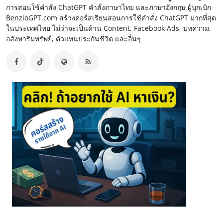
การสอนใช้คำสั่ง ChatGPT คำสั่งภาษาไทย และภาษาอังกฤษ ผู้บุกเบิก
BenzioGPT.com สร้างคอร์สเรียนสอนการใช้คำสั่ง ChatGPT มากที่สุด
ในประเทศไทย ไม่ว่าจะเป็นด้าน Content, Facebook Ads, บทความ,
อสังหาริมทรัพย์, ตัวแทนประกันชีวิต และอื่นๆ