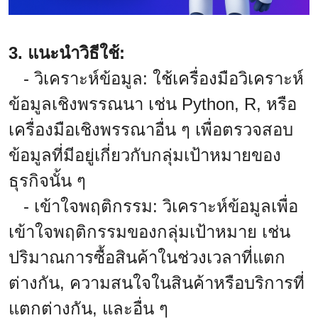
3. แนะนำวิธีใช้:
- วิเคราะห์ข้อมูล: ใช้เครื่องมือวิเคราะห์
ข้อมูลเชิงพรรณนา เช่น Python, R, หรือ
เครื่องมือเชิงพรรณาอื่น ๆ เพื่อตรวจสอบ
ข้อมูลที่มีอยู่เกี่ยวกับกลุ่มเป้าหมายของ
ธุรกิจนั้น ๆ
- เข้าใจพฤติกรรม: วิเคราะห์ข้อมูลเพื่อ
เข้าใจพฤติกรรมของกลุ่มเป้าหมาย เช่น
ปริมาณการซื้อสินค้าในช่วงเวลาที่แตก
ต่างกัน, ความสนใจในสินค้าหรือบริการที่
แตกต่างกัน, และอื่น ๆ