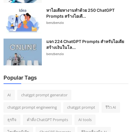
หาไอเดียหางานทำด้วย 250 ChatGPT
Prompts สร้างไอเดี...
benzbenzio
แจก 224 ChatGPT Prompts สำหรับไอเดีย
สร้างเงินในโล...
benzbenzio
Popular Tags
AI
chatgpt prompt generator
chatgpt prompt engineering
chatgpt prompt
รีวิว AI
ธุรกิจ
คำสั่ง ChatGPT Prompts
AI tools