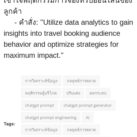
เข้าใจพฤติกรรมการจองทริปออนไลน์ของ
ลูกค้า
- คำสั่ง: "Utilize data analytics to gain
insights into travel booking audience
behavior and optimize strategies for
maximum impact."
การวิเคราะห์ข้อมูล
กลยุทธ์การตลาด
พฤติกรรมผู้บริโภค
ปรับแต่ง
ผลกระทบ
chatgpt prompt
chatgpt prompt generator
chatgpt prompt engineering
AI
Tags:
การวิเคราะห์ข้อมูล
กลยุทธ์การตลาด