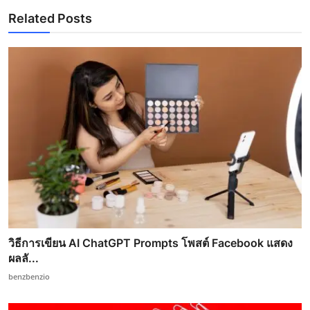
Related Posts
วิธีการเขียน AI ChatGPT Prompts โพสต์ Facebook แสดง
ผลลั...
benzbenzio