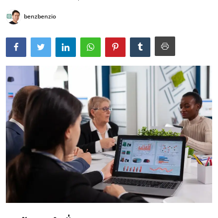
benzbenzio