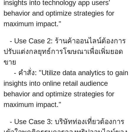
insights into technology app users'
behavior and optimize strategies for
maximum impact."
- Use Case 2: ร้านค้าออนไลน์ต้องการ
ปรับแต่งกลยุทธ์การโฆษณาเพื่อเพิ่มยอด
ขาย
- คำสั่ง: "Utilize data analytics to gain
insights into online retail audience
behavior and optimize strategies for
maximum impact."
- Use Case 3: บริษัทท่องเที่ยวต้องการ