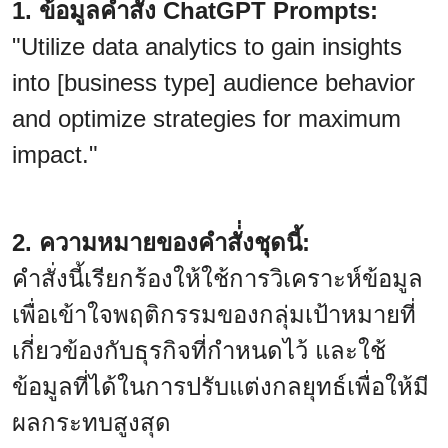
1. ข้อมูลคำสั่ง ChatGPT Prompts:
"Utilize data analytics to gain insights
into [business type] audience behavior
and optimize strategies for maximum
impact."
2. ความหมายของคำสั่่งชุดนี้:
คำสั่งนี้เรียกร้องให้ใช้การวิเคราะห์ข้อมูล
เพื่อเข้าใจพฤติกรรมของกลุ่มเป้าหมายที่
เกี่ยวข้องกับธุรกิจที่กำหนดไว้ และใช้
ข้อมูลที่ได้ในการปรับแต่งกลยุทธ์เพื่อให้มี
ผลกระทบสูงสุด