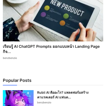
เรียนรู้ AI ChatGPT Prompts ออกแบบหน้า Landing Page
กิจ...
benzbenzio
Popular Posts
Rubii AI คืออะไร? แพลตฟอร์มสร้าง
คาแรคเตอร์ AI แฟนด...
benzbenzio