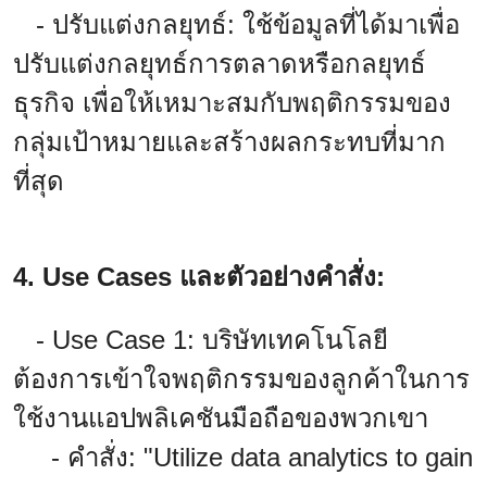
- ปรับแต่งกลยุทธ์: ใช้ข้อมูลที่ได้มาเพื่อ
ปรับแต่งกลยุทธ์การตลาดหรือกลยุทธ์
ธุรกิจ เพื่อให้เหมาะสมกับพฤติกรรมของ
กลุ่มเป้าหมายและสร้างผลกระทบที่มาก
ที่สุด
4. Use Cases และตัวอย่างคำสั่ง:
- Use Case 1: บริษัทเทคโนโลยี
ต้องการเข้าใจพฤติกรรมของลูกค้าในการ
ใช้งานแอปพลิเคชันมือถือของพวกเขา
- คำสั่ง: "Utilize data analytics to gain