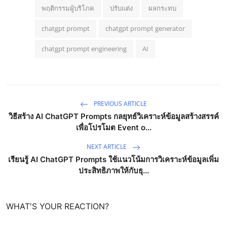
พฤติกรรมผู้บริโภค
ปรับแต่ง
ผลกระทบ
chatgpt prompt
chatgpt prompt generator
chatgpt prompt engineering
AI
PREVIOUS ARTICLE
วิธีสร้าง AI ChatGPT Prompts กลยุทธ์วิเคราะห์ข้อมูลสร้างสรรค์
เพื่อโปรโมต Event o...
NEXT ARTICLE
เรียนรู้ AI ChatGPT Prompts ใช้แนวโน้มการวิเคราะห์ข้อมูลเพิ่ม
ประสิทธิภาพให้กับธุ...
WHAT'S YOUR REACTION?