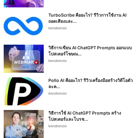
TurboScribe คืออะไร? รีวิวการใช้งาน AI
ถอดเสียงและ...
benzbenzio
วิธีการเขียน AI ChatGPT Prompts ออกแบบ
โปสเตอร์โฆษณ...
benzbenzio
Pollo AI คืออะไร? รีวิวเครื่องมือสร้างวิดีโอตัว
ละค...
benzbenzio
วิธีการใช้ AI ChatGPT Prompts สร้าง
โปสเตอร์และโบรช...
benzbenzio