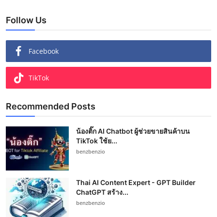
Follow Us
Facebook
TikTok
Recommended Posts
น้องติ๊ก AI Chatbot ผู้ช่วยขายสินค้าบน
TikTok ใช้ย...
benzbenzio
Thai AI Content Expert - GPT Builder
ChatGPT สร้าง...
benzbenzio