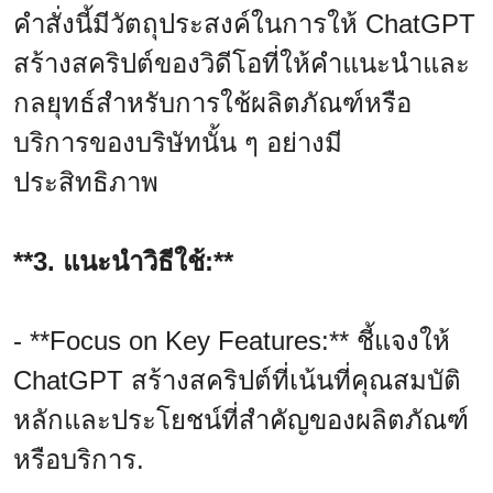
คำสั่งนี้มีวัตถุประสงค์ในการให้ ChatGPT
สร้างสคริปต์ของวิดีโอที่ให้คำแนะนำและ
กลยุทธ์สำหรับการใช้ผลิตภัณฑ์หรือ
บริการของบริษัทนั้น ๆ อย่างมี
ประสิทธิภาพ
**3. แนะนำวิธีใช้:**
- **Focus on Key Features:** ชี้แจงให้
ChatGPT สร้างสคริปต์ที่เน้นที่คุณสมบัติ
หลักและประโยชน์ที่สำคัญของผลิตภัณฑ์
หรือบริการ.