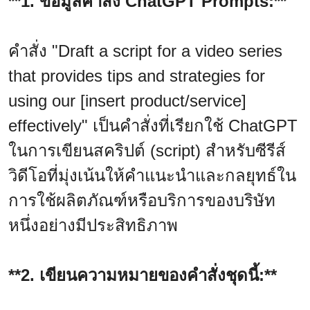
**1. ข้อมูลคำสั่ง ChatGPT Prompts:**
คำสั่ง "Draft a script for a video series
that provides tips and strategies for
using our [insert product/service]
effectively" เป็นคำสั่งที่เรียกใช้ ChatGPT
ในการเขียนสคริปต์ (script) สำหรับซีรีส์
วิดีโอที่มุ่งเน้นให้คำแนะนำและกลยุทธ์ใน
การใช้ผลิตภัณฑ์หรือบริการของบริษัท
หนึ่งอย่างมีประสิทธิภาพ
**2. เขียนความหมายของคำสั่งชุดนี้:**