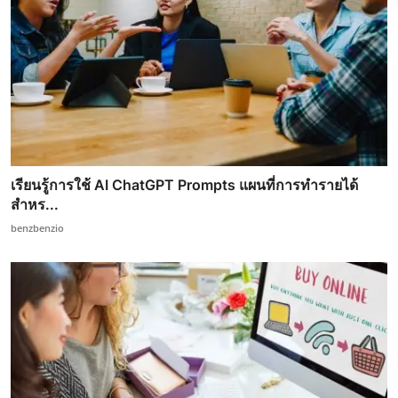
เรียนรู้การใช้ AI ChatGPT Prompts แผนที่การทำรายได้
สำหร...
benzbenzio