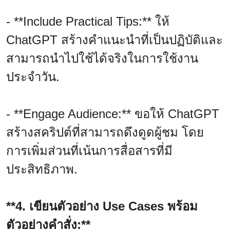
- **Include Practical Tips:** ให้
ChatGPT สร้างคำแนะนำที่เป็นปฏิบัติและ
สามารถนำไปใช้ได้จริงในการใช้งาน
ประจำวัน.
- **Engage Audience:** ขอให้ ChatGPT
สร้างสคริปต์ที่สามารถดึงดูดผู้ชม โดย
การเพิ่มส่วนที่เน้นการสื่อสารที่มี
ประสิทธิภาพ.
**4. เขียนตัวอย่าง Use Cases พร้อม
ตัวอย่างคำสั่ง:**