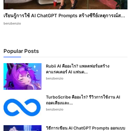
เรียนรู้การใช้ AI ChatGPT Prompts สร้างซีรีย์เหตุการณ์ส...
benzbenzio
Popular Posts
Rubii AI คืออะไร? แพลตฟอร์มสร้าง
คาแรคเตอร์ AI แฟนด...
benzbenzio
TurboScribe คืออะไร? รีวิวการใช้งาน AI
ถอดเสียงและ...
benzbenzio
วิธีการเขียน AI ChatGPT Prompts ออกแบบ