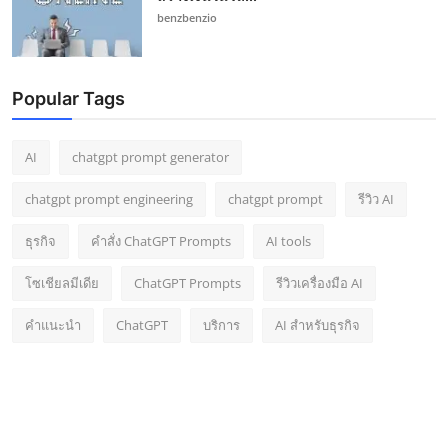
benzbenzio
Popular Tags
AI
chatgpt prompt generator
chatgpt prompt engineering
chatgpt prompt
รีวิว AI
ธุรกิจ
คำสั่ง ChatGPT Prompts
AI tools
โซเชียลมีเดีย
ChatGPT Prompts
รีวิวเครื่องมือ AI
คำแนะนำ
ChatGPT
บริการ
AI สำหรับธุรกิจ