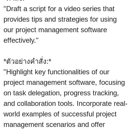
"Draft a script for a video series that
provides tips and strategies for using
our project management software
effectively."
*ตัวอย่างคำสั่ง:*
"Highlight key functionalities of our
project management software, focusing
on task delegation, progress tracking,
and collaboration tools. Incorporate real-
world examples of successful project
management scenarios and offer