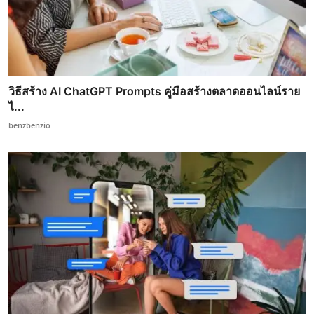
วิธีสร้าง AI ChatGPT Prompts คู่มือสร้างตลาดออนไลน์ราย
ไ...
benzbenzio