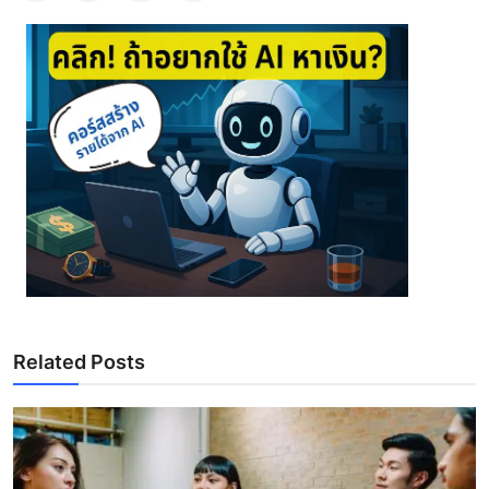
Related Posts