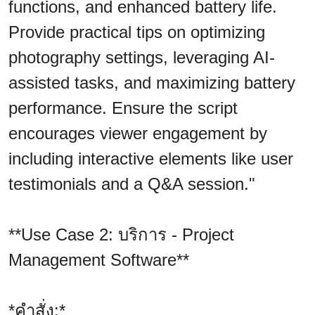
functions, and enhanced battery life.
Provide practical tips on optimizing
photography settings, leveraging AI-
assisted tasks, and maximizing battery
performance. Ensure the script
encourages viewer engagement by
including interactive elements like user
testimonials and a Q&A session."
**Use Case 2: บริการ - Project
Management Software**
*คำสั่ง:*