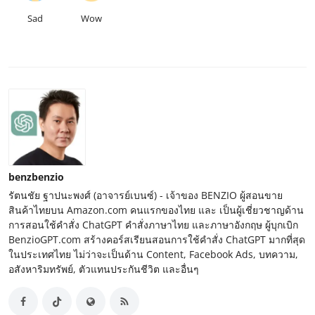
Sad
Wow
benzbenzio
รัตนชัย ฐาปนะพงศ์ (อาจารย์เบนซ์) - เจ้าของ BENZIO ผู้สอนขาย
สินค้าไทยบน Amazon.com คนแรกของไทย และ เป็นผู้เชี่ยวชาญด้าน
การสอนใช้คำสั่ง ChatGPT คำสั่งภาษาไทย และภาษาอังกฤษ ผู้บุกเบิก
BenzioGPT.com สร้างคอร์สเรียนสอนการใช้คำสั่ง ChatGPT มากที่สุด
ในประเทศไทย ไม่ว่าจะเป็นด้าน Content, Facebook Ads, บทความ,
อสังหาริมทรัพย์, ตัวแทนประกันชีวิต และอื่นๆ