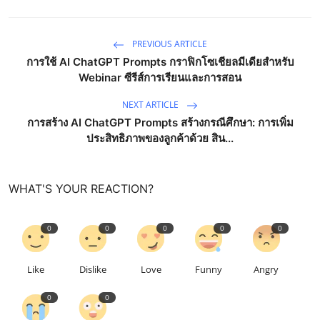
PREVIOUS ARTICLE
การใช้ AI ChatGPT Prompts กราฟิกโซเชียลมีเดียสำหรับ
Webinar ซีรีส์การเรียนและการสอน
NEXT ARTICLE
การสร้าง AI ChatGPT Prompts สร้างกรณีศึกษา: การเพิ่ม
ประสิทธิภาพของลูกค้าด้วย สิน...
WHAT'S YOUR REACTION?
0
0
0
0
0
Like
Dislike
Love
Funny
Angry
0
0