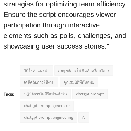
strategies for optimizing team efficiency.
Ensure the script encourages viewer
participation through interactive
elements such as polls, challenges, and
showcasing user success stories."
วิดีโอคำแนะนำ
กลยุทธ์การใช้ สินค้าหรือบริการ
เคล็ดลับการใช้งาน
คุณสมบัติที่ทันสมัย
ปฏิบัติการในชีวิตประจำวัน
chatgpt prompt
Tags:
chatgpt prompt generator
chatgpt prompt engineering
AI