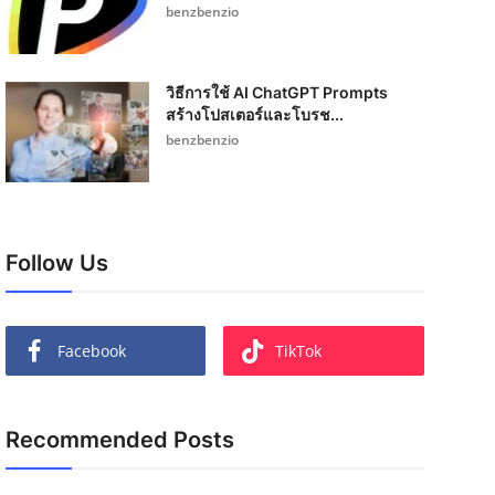
benzbenzio
วิธีการใช้ AI ChatGPT Prompts
สร้างโปสเตอร์และโบรช...
benzbenzio
Follow Us
Facebook
TikTok
Recommended Posts