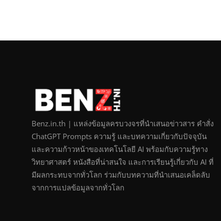
Benz.in.th | แหล่งข้อมูลครบวงจรที่นำเสนอข่าวสาร คำสั่ง
ChatGPT Prompts ความรู้ และบทความเกี่ยวกับปัจจุบัน
และความก้าวหน้าของเทคโนโลยี AI พร้อมกับความรู้ทาง
วิทยาศาสตร์ หนังสือที่น่าสนใจ และการเรียนรู้เกี่ยวกับ AI ที่
มีผลกระทบจากทั่วโลก ร่วมกับบทความที่นำเสนอเคล็ดลับ
จากการแปลข้อมูลจากทั่วโลก