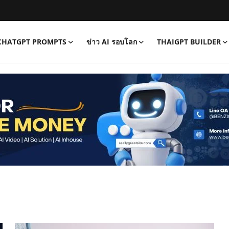
CHATGPT PROMPTS
ข่าว AI รอบโลก
THAIGPT BUILDER