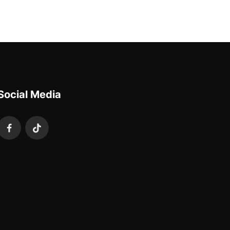
Social Media