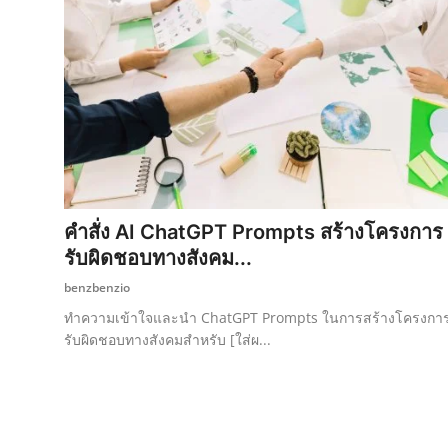
คำสั่ง AI ChatGPT Prompts สร้างโครงการ
รับผิดชอบทางสังคม...
benzbenzio
ทำความเข้าใจและนำ ChatGPT Prompts ในการสร้างโครงกา
รับผิดชอบทางสังคมสำหรับ [ใส่ผ...