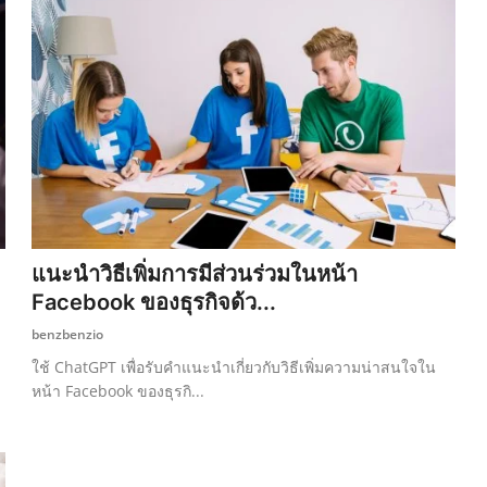
แนะนำวิธีเพิ่มการมีส่วนร่วมในหน้า
Facebook ของธุรกิจด้ว...
benzbenzio
ใช้ ChatGPT เพื่อรับคำแนะนำเกี่ยวกับวิธีเพิ่มความน่าสนใจใน
หน้า Facebook ของธุรกิ...