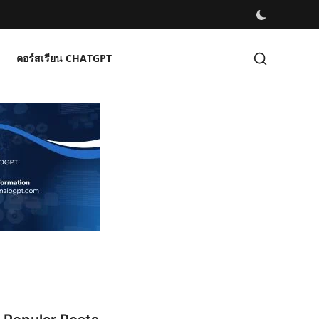
คอร์สเรียน CHATGPT