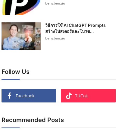
benzbenzio
วิธีการใช้ AI ChatGPT Prompts
สร้างโปสเตอร์และโบรช...
benzbenzio
Follow Us
Facebook
TikTok
Recommended Posts