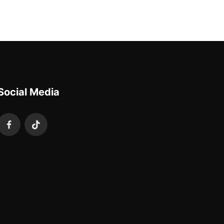
Social Media