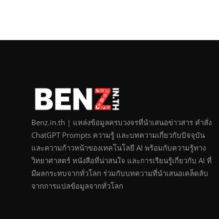
Benz.in.th | แหล่งข้อมูลครบวงจรที่นำเสนอข่าวสาร คำสั่ง
ChatGPT Prompts ความรู้ และบทความเกี่ยวกับปัจจุบัน
และความก้าวหน้าของเทคโนโลยี AI พร้อมกับความรู้ทาง
วิทยาศาสตร์ หนังสือที่น่าสนใจ และการเรียนรู้เกี่ยวกับ AI ที่
มีผลกระทบจากทั่วโลก ร่วมกับบทความที่นำเสนอเคล็ดลับ
จากการแปลข้อมูลจากทั่วโลก