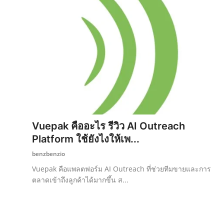
Vuepak คืออะไร รีวิว AI Outreach
Platform ใช้ยังไงให้เพ...
benzbenzio
Vuepak คือแพลตฟอร์ม AI Outreach ที่ช่วยทีมขายและการ
ตลาดเข้าถึงลูกค้าได้มากขึ้น ส...