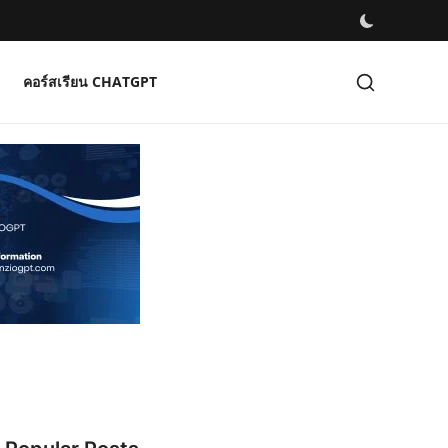
คอร์สเรียน CHATGPT