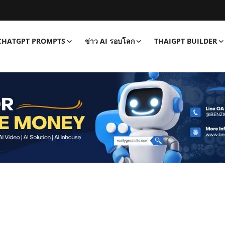
CHATGPT PROMPTS
ข่าว AI รอบโลก
THAIGPT BUILDER