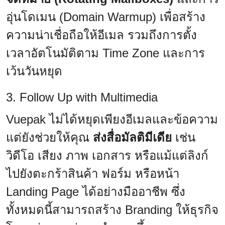
อุ่นโดเมน (Domain Warmup) เพื่อสร้าง
ความน่าเชื่อถือให้อีเมล รวมถึงการตั้ง
เวลาอัตโนมัติตาม Time Zone และการ
เว้นวันหยุด
3. Follow Up with Multimedia
Vuepak ไม่ได้หยุดเพียงอีเมลและข้อความ
แต่ยังช่วยให้คุณ
ส่งสื่อมัลติมีเดีย
เช่น
วิดีโอ เสียง ภาพ เอกสาร หรือแม้แต่ลิงก์
ไปยังตะกร้าสินค้า ฟอร์ม หรือหน้า
Landing Page ได้อย่างมืออาชีพ ซึ่ง
ทั้งหมดนี้สามารถสร้าง Branding ให้ธุรกิจ