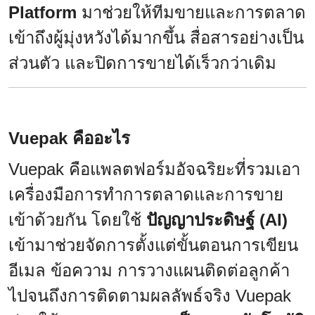
Platform
มาช่วยให้ทีมขายและการตลาด
เข้าถึงผู้มุ่งหวังได้มากขึ้น สื่อสารอย่างเป็น
ส่วนตัว และปิดการขายได้เร็วกว่าเดิม
Vuepak คืออะไร
Vuepak คือแพลตฟอร์มอัจฉริยะที่รวมเอา
เครื่องมือการทำการตลาดและการขาย
เข้าด้วยกัน โดยใช้
ปัญญาประดิษฐ์ (AI)
เข้ามาช่วยจัดการตั้งแต่ขั้นตอนการเขียน
อีเมล ข้อความ การวางแผนติดต่อลูกค้า
ไปจนถึงการติดตามผลลัพธ์จริง Vuepak