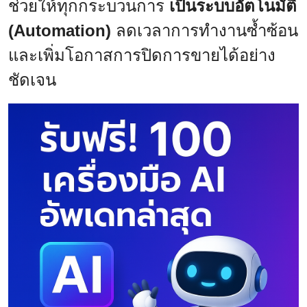
ช่วยให้ทุกกระบวนการ
เป็นระบบอัตโนมัติ
(Automation)
ลดเวลาการทำงานซ้ำซ้อน
และเพิ่มโอกาสการปิดการขายได้อย่าง
ชัดเจน