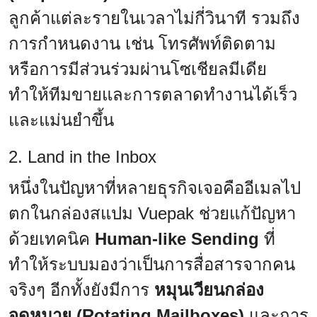
ลูกค้าแต่ละรายในเวลาไม่กี่วินาที รวมถึง
การกำหนดงาน เช่น โทรศัพท์ติดตาม
หรือการมีส่วนร่วมผ่านโซเชียลมีเดีย
ทำให้ทีมขายและการตลาดทำงานได้เร็ว
และแม่นยำขึ้น
2. Land in the Inbox
หนึ่งในปัญหาที่หลายธุรกิจเจอคืออีเมลไป
ตกในกล่องสแปม Vuepak ช่วยแก้ปัญหา
ด้วยเทคนิค
Human-like Sending
ที่
ทำให้ระบบมองว่าเป็นการสื่อสารจากคน
จริงๆ อีกทั้งยังมีการ
หมุนเวียนกล่อง
จดหมาย (Rotating Mailboxes)
และการ