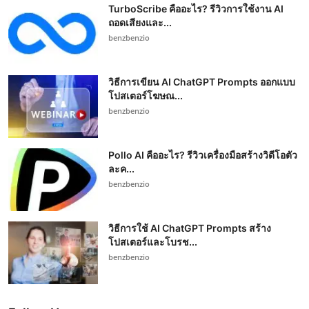
TurboScribe คืออะไร? รีวิวการใช้งาน AI
ถอดเสียงและ...
benzbenzio
วิธีการเขียน AI ChatGPT Prompts ออกแบบ
โปสเตอร์โฆษณ...
benzbenzio
Pollo AI คืออะไร? รีวิวเครื่องมือสร้างวิดีโอตัว
ละค...
benzbenzio
วิธีการใช้ AI ChatGPT Prompts สร้าง
โปสเตอร์และโบรช...
benzbenzio