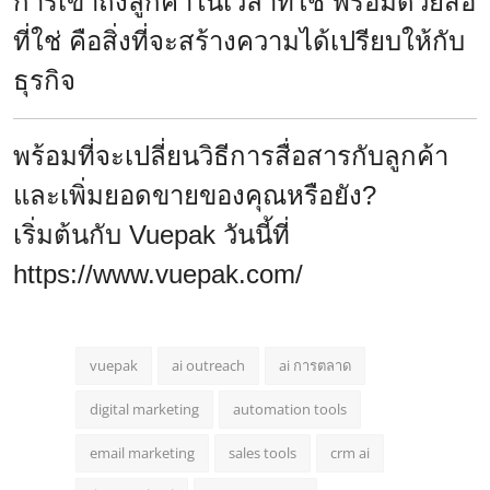
การเข้าถึงลูกค้าในเวลาที่ใช่ พร้อมด้วยสื่อ
ที่ใช่ คือสิ่งที่จะสร้างความได้เปรียบให้กับ
ธุรกิจ
พร้อมที่จะเปลี่ยนวิธีการสื่อสารกับลูกค้า
และเพิ่มยอดขายของคุณหรือยัง?
เริ่มต้นกับ Vuepak วันนี้ที่
https://www.vuepak.com/
vuepak
ai outreach
ai การตลาด
digital marketing
automation tools
email marketing
sales tools
crm ai