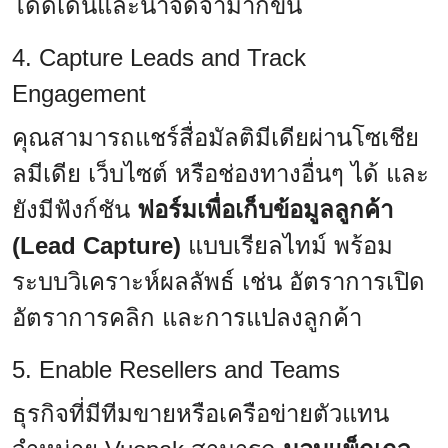
โดดเด่นและน่าจดจำมากขึ้น
4. Capture Leads and Track
Engagement
คุณสามารถแชร์สื่อมัลติมีเดียผ่านโซเชีย
ลมีเดีย เว็บไซต์ หรือช่องทางอื่นๆ ได้ และ
ยังมีฟังก์ชัน
ฟอร์มเพื่อเก็บข้อมูลลูกค้า
(Lead Capture)
แบบเรียลไทม์ พร้อม
ระบบวิเคราะห์ผลลัพธ์ เช่น อัตราการเปิด
อัตราการคลิก และการแปลงลูกค้า
5. Enable Resellers and Teams
ธุรกิจที่มีทีมขายหรือเครือข่ายตัวแทน