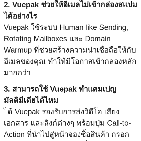
2. Vuepak ช่วยให้อีเมลไม่เข้ากล่องสแปม
ได้อย่างไร
Vuepak ใช้ระบบ Human-like Sending,
Rotating Mailboxes และ Domain
Warmup ที่ช่วยสร้างความน่าเชื่อถือให้กับ
อีเมลของคุณ ทำให้มีโอกาสเข้ากล่องหลัก
มากกว่า
3. สามารถใช้ Vuepak ทำแคมเปญ
มัลติมีเดียได้ไหม
ได้ Vuepak รองรับการส่งวิดีโอ เสียง
เอกสาร และลิงก์ต่างๆ พร้อมปุ่ม Call-to-
Action ที่นำไปสู่หน้าจองซื้อสินค้า กรอก