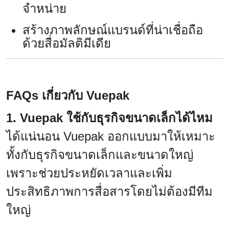
จำหน่าย
สร้างภาพลักษณ์แบรนด์ที่น่าเชื่อถือ
ด้วยสื่อมัลติมีเดีย
FAQs เกี่ยวกับ Vuepak
1. Vuepak ใช้กับธุรกิจขนาดเล็กได้ไหม
ได้แน่นอน Vuepak ออกแบบมาให้เหมาะ
ทั้งกับธุรกิจขนาดเล็กและขนาดใหญ่
เพราะช่วยประหยัดเวลาและเพิ่ม
ประสิทธิภาพการสื่อสารโดยไม่ต้องมีทีม
ใหญ่