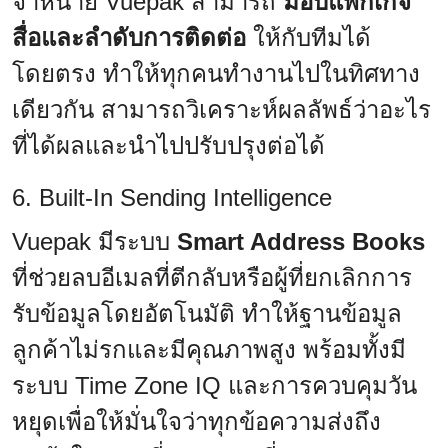
จำหน่าย Vuepak สามารถ
มอบแพ็กเกจ
สื่อและลำดับการติดต่อ
ให้กับทีมได้
โดยตรง ทำให้ทุกคนทำงานไปในทิศทาง
เดียวกัน สามารถวิเคราะห์ผลลัพธ์ว่าอะไร
ที่ได้ผลและนำไปปรับปรุงต่อได้
6. Built-In Sending Intelligence
Vuepak มีระบบ
Smart Address Books
ที่ช่วยลบอีเมลที่ตีกลับหรือผู้ที่ยกเลิกการ
รับข้อมูลโดยอัตโนมัติ ทำให้ฐานข้อมูล
ลูกค้าไม่รกและมีคุณภาพสูง พร้อมทั้งมี
ระบบ Time Zone IQ และการควบคุมวัน
หยุดเพื่อให้มั่นใจว่าทุกข้อความส่งถึง