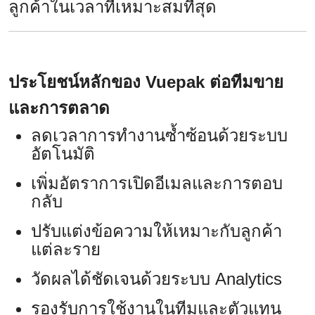
ลูกค้าในเวลาที่เหมาะสมที่สุด
ประโยชน์หลักของ Vuepak ต่อทีมขาย
และการตลาด
ลดเวลาการทำงานซ้ำซ้อนด้วยระบบ
อัตโนมัติ
เพิ่มอัตราการเปิดอีเมลและการตอบ
กลับ
ปรับแต่งข้อความให้เหมาะกับลูกค้า
แต่ละราย
วัดผลได้ชัดเจนด้วยระบบ Analytics
รองรับการใช้งานในทีมและตัวแทน