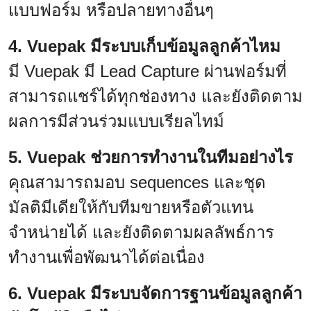
แบบฟอร์ม หรือปลายทางอื่นๆ
4. Vuepak มีระบบเก็บข้อมูลลูกค้าไหม
มี Vuepak มี Lead Capture ผ่านฟอร์มที่
สามารถแชร์ได้ทุกช่องทาง และยังติดตาม
ผลการมีส่วนร่วมแบบเรียลไทม์
5. Vuepak ช่วยการทำงานในทีมอย่างไร
คุณสามารถมอบ sequences และชุด
มัลติมีเดียให้กับทีมขายหรือตัวแทน
จำหน่ายได้ และยังติดตามผลลัพธ์การ
ทำงานเพื่อพัฒนาได้ต่อเนื่อง
6. Vuepak มีระบบจัดการฐานข้อมูลลูกค้า