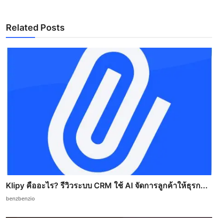
Related Posts
Klipy คืออะไร? รีวิวระบบ CRM ใช้ AI จัดการลูกค้าให้ธุรก...
benzbenzio