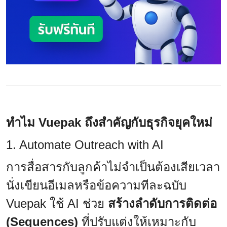
ทำไม Vuepak ถึงสำคัญกับธุรกิจยุคใหม่
1. Automate Outreach with AI
การสื่อสารกับลูกค้าไม่จำเป็นต้องเสียเวลา
นั่งเขียนอีเมลหรือข้อความทีละฉบับ
Vuepak ใช้ AI ช่วย
สร้างลำดับการติดต่อ
(Sequences)
ที่ปรับแต่งให้เหมาะกับ