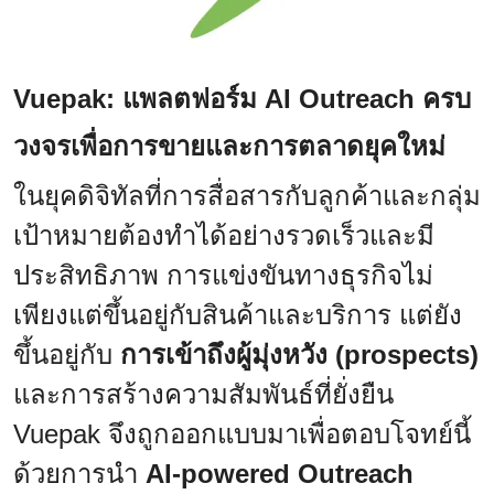
Vuepak: แพลตฟอร์ม AI Outreach ครบ
วงจรเพื่อการขายและการตลาดยุคใหม่
ในยุคดิจิทัลที่การสื่อสารกับลูกค้าและกลุ่ม
เป้าหมายต้องทำได้อย่างรวดเร็วและมี
ประสิทธิภาพ การแข่งขันทางธุรกิจไม่
เพียงแต่ขึ้นอยู่กับสินค้าและบริการ แต่ยัง
ขึ้นอยู่กับ
การเข้าถึงผู้มุ่งหวัง (prospects)
และการสร้างความสัมพันธ์ที่ยั่งยืน
Vuepak จึงถูกออกแบบมาเพื่อตอบโจทย์นี้
ด้วยการนำ
AI-powered Outreach