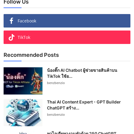
Follow Us
Facebook
TikTok
Recommended Posts
น้องติ๊ก AI Chatbot ผู้ช่วยขายสินค้าบน
TikTok ใช้ย...
benzbenzio
Thai AI Content Expert - GPT Builder
ChatGPT สร้าง...
benzbenzio
หาไอเดียหางานทำด้วย 250 ChatGPT