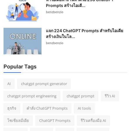
Prompts สร้างไอเดี...
benzbenzio
แจก 224 ChatGPT Prompts สำหรับไอเดีย
สร้างเงินในโล...
benzbenzio
Popular Tags
AI
chatgpt prompt generator
chatgpt prompt engineering
chatgpt prompt
รีวิว AI
ธุรกิจ
คำสั่ง ChatGPT Prompts
AI tools
โซเชียลมีเดีย
ChatGPT Prompts
รีวิวเครื่องมือ AI