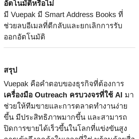
อัตโนมัติหรือไม่
มี Vuepak มี Smart Address Books ที่
ช่วยลบอีเมลที่ตีกลับและยกเลิกการรับ
ออกอัตโนมัติ
สรุป
Vuepak คือคำตอบของธุรกิจที่ต้องการ
เครื่องมือ Outreach ครบวงจรที่ใช้ AI
มา
ช่วยให้ทีมขายและการตลาดทำงานง่าย
ขึ้น มีประสิทธิภาพมากขึ้น และสามารถ
ปิดการขายได้เร็วขึ้นในโลกที่แข่งขันสูง