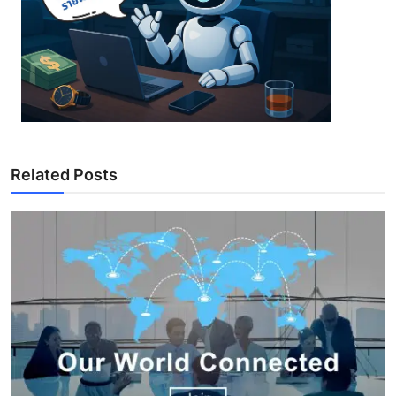
Related Posts