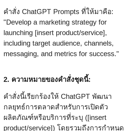
คำสั่ง ChatGPT Prompts ที่ให้มาคือ:
"Develop a marketing strategy for
launching [insert product/service],
including target audience, channels,
messaging, and metrics for success."
2. ความหมายของคำสั่งชุดนี้:
คำสั่งนี้เรียกร้องให้ ChatGPT พัฒนา
กลยุทธ์การตลาดสำหรับการเปิดตัว
ผลิตภัณฑ์หรือบริการที่ระบุ ([insert
product/service]) โดยรวมถึงการกำหนด