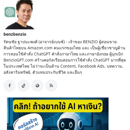
benzbenzio
รัตนชัย ฐาปนะพงศ์ (อาจารย์เบนซ์) - เจ้าของ BENZIO ผู้สอนขาย
สินค้าไทยบน Amazon.com คนแรกของไทย และ เป็นผู้เชี่ยวชาญด้าน
การสอนใช้คำสั่ง ChatGPT คำสั่งภาษาไทย และภาษาอังกฤษ ผู้บุกเบิก
BenzioGPT.com สร้างคอร์สเรียนสอนการใช้คำสั่ง ChatGPT มากที่สุด
ในประเทศไทย ไม่ว่าจะเป็นด้าน Content, Facebook Ads, บทความ,
อสังหาริมทรัพย์, ตัวแทนประกันชีวิต และอื่นๆ