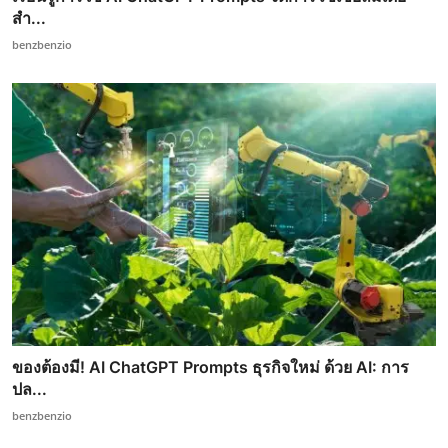
สำ...
benzbenzio
ของต้องมี! AI ChatGPT Prompts ธุรกิจใหม่ ด้วย AI: การ
ปล...
benzbenzio