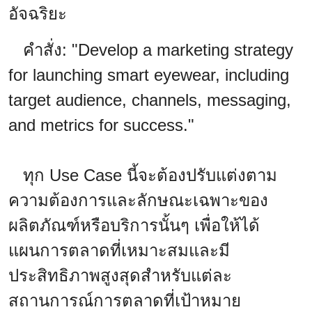
อัจฉริยะ
คำสั่ง: "Develop a marketing strategy
for launching smart eyewear, including
target audience, channels, messaging,
and metrics for success."
ทุก Use Case นี้จะต้องปรับแต่งตาม
ความต้องการและลักษณะเฉพาะของ
ผลิตภัณฑ์หรือบริการนั้นๆ เพื่อให้ได้
แผนการตลาดที่เหมาะสมและมี
ประสิทธิภาพสูงสุดสำหรับแต่ละ
สถานการณ์การตลาดที่เป้าหมาย