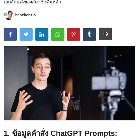
เอกลักษณ์ของสมาชิกทีมหลัก
benzbenzio
1. ข้อมูลคำสั่ง ChatGPT Prompts: