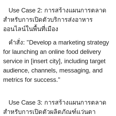
Use Case 2: การสร้างแผนการตลาด
สำหรับการเปิดตัวบริการส่งอาหาร
ออนไลน์ในพื้นที่เมือง
คำสั่ง: "Develop a marketing strategy
for launching an online food delivery
service in [insert city], including target
audience, channels, messaging, and
metrics for success."
Use Case 3: การสร้างแผนการตลาด
สำหรับการเปิดตัวผลิตภัณฑ์แว่นตา