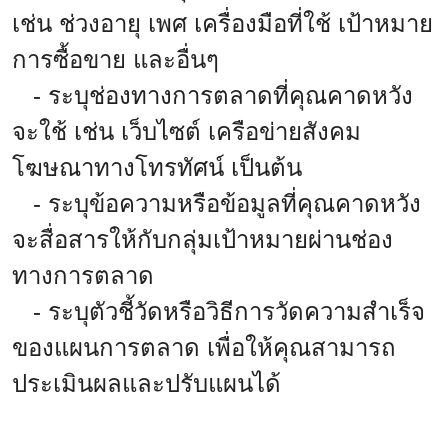
เช่น ช่วงอายุ เพศ เครื่องมือที่ใช้ เป้าหมาย
การซื้อขาย และอื่นๆ
- ระบุช่องทางการตลาดที่คุณคาดหวัง
จะใช้ เช่น เว็บไซต์ เครือข่ายสังคม
โฆษณาทางโทรทัศน์ เป็นต้น
- ระบุข้อความหรือข้อมูลที่คุณคาดหวัง
จะสื่อสารให้กับกลุ่มเป้าหมายผ่านช่อง
ทางการตลาด
- ระบุตัวชี้วัดหรือวิธีการวัดความสำเร็จ
ของแผนการตลาด เพื่อให้คุณสามารถ
ประเมินผลและปรับแผนได้