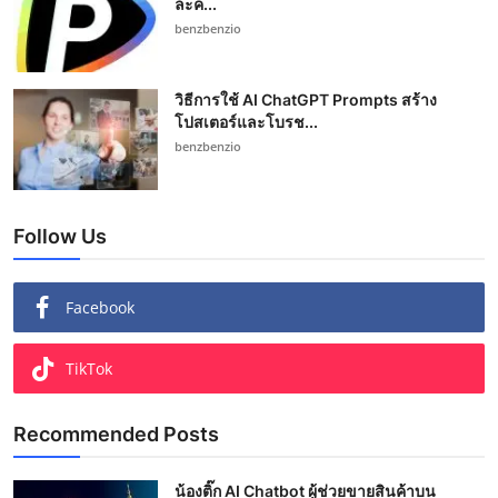
ละค...
benzbenzio
วิธีการใช้ AI ChatGPT Prompts สร้าง
โปสเตอร์และโบรช...
benzbenzio
Follow Us
Facebook
TikTok
Recommended Posts
น้องติ๊ก AI Chatbot ผู้ช่วยขายสินค้าบน