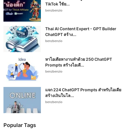
TikTok ใช้ย...
benzbenzio
Thai AI Content Expert - GPT Builder
ChatGPT สร้าง...
benzbenzio
หาไอเดียหางานทำด้วย 250 ChatGPT
Prompts สร้างไอเดี...
benzbenzio
แจก 224 ChatGPT Prompts สำหรับไอเดีย
สร้างเงินในโล...
benzbenzio
Popular Tags