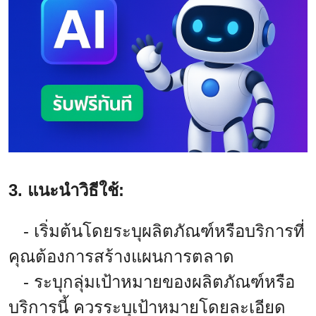
3. แนะนำวิธีใช้:
- เริ่มต้นโดยระบุผลิตภัณฑ์หรือบริการที่
คุณต้องการสร้างแผนการตลาด
- ระบุกลุ่มเป้าหมายของผลิตภัณฑ์หรือ
บริการนี้ ควรระบุเป้าหมายโดยละเอียด