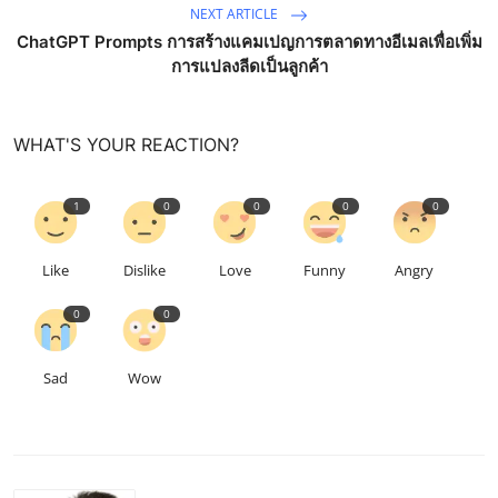
NEXT ARTICLE
ChatGPT Prompts การสร้างแคมเปญการตลาดทางอีเมลเพื่อเพิ่ม
การแปลงลีดเป็นลูกค้า
WHAT'S YOUR REACTION?
1
0
0
0
0
Like
Dislike
Love
Funny
Angry
0
0
Sad
Wow