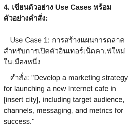
4. เขียนตัวอย่าง Use Cases พร้อม
ตัวอย่างคำสั่ง:
Use Case 1: การสร้างแผนการตลาด
สำหรับการเปิดตัวอินเทอร์เน็ตคาเฟ่ใหม่
ในเมืองหนึ่ง
คำสั่ง: "Develop a marketing strategy
for launching a new Internet cafe in
[insert city], including target audience,
channels, messaging, and metrics for
success."