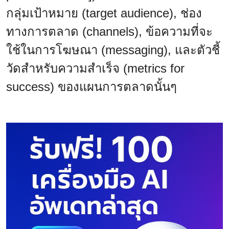
กลุ่มเป้าหมาย (target audience), ช่อง
ทางการตลาด (channels), ข้อความที่จะ
ใช้ในการโฆษณา (messaging), และตัวชี้
วัดสำหรับความสำเร็จ (metrics for
success) ของแผนการตลาดนั้นๆ