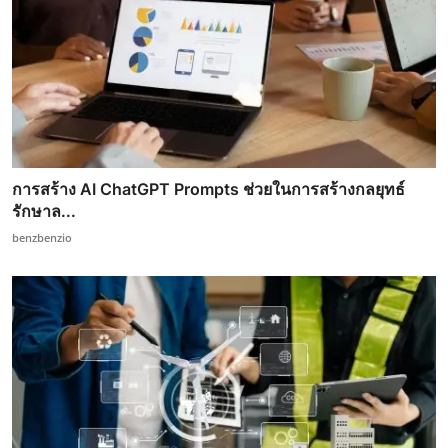
การสร้าง AI ChatGPT Prompts ช่วยในการสร้างกลยุทธ์
รักษาล...
benzbenzio