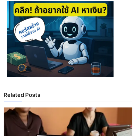
Related Posts