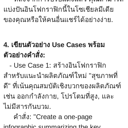
แบ่งปันอินโฟกราฟิกนี้ในโซเชียลมีเดีย
ของคุณหรือให้คนอื่นแชร์ได้อย่างง่าย.
4. เขียนตัวอย่าง Use Cases พร้อม
ตัวอย่างคำสั่ง:
- Use Case 1: สร้างอินโฟกราฟิก
สำหรับแนะนำผลิตภัณฑ์ใหม่ "สุขภาพที่
ดี" ที่เน้นคุณสมบัติเชิงบวกของผลิตภัณฑ์
เช่น ออกกำลังกาย, โปรโตมที่สูง, และ
ไม่มีสารกันบวม.
คำสั่ง: "Create a one-page
infographic summarizing the key