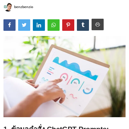
benzbenzio