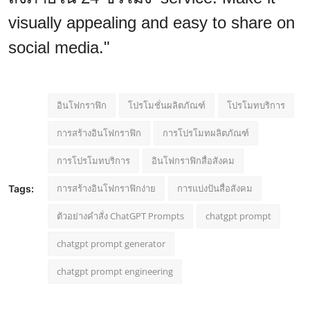
visually appealing and easy to share on
social media."
อินโฟกราฟิก
โปรโมชั่นผลิตภัณฑ์
โปรโมทบริการ
การสร้างอินโฟกราฟิก
การโปรโมทผลิตภัณฑ์
การโปรโมทบริการ
อินโฟกราฟิกสื่อสังคม
การสร้างอินโฟกราฟิกง่าย
การแบ่งปันสื่อสังคม
Tags:
ตัวอย่างคำสั่ง ChatGPT Prompts
chatgpt prompt
chatgpt prompt generator
chatgpt prompt engineering