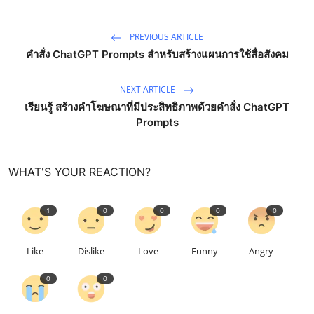
PREVIOUS ARTICLE
คำสั่ง ChatGPT Prompts สำหรับสร้างแผนการใช้สื่อสังคม
NEXT ARTICLE
เรียนรู้ สร้างคำโฆษณาที่มีประสิทธิภาพด้วยคำสั่ง ChatGPT
Prompts
WHAT'S YOUR REACTION?
1
0
0
0
0
Like
Dislike
Love
Funny
Angry
0
0