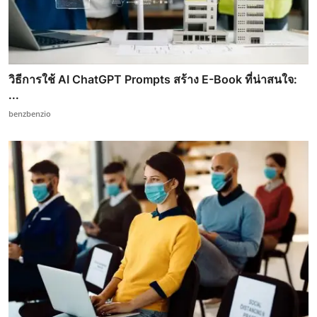
วิธีการใช้ AI ChatGPT Prompts สร้าง E-Book ที่น่าสนใจ:
...
benzbenzio