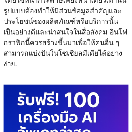
โดยใช้หน้ากระดาษเพียงหน้าเดียวเท่านั้น
รูปแบบต้องทำให้มีส่วนข้อมูลสำคัญและ
ประโยชน์ของผลิตภัณฑ์หรือบริการนั้น
เป็นอย่างดีและน่าสนใจในสื่อสังคม อินโฟ
กราฟิกนี้ควรสร้างขึ้นมาเพื่อให้คนอื่น ๆ
สามารถแบ่งปันในโซเชียลมีเดียได้อย่าง
ง่าย.