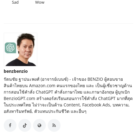
Sad
Wow
benzbenzio
รัตนชัย ฐาปนะพงศ์ (อาจารย์เบนซ์) - เจ้าของ BENZIO ผู้สอนขาย
สินค้าไทยบน Amazon.com คนแรกของไทย และ เป็นผู้เชี่ยวชาญด้าน
การสอนใช้คำสั่ง ChatGPT คำสั่งภาษาไทย และภาษาอังกฤษ ผู้บุกเบิก
BenzioGPT.com สร้างคอร์สเรียนสอนการใช้คำสั่ง ChatGPT มากที่สุด
ในประเทศไทย ไม่ว่าจะเป็นด้าน Content, Facebook Ads, บทความ,
อสังหาริมทรัพย์, ตัวแทนประกันชีวิต และอื่นๆ