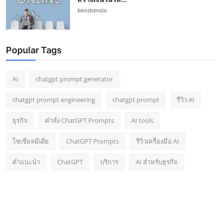
benzbenzio
Popular Tags
AI
chatgpt prompt generator
chatgpt prompt engineering
chatgpt prompt
รีวิว AI
ธุรกิจ
คำสั่ง ChatGPT Prompts
AI tools
โซเชียลมีเดีย
ChatGPT Prompts
รีวิวเครื่องมือ AI
คำแนะนำ
ChatGPT
บริการ
AI สำหรับธุรกิจ