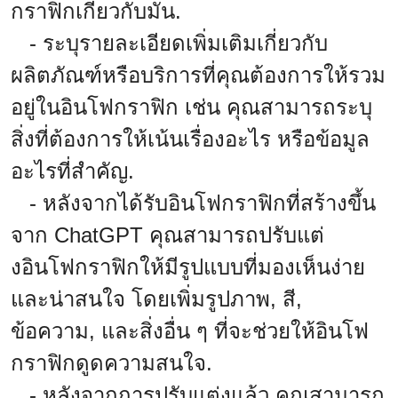
กราฟิกเกี่ยวกับมัน.
- ระบุรายละเอียดเพิ่มเติมเกี่ยวกับ
ผลิตภัณฑ์หรือบริการที่คุณต้องการให้รวม
อยู่ในอินโฟกราฟิก เช่น คุณสามารถระบุ
สิ่งที่ต้องการให้เน้นเรื่องอะไร หรือข้อมูล
อะไรที่สำคัญ.
- หลังจากได้รับอินโฟกราฟิกที่สร้างขึ้น
จาก ChatGPT คุณสามารถปรับแต่
งอินโฟกราฟิกให้มีรูปแบบที่มองเห็นง่าย
และน่าสนใจ โดยเพิ่มรูปภาพ, สี,
ข้อความ, และสิ่งอื่น ๆ ที่จะช่วยให้อินโฟ
กราฟิกดูดความสนใจ.
- หลังจากการปรับแต่งแล้ว คุณสามารถ