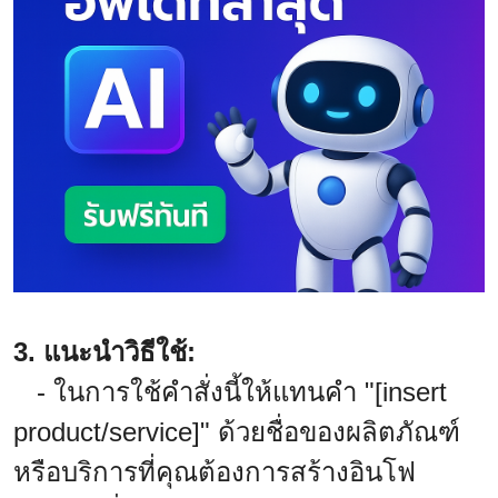
3. แนะนำวิธีใช้:
- ในการใช้คำสั่งนี้ให้แทนคำ "[insert
product/service]" ด้วยชื่อของผลิตภัณฑ์
หรือบริการที่คุณต้องการสร้างอินโฟ