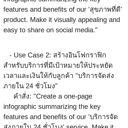
features and benefits of our 'สุขภาพที่ดี'
product. Make it visually appealing and
easy to share on social media."
- Use Case 2: สร้างอินโฟกราฟิก
สำหรับบริการที่มีเป้าหมายให้ประหยัด
เวลาและเงินให้กับลูกค้า "บริการจัดส่ง
ภายใน 24 ชั่วโมง"
คำสั่ง: "Create a one-page
infographic summarizing the key
features and benefits of our 'บริการจัด
ส่งภายใน 24 ชั่วโมง' service. Make it