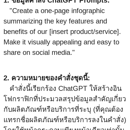
1. ข้อมูลคำสั่ง ChatGPT Prompts:
"Create a one-page infographic
summarizing the key features and
benefits of our [insert product/service].
Make it visually appealing and easy to
share on social media."
2. ความหมายของคำสั่งชุดนี้:
คำสั่งนี้เรียกร้อง ChatGPT ให้สร้างอิน
โฟกราฟิกที่ประมวลสรุปข้อมูลสำคัญเกี่ยว
กับผลิตภัณฑ์หรือบริการที่ระบุ (ที่คุณต้อง
แทรกชื่อผลิตภัณฑ์หรือบริการลงในคำสั่ง)