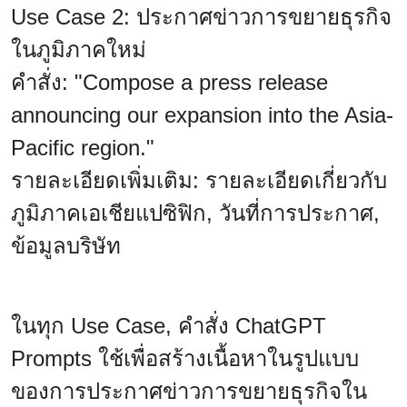
Use Case 2: ประกาศข่าวการขยายธุรกิจ
ในภูมิภาคใหม่
คำสั่ง: "Compose a press release
announcing our expansion into the Asia-
Pacific region."
รายละ
เอียดเพิ่มเติม: รายละเอียดเกี่ยวกับ
ภูมิภาคเอเชียแปซิฟิก, วันที่การประกาศ,
ข้อมูลบริษัท
ในทุก Use Case, คำสั่ง ChatGPT
Prompts ใช้เพื่อสร้างเนื้อหาในรูปแบบ
ของการประกาศข่าวการขยายธุรกิจใน