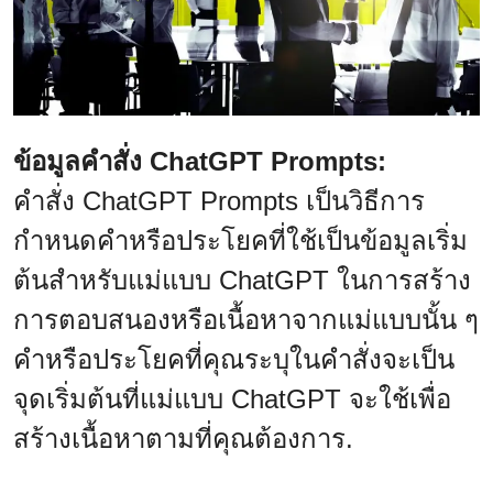
ข้อมูลคำสั่ง ChatGPT Prompts:
คำสั่ง ChatGPT Prompts เป็นวิธีการ
กำหนดคำหรือประโยคที่ใช้เป็นข้อมูลเริ่ม
ต้นสำหรับแม่แบบ ChatGPT ในการสร้าง
การตอบสนองหรือเนื้อหาจากแม่แบบนั้น ๆ
คำหรือประโยคที่คุณระบุในคำสั่งจะเป็น
จุดเริ่มต้นที่แม่แบบ ChatGPT จะใช้เพื่อ
สร้างเนื้อหาตามที่คุณต้องการ.