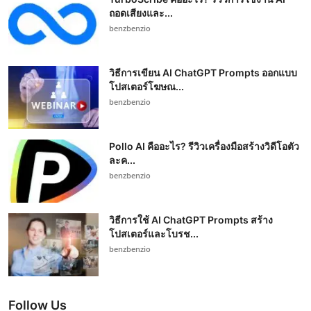
ถอดเสียงและ...
benzbenzio
วิธีการเขียน AI ChatGPT Prompts ออกแบบ
โปสเตอร์โฆษณ...
benzbenzio
Pollo AI คืออะไร? รีวิวเครื่องมือสร้างวิดีโอตัว
ละค...
benzbenzio
วิธีการใช้ AI ChatGPT Prompts สร้าง
โปสเตอร์และโบรช...
benzbenzio
Follow Us