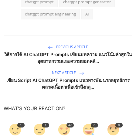
chatgpt prompt
chatgpt prompt generator
chatgpt prompt engineering
AI
PREVIOUS ARTICLE
วิธีการใช้ AI ChatGPT Prompts เขียนบทความ แนวโน้มล่าสุดใน
อุตสาหกรรมและความสอดคล้...
NEXT ARTICLE
เขียน Script AI ChatGPT Prompts แนวทางพัฒนากลยุทธ์การ
ตลาดเนื้อหาเพื่อเข้าถึงกลุ...
WHAT'S YOUR REACTION?
1
1
-46
0
0