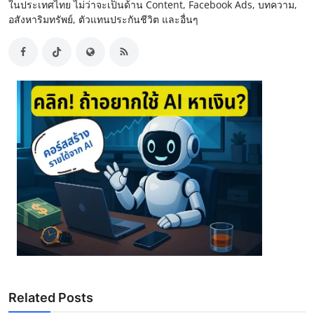
ในประเทศไทย ไม่ว่าจะเป็นด้าน Content, Facebook Ads, บทความ,
อสังหาริมทรัพย์, ตัวแทนประกันชีวิต และอื่นๆ
Related Posts