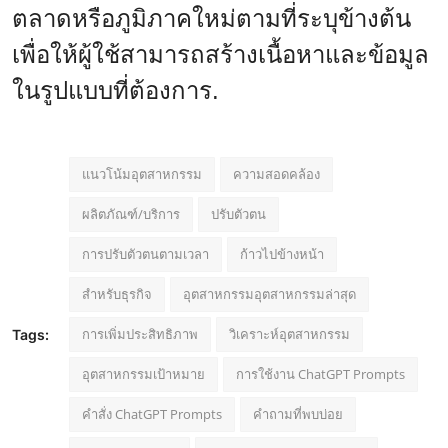
ตลาดหรือภูมิภาคใหม่ตามที่ระบุข้างต้น
เพื่อให้ผู้ใช้สามารถสร้างเนื้อหาและข้อมูล
ในรูปแบบที่ต้องการ.
แนวโน้มอุตสาหกรรม
ความสอดคล้อง
ผลิตภัณฑ์/บริการ
ปรับตัวตน
การปรับตัวตนตามเวลา
ก้าวไปข้างหน้า
สำหรับธุรกิจ
อุตสาหกรรมอุตสาหกรรมล่าสุด
การเพิ่มประสิทธิภาพ
วิเคราะห์อุตสาหกรรม
Tags:
อุตสาหกรรมเป้าหมาย
การใช้งาน ChatGPT Prompts
คำสั่ง ChatGPT Prompts
คำถามที่พบบ่อย