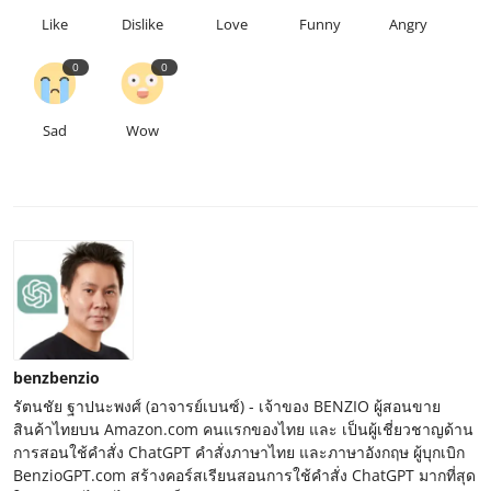
Like
Dislike
Love
Funny
Angry
0
0
Sad
Wow
benzbenzio
รัตนชัย ฐาปนะพงศ์ (อาจารย์เบนซ์) - เจ้าของ BENZIO ผู้สอนขาย
สินค้าไทยบน Amazon.com คนแรกของไทย และ เป็นผู้เชี่ยวชาญด้าน
การสอนใช้คำสั่ง ChatGPT คำสั่งภาษาไทย และภาษาอังกฤษ ผู้บุกเบิก
BenzioGPT.com สร้างคอร์สเรียนสอนการใช้คำสั่ง ChatGPT มากที่สุด