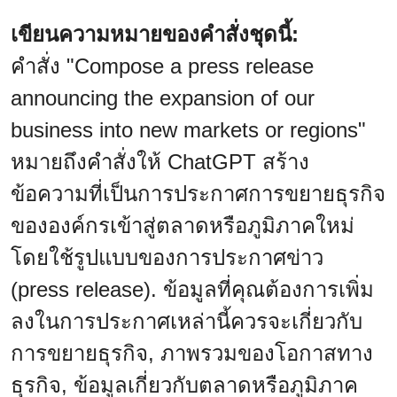
เขียนความหมายของคำสั่งชุดนี้:
คำสั่ง "Compose a press release
announcing the expansion of our
business into new markets or regions"
หมายถึงคำสั่งให้ ChatGPT สร้าง
ข้อความที่เป็นการประกาศการขยายธุรกิจ
ขององค์กรเข้าสู่ตลาดหรือภูมิภาคใหม่
โดยใช้รูปแบบของการประกาศข่าว
(press release). ข้อมูลที่คุณต้องการเพิ่ม
ลงในการประกาศเหล่านี้ควรจะเกี่ยวกับ
การขยายธุรกิจ, ภาพรวมของโอกาสทาง
ธุรกิจ, ข้อมูลเกี่ยวกับตลาดหรือภูมิภาค