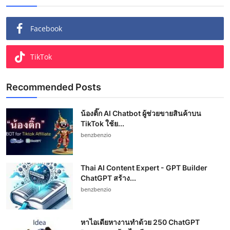
Facebook
TikTok
Recommended Posts
น้องติ๊ก AI Chatbot ผู้ช่วยขายสินค้าบน
TikTok ใช้ย...
benzbenzio
Thai AI Content Expert - GPT Builder
ChatGPT สร้าง...
benzbenzio
หาไอเดียหางานทำด้วย 250 ChatGPT