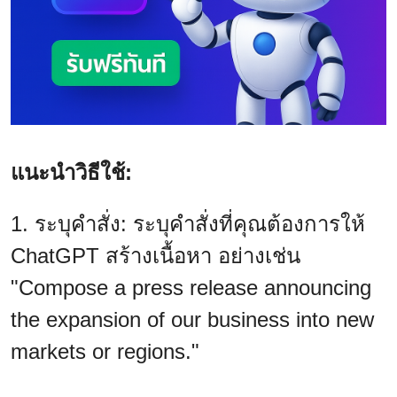
แนะนำวิธีใช้:
1. ระบุคำสั่ง: ระบุคำสั่งที่คุณต้องการให้
ChatGPT สร้างเนื้อหา อย่างเช่น
"Compose a press release announcing
the expansion of our business into new
markets or regions."