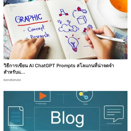
วิธีการเขียน AI ChatGPT Prompts สโลแกนที่น่าจดจำ
สำหรับแ...
benzbenzio