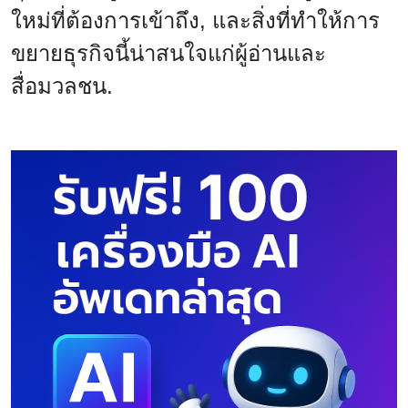
ใหม่ที่ต้องการเข้าถึง, และสิ่งที่ทำให้การ
ขยายธุรกิจนี้น่าสนใจแก่ผู้อ่านและ
สื่อมวลชน.