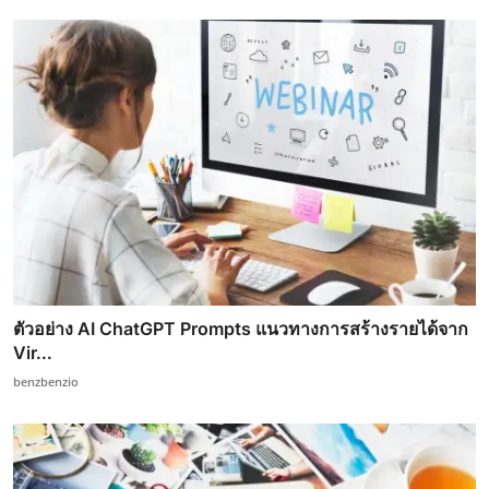
ตัวอย่าง AI ChatGPT Prompts แนวทางการสร้างรายได้จาก
Vir...
benzbenzio