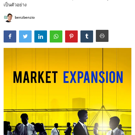
เป็นตัวอย่าง
benzbenzio