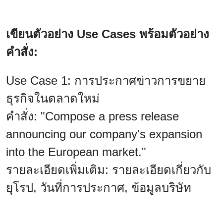
เขียนตัวอย่าง Use Cases พร้อมตัวอย่าง
คำสั่ง:
Use Case 1: การประกาศข่าวการขยาย
ธุรกิจในตลาดใหม่
คำสั่ง: "Compose a press release
announcing our company's expansion
into the European market."
รายละเอียดเพิ่มเติม: รายละเอียดเกี่ยวกับ
ยุโรป, วันที่การประกาศ, ข้อมูลบริษัท