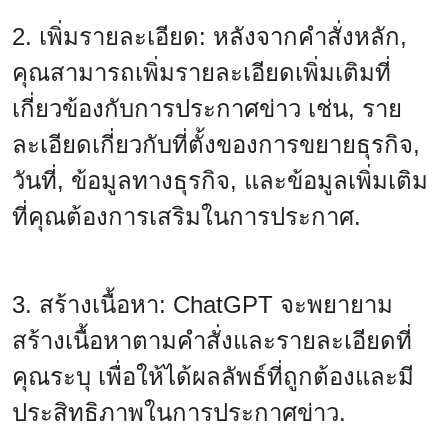
2. เพิ่มรายละเอียด: หลังจากคำสั่งหลัก,
คุณสามารถเพิ่มรายละเอียดเพิ่มเติมที่
เกี่ยวข้องกับการประกาศข่าว เช่น, ราย
ละเอียดเกี่ยวกับที่ตั้งของการขยายธุรกิจ,
วันที่, ข้อมูลทางธุรกิจ, และข้อมูลเพิ่มเติม
ที่คุณต้องการเสริมในการประกาศ.
3. สร้างเนื้อหา: ChatGPT จะพยายาม
สร้างเนื้อหาตามคำสั่งและรายละเอียดที่
คุณระบุ เพื่อให้ได้ผลลัพธ์ที่ถูกต้องและมี
ประสิทธิภาพในการประกาศข่าว.