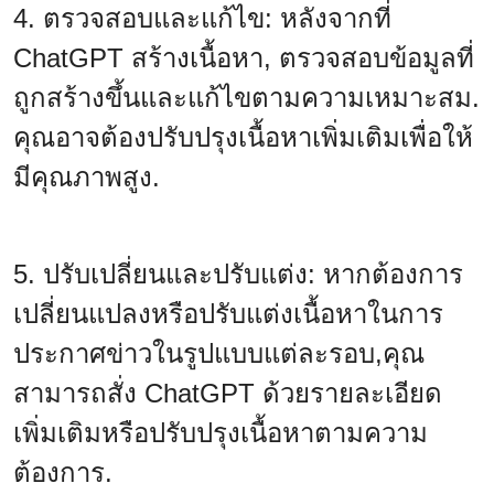
4. ตรวจสอบและแก้ไข: หลังจากที่
ChatGPT สร้างเนื้อหา, ตรวจสอบข้อมูลที่
ถูกสร้างขึ้นและแก้ไขตามความเหมาะสม.
คุณอาจต้องปรับปรุงเนื้อหาเพิ่มเติมเพื่อให้
มีคุณภาพสูง.
5. ปรับเปลี่ยนและปรับแต่ง: หากต้องการ
เปลี่ยนแปลงหรือปรับแต่งเนื้อหาในการ
ประกาศข่าวในรูปแบบแต่ละรอบ,คุณ
สามารถสั่ง ChatGPT ด้วยรายละเอียด
เพิ่มเติมหรือปรับปรุงเนื้อหาตามความ
ต้องการ.