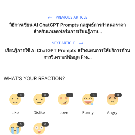
PREVIOUS ARTICLE
วิธีการเขียน AI ChatGPT Prompts กลยุทธ์การกำหนดราคา
สำหรับแพลตฟอร์มการเรียนรู้ภาษ...
NEXT ARTICLE
เรียนรู้การใช้ AI ChatGPT Prompts สร้างแผนการให้บริการด้าน
การวิเคราะห์ข้อมูล Fre...
WHAT'S YOUR REACTION?
0
0
0
0
0
Like
Dislike
Love
Funny
Angry
0
0