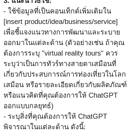
3. แนะนำวิธีใช้:
- ใช้ข้อมูลที่เป็นคอนเท็กต์เพิ่มเติมใน
[insert product/idea/business/service]
เพื่อชี้แจงแนวทางการพัฒนาและระบาย
ออกมาในแต่ละด้าน (ตัวอย่างเช่น ถ้าคุณ
ต้องการระบุ "virtual reality tours" ควร
ระบุว่าเป็นการทัวร์ทางสายตาเสมือนที่
เกี่ยวกับประสบการณ์การท่องเที่ยวในโลก
เสมือน หรือรายละเอียดเกี่ยวกับผลิตภัณฑ์
หรือแนวคิดที่คุณต้องการให้ ChatGPT
ออกแบบกลยุทธ์)
- ระบุสิ่งที่คุณต้องการให้ ChatGPT
พิจารณาในแต่ละด้าน ดังนี้: