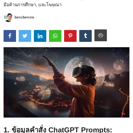
มือด้านการศึกษา, และโฆษณา
benzbenzio
1. ข้อมูลคำสั่ง ChatGPT Prompts: