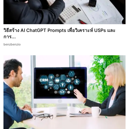
วิธีสร้าง AI ChatGPT Prompts เพื่อวิเคราะห์ USPs และ
การ...
benzbenzio