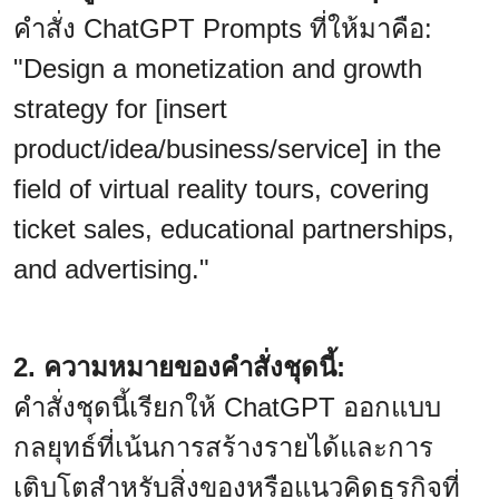
คำสั่ง ChatGPT Prompts ที่ให้มาคือ:
"Design a monetization and growth
strategy for [insert
product/idea/business/service] in the
field of virtual reality tours, covering
ticket sales, educational partnerships,
and advertising."
2. ความหมายของคำสั่งชุดนี้:
คำสั่งชุดนี้เรียกให้ ChatGPT ออกแบบ
กลยุทธ์ที่เน้นการสร้างรายได้และการ
เติบโตสำหรับสิ่งของหรือแนวคิดธุรกิจที่