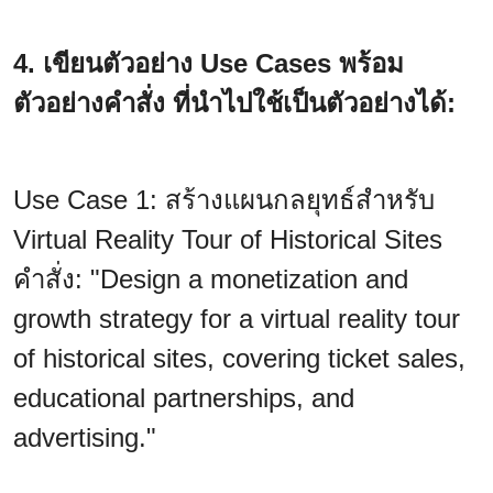
4. เขียนตัวอย่าง Use Cases พร้อม
ตัวอย่างคำสั่ง ที่นำไปใช้เป็นตัวอย่างได้:
Use Case 1: สร้างแผนกลยุทธ์สำหรับ
Virtual Reality Tour of Historical Sites
คำสั่ง: "Design a monetization and
growth strategy for a virtual reality tour
of historical sites, covering ticket sales,
educational partnerships, and
advertising."