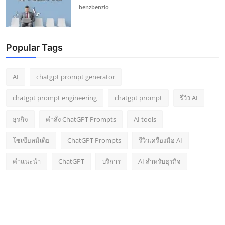
benzbenzio
Popular Tags
AI
chatgpt prompt generator
chatgpt prompt engineering
chatgpt prompt
รีวิว AI
ธุรกิจ
คำสั่ง ChatGPT Prompts
AI tools
โซเชียลมีเดีย
ChatGPT Prompts
รีวิวเครื่องมือ AI
คำแนะนำ
ChatGPT
บริการ
AI สำหรับธุรกิจ