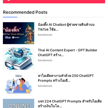
Recommended Posts
น้องติ๊ก AI Chatbot ผู้ช่วยขายสินค้าบน
TikTok ใช้ย...
benzbenzio
Thai AI Content Expert - GPT Builder
ChatGPT สร้าง...
benzbenzio
หาไอเดียหางานทำด้วย 250 ChatGPT
Prompts สร้างไอเดี...
benzbenzio
แจก 224 ChatGPT Prompts สำหรับไอเดีย
สร้างเงินในโล...