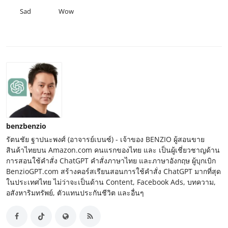
Sad
Wow
benzbenzio
รัตนชัย ฐาปนะพงศ์ (อาจารย์เบนซ์) - เจ้าของ BENZIO ผู้สอนขาย
สินค้าไทยบน Amazon.com คนแรกของไทย และ เป็นผู้เชี่ยวชาญด้าน
การสอนใช้คำสั่ง ChatGPT คำสั่งภาษาไทย และภาษาอังกฤษ ผู้บุกเบิก
BenzioGPT.com สร้างคอร์สเรียนสอนการใช้คำสั่ง ChatGPT มากที่สุด
ในประเทศไทย ไม่ว่าจะเป็นด้าน Content, Facebook Ads, บทความ,
อสังหาริมทรัพย์, ตัวแทนประกันชีวิต และอื่นๆ