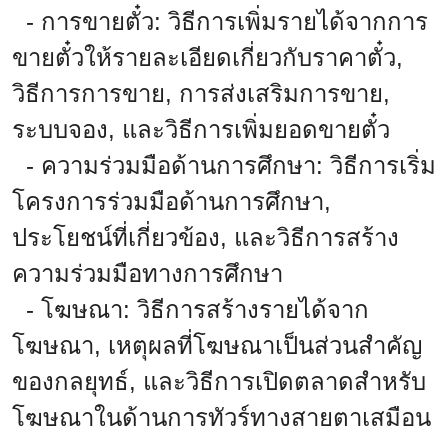
- การขายตั๋ว: วิธีการเพิ่มรายได้จากการ
ขายตั๋วให้รายละเอียดเกี่ยวกับราคาตั๋ว,
วิธีการการขาย, การส่งเสริมการขาย,
ระบบจอง, และวิธีการเพิ่มยอดขายตั๋ว
- ความร่วมมือด้านการศึกษา: วิธีการเริ่ม
โครงการร่วมมือด้านการศึกษา,
ประโยชน์ที่เกี่ยวข้อง, และวิธีการสร้าง
ความร่วมมือทางการศึกษา
- โฆษณา: วิธีการสร้างรายได้จาก
โฆษณา, เหตุผลที่โฆษณาเป็นส่วนสำคัญ
ของกลยุทธ์, และวิธีการเปิดตลาดสำหรับ
โฆษณาในด้านการทัวร์ทางสายตาเสมือน