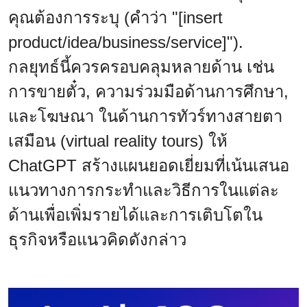
คุณต้องการระบุ (คำว่า "[insert
product/idea/business/service]").
กลยุทธ์นี้ควรครอบคลุมหลายด้าน เช่น
การขายตั๋ว, ความร่วมมือด้านการศึกษา,
และโฆษณา ในด้านการทัวร์ทางสายตา
เสมือน (virtual reality tours) ให้
ChatGPT สร้างแผนยอดเยี่ยมที่เน้นเสนอ
แนวทางการกระทำและวิธีการในแต่ละ
ด้านเพื่อเพิ่มรายได้และการเติบโตใน
ธุรกิจหรือแนวคิดดังกล่าว