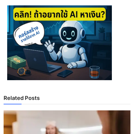
Related Posts