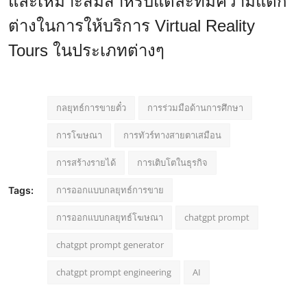
และเหมาะสมสำหรับแต่ละที่มีความแตก
ต่างในการให้บริการ Virtual Reality
Tours ในประเภทต่างๆ
กลยุทธ์การขายตั๋ว
การร่วมมือด้านการศึกษา
การโฆษณา
การทัวร์ทางสายตาเสมือน
การสร้างรายได้
การเติบโตในธุรกิจ
การออกแบบกลยุทธ์การขาย
Tags:
การออกแบบกลยุทธ์โฆษณา
chatgpt prompt
chatgpt prompt generator
chatgpt prompt engineering
AI