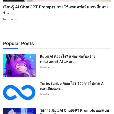
เรียนรู้ AI ChatGPT Prompts การใช้แพลตฟอร์มการสื่อสาร
ร่...
benzbenzio
Popular Posts
Rubii AI คืออะไร? แพลตฟอร์มสร้าง
คาแรคเตอร์ AI แฟนด...
benzbenzio
TurboScribe คืออะไร? รีวิวการใช้งาน AI
ถอดเสียงและ...
benzbenzio
วิธีการเขียน AI ChatGPT Prompts ออกแบบ