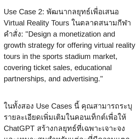
Use Case 2: พัฒนากลยุทธ์เพื่อเสนอ
Virtual Reality Tours ในตลาดสนามกีฬา
คำสั่ง: "Design a monetization and
growth strategy for offering virtual reality
tours in the sports stadium market,
covering ticket sales, educational
partnerships, and advertising."
ในทั้งสอง Use Cases นี้ คุณสามารถระบุ
รายละเอียดเพิ่มเติมในคอนเท็กต์เพื่อให้
ChatGPT สร้างกลยุทธ์ที่เฉพาะเจาะจง