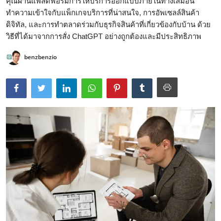
คุณผ่านแพลตฟอร์มการให้บริการออกแบบภายในทางเสมือน
ทำความเข้าใจกับแพ็กเกจบริการที่น่าสนใจ, การอัพเซลล์สินค้า
ดิจิทัล, และการทำตลาดร่วมกับธุรกิจสินค้าที่เกี่ยวข้องกับบ้าน ด้วย
วิธีที่ได้มาจากการสั่ง ChatGPT อย่างถูกต้องและมีประสิทธิภาพ
benzbenzio