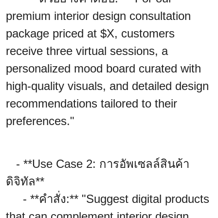
premium interior design consultation
package priced at $X, customers
receive three virtual sessions, a
personalized mood board curated with
high-quality visuals, and detailed design
recommendations tailored to their
preferences."
- **Use Case 2: การอัพเซลล์สินค้า
ดิจิทัล**
- **คำสั่ง:** "Suggest digital products
that can complement interior design