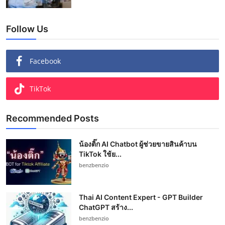
Follow Us
Facebook
TikTok
Recommended Posts
น้องติ๊ก AI Chatbot ผู้ช่วยขายสินค้าบน
TikTok ใช้ย...
benzbenzio
Thai AI Content Expert - GPT Builder
ChatGPT สร้าง...
benzbenzio