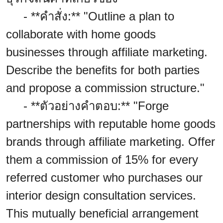
- **คำสั่ง:** "Outline a plan to
collaborate with home goods
businesses through affiliate marketing.
Describe the benefits for both parties
and propose a commission structure."
- **ตัวอย่างคำตอบ:** "Forge
partnerships with reputable home goods
brands through affiliate marketing. Offer
them a commission of 15% for every
referred customer who purchases our
interior design consultation services.
This mutually beneficial arrangement