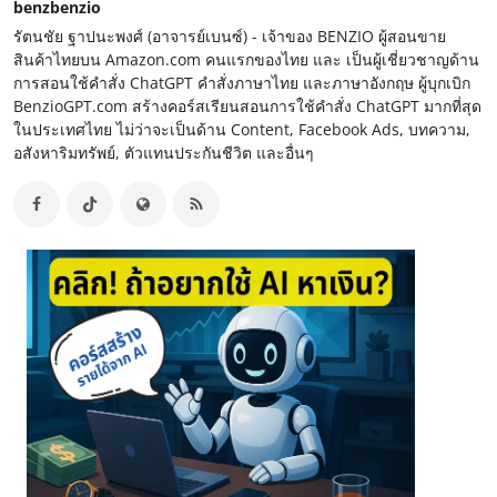
benzbenzio
รัตนชัย ฐาปนะพงศ์ (อาจารย์เบนซ์) - เจ้าของ BENZIO ผู้สอนขาย
สินค้าไทยบน Amazon.com คนแรกของไทย และ เป็นผู้เชี่ยวชาญด้าน
การสอนใช้คำสั่ง ChatGPT คำสั่งภาษาไทย และภาษาอังกฤษ ผู้บุกเบิก
BenzioGPT.com สร้างคอร์สเรียนสอนการใช้คำสั่ง ChatGPT มากที่สุด
ในประเทศไทย ไม่ว่าจะเป็นด้าน Content, Facebook Ads, บทความ,
อสังหาริมทรัพย์, ตัวแทนประกันชีวิต และอื่นๆ