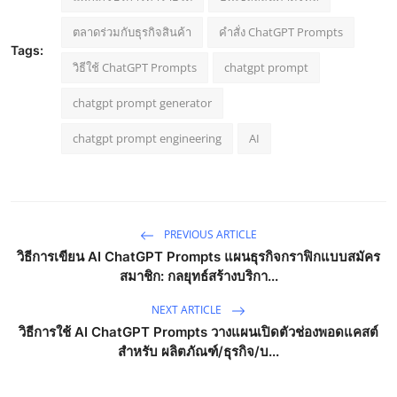
ตลาดร่วมกับธุรกิจสินค้า
คำสั่ง ChatGPT Prompts
Tags:
วิธีใช้ ChatGPT Prompts
chatgpt prompt
chatgpt prompt generator
chatgpt prompt engineering
AI
PREVIOUS ARTICLE
วิธีการเขียน AI ChatGPT Prompts แผนธุรกิจกราฟิกแบบสมัคร
สมาชิก: กลยุทธ์สร้างบริกา...
NEXT ARTICLE
วิธีการใช้ AI ChatGPT Prompts วางแผนเปิดตัวช่องพอดแคสต์
สำหรับ ผลิตภัณฑ์/ธุรกิจ/บ...