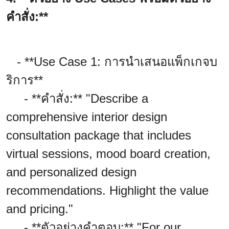
คำสั่ง:**
- **Use Case 1: การนำเสนอแพ็กเกจบ
ริการ**
- **คำสั่ง:** "Describe a
comprehensive interior design
consultation package that includes
virtual sessions, mood board creation,
and personalized design
recommendations. Highlight the value
and pricing."
- **ตัวอย่างคำตอบ:** "For our