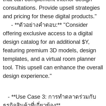
consultations. Provide upsell strategies
and pricing for these digital products."
- **ตัวอย่างคำตอบ:** "Consider
offering exclusive access to a digital
design catalog for an additional $Y,
featuring premium 3D models, design
templates, and a virtual room planner
tool. This upsell can enhance the overall
design experience."
- **Use Case 3: การทำตลาดร่วมกับ
ธุรกิจสินค้าที่เกี่ยวข้อง**