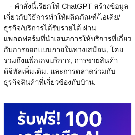
- คำสั่งนี้เรียกให้ ChatGPT สร้างข้อมูล
เกี่ยวกับวิธีการทำให้ผลิตภัณฑ์/ไอเดีย/
ธุรกิจ/บริการได้รับรายได้ ผ่าน
แพลตฟอร์มที่นำเสนอการให้บริการที่เกี่ยว
กับการออกแบบภายในทางเสมือน, โดย
รวมถึงแพ็กเกจบริการ, การขายสินค้า
ดิจิทัลเพิ่มเติม, และการตลาดร่วมกับ
ธุรกิจสินค้าที่เกี่ยวข้องกับบ้าน.