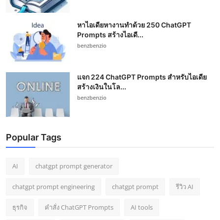
หาไอเดียหางานทำด้วย 250 ChatGPT
Prompts สร้างไอเดี...
benzbenzio
แจก 224 ChatGPT Prompts สำหรับไอเดีย
สร้างเงินในโล...
benzbenzio
Popular Tags
AI
chatgpt prompt generator
chatgpt prompt engineering
chatgpt prompt
รีวิว AI
ธุรกิจ
คำสั่ง ChatGPT Prompts
AI tools