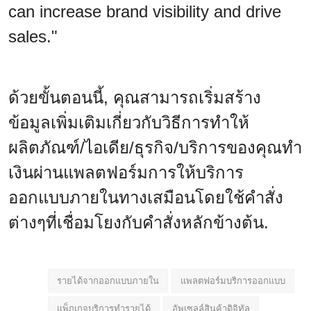
can increase brand visibility and drive
sales."
ด้วยขั้นตอนนี้, คุณสามารถเริ่มสร้าง
ข้อมูลเพิ่มเติมเกี่ยวกับวิธีการทำให้
ผลิตภัณฑ์/ไอเดีย/ธุรกิจ/บริการของคุณทำ
เงินผ่านแพลตฟอร์มการให้บริการ
ออกแบบภายในทางเสมือนโดยใช้คำสั่ง
ต่างๆที่เชื่อมโยงกับคำสั่งหลักข้างต้น.
รายได้จากออกแบบภายใน
แพลตฟอร์มบริการออกแบบ
แพ็กเกจบริการทำรายได้
อัพเซลล์สินค้าดิจิทัล