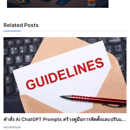
Related Posts
คำสั่ง AI ChatGPT Prompts สร้างคู่มือการติดตั้งและปรับแ...
benzbenzio