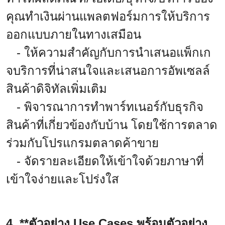
คุณทำเงินผ่านแพลตฟอร์มการให้บริการ
ออกแบบภายในทางเสมือน
- ให้ความสำคัญกับการนำเสนอแพ็กเก
จบริการที่น่าสนใจและเสนอการอัพเซลล์
สินค้าดิจิทัลเพิ่มเติม
- พิจารณาการทำพาร์ทเนอร์กับธุรกิจ
สินค้าที่เกี่ยวข้องกับบ้าน โดยใช้การตลาด
ร่วมกับโปรแกรมตลาดค้าขาย
- จัดรายละเอียดให้เข้าใจด้วยภาษาที่
เข้าใจง่ายและโปร่งใส
4. **ตัวอย่าง Use Cases พร้อมตัวอย่าง