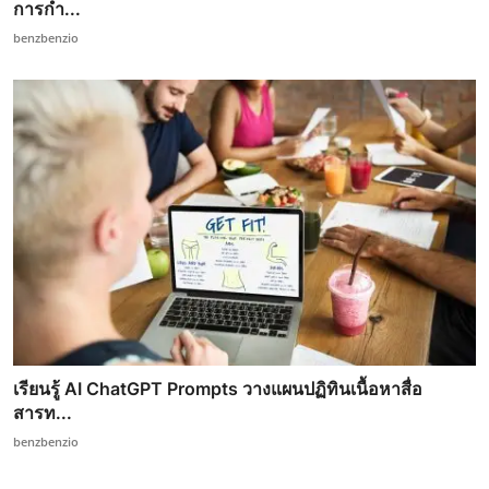
การกำ...
benzbenzio
เรียนรู้ AI ChatGPT Prompts วางแผนปฏิทินเนื้อหาสื่อ
สารท...
benzbenzio