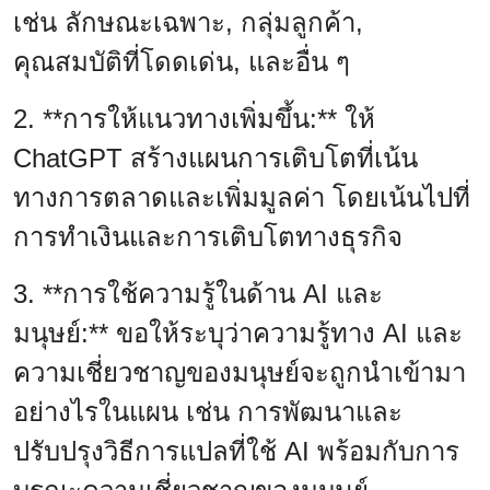
เช่น ลักษณะเฉพาะ, กลุ่มลูกค้า,
คุณสมบัติที่โดดเด่น, และอื่น ๆ
2. **การให้แนวทางเพิ่มขึ้น:** ให้
ChatGPT สร้างแผนการเติบโตที่เน้น
ทางการตลาดและเพิ่มมูลค่า โดยเน้นไปที่
การทำเงินและการเติบโตทางธุรกิจ
3. **การใช้ความรู้ในด้าน AI และ
มนุษย์:** ขอให้ระบุว่าความรู้ทาง AI และ
ความเชี่ยวชาญของมนุษย์จะถูกนำเข้ามา
อย่างไรในแผน เช่น การพัฒนาและ
ปรับปรุงวิธีการแปลที่ใช้ AI พร้อมกับการ