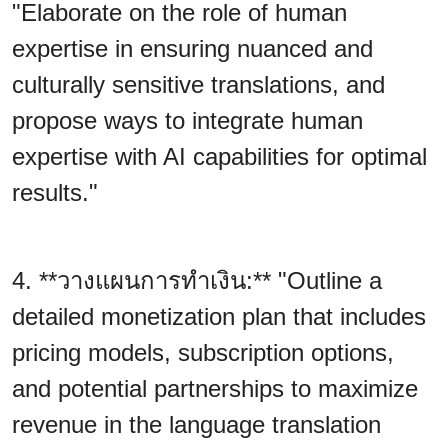
"Elaborate on the role of human
expertise in ensuring nuanced and
culturally sensitive translations, and
propose ways to integrate human
expertise with AI capabilities for optimal
results."
4. **วางแผนการทำเงิน:** "Outline a
detailed monetization plan that includes
pricing models, subscription options,
and potential partnerships to maximize
revenue in the language translation