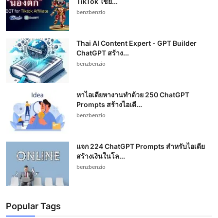
TikTok ใช้ย...
benzbenzio
Thai AI Content Expert - GPT Builder
ChatGPT สร้าง...
benzbenzio
หาไอเดียหางานทำด้วย 250 ChatGPT
Prompts สร้างไอเดี...
benzbenzio
แจก 224 ChatGPT Prompts สำหรับไอเดีย
สร้างเงินในโล...
benzbenzio
Popular Tags