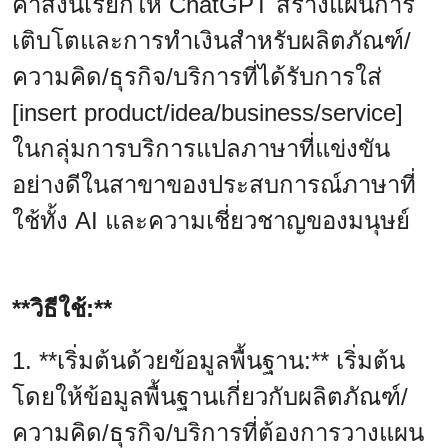
คำสั่งนี้เรียกให้ ChatGPT สร้างแผนการ
เติบโตและการทำเงินสำหรับผลิตภัณฑ์/
ความคิด/ธุรกิจ/บริการที่ได้รับการใส่
[insert product/idea/business/service]
ในกลุ่มการบริการแปลภาษาที่แข่งขัน
อย่างดีในสาขาของประสบการณ์ภาษาที่
ใช้ทั้ง AI และความเชี่ยวชาญของมนุษย์
**วิธีใช้:**
1. **เริ่มต้นด้วยข้อมูลพื้นฐาน:** เริ่มต้น
โดยให้ข้อมูลพื้นฐานเกี่ยวกับผลิตภัณฑ์/
ความคิด/ธุรกิจ/บริการที่ต้องการวางแผน