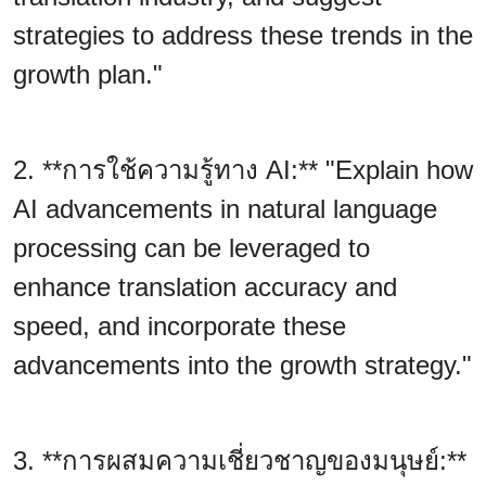
strategies to address these trends in the
growth plan."
2. **การใช้ความรู้ทาง AI:** "Explain how
AI advancements in natural language
processing can be leveraged to
enhance translation accuracy and
speed, and incorporate these
advancements into the growth strategy."
3. **การผสมความเชี่ยวชาญของมนุษย์:**