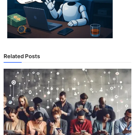
Related Posts