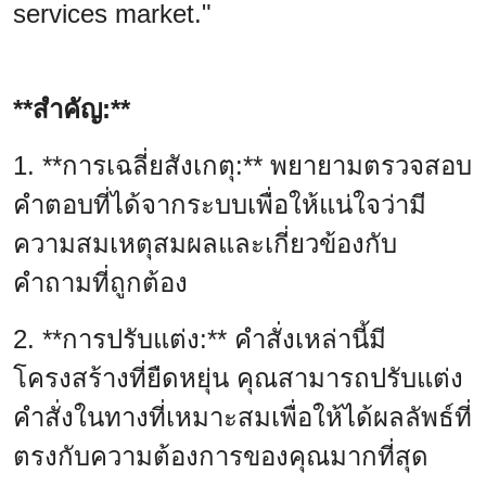
services market."
**สำคัญ:**
1. **การเฉลี่ยสังเกตุ:** พยายามตรวจสอบ
คำตอบที่ได้จากระบบเพื่อให้แน่ใจว่ามี
ความสมเหตุสมผลและเกี่ยวข้องกับ
คำถามที่ถูกต้อง
2. **การปรับแต่ง:** คำสั่งเหล่านี้มี
โครงสร้างที่ยืดหยุ่น คุณสามารถปรับแต่ง
คำสั่งในทางที่เหมาะสมเพื่อให้ได้ผลลัพธ์ที่
ตรงกับความต้องการของคุณมากที่สุด