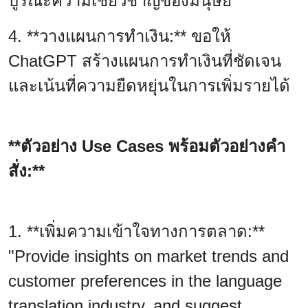
บูรณะความเชี่ยวชาญของมนุษย์
4. **วางแผนการทำเงิน:** ขอให้
ChatGPT สร้างแผนการทำเงินที่ชัดเจน
และเน้นที่ความยืดหยุ่นในการเพิ่มรายได้
**ตัวอย่าง Use Cases พร้อมตัวอย่างคำ
สั่ง:**
1. **เพิ่มความเข้าใจทางการตลาด:**
"Provide insights on market trends and
customer preferences in the language
translation industry, and suggest