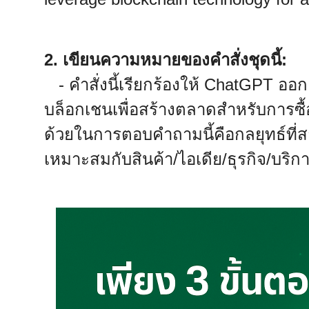
2. เขียนความหมายของคำสั่งชุดนี้:
- คำสั่งนี้เรียกร้องให้ ChatGPT อ
บล็อกเชนเพื่อสร้างตลาดสำหรับการซื้
ด้วยในการตอบคำถามนี้คือกลยุทธ์ที
เหมาะสมกับสินค้า/ไอเดีย/ธุรกิจ/บริก