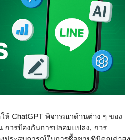
ำให้ ChatGPT พิจารณาด้านต่าง ๆ ของ
เช่น การป้องกันการปลอมแปลง, การ
งประสบการณ์ในการซื้อขายที่มีคุณค่าสูง