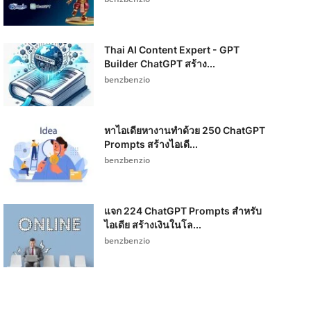
Thai AI Content Expert - GPT
Builder ChatGPT สร้าง...
benzbenzio
หาไอเดียหางานทำด้วย 250 ChatGPT
Prompts สร้างไอเดี...
benzbenzio
แจก 224 ChatGPT Prompts สำหรับ
ไอเดีย สร้างเงินในโล...
benzbenzio