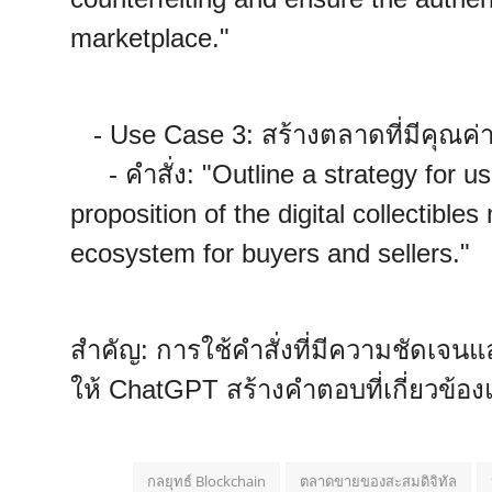
marketplace."
- Use Case 3: สร้างตลาดที่มีคุณค่
- คำสั่ง: "Outline a strategy for u
proposition of the digital collectible
ecosystem for buyers and sellers."
สำคัญ: การใช้คำสั่งที่มีความชัดเจน
ให้ ChatGPT สร้างคำตอบที่เกี่ยวข้อ
กลยุทธ์ Blockchain
ตลาดขายของสะสมดิจิทัล