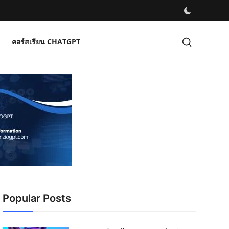
คอร์สเรียน CHATGPT
Popular Posts