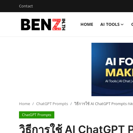
Contact
HOME
AI TOOLS
Home
Contact
AI Tools
ChatGPT Prompts
ข่าว AI รอบโลก
ThaiGPT Builder
Home
ChatGPT Prompts
วิธีการใช้ AI ChatGPT Prompts กล
ChatGPT Prompts
คอร์สเรียน ChatGPT
วิธีการใช้ AI ChatGPT 