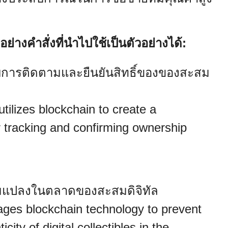
ย่างคำสั่งที่นำไปใช้เป็นตัวอย่างได้:
การติดตามและยืนยันสิทธิ์ของของสะสม
tilizes blockchain to create a
r tracking and confirming ownership
มแปลงในตลาดของสะสมดิจิทัล
ages blockchain technology to prevent
ity of digital collectibles in the