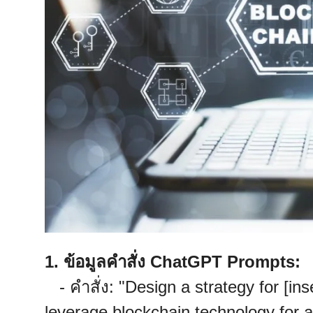
1. ข้อมูลคำสั่ง ChatGPT Prompts:
- คำสั่ง: "Design a strategy for [ins
leverage blockchain technology for a 