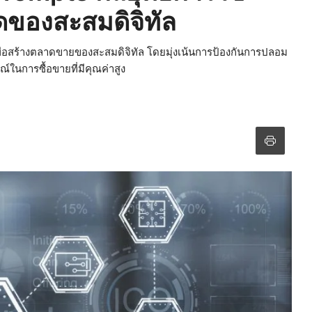
ของสะสมดิจิทัล
อสร้างตลาดขายของสะสมดิจิทัล โดยมุ่งเน้นการป้องกันการปลอม
ในการซื้อขายที่มีคุณค่าสูง