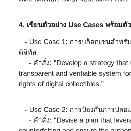
4. เขียนตัวอย่าง Use Cases พร้อมตัวอ
- Use Case 1: การบล็อกเชนสำหรับ
ดิจิทัล
- คำสั่ง: "Develop a strategy that u
transparent and verifiable system fo
rights of digital collectibles."
- Use Case 2: การป้องกันการปลอ
- คำสั่ง: "Devise a plan that lever
counterfeiting and ensure the authentic