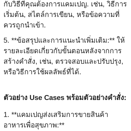
กับวิธีที่คุณต้องการแคมเปญ. เช่น, วิธีการ
เริ่มต้น, สไตล์การเขียน, หรือข้อความที่
ควรถูกนำเข้า.
5. **ข้อสรุปและการแนะนำเพิ่มเติม:** ให้
รายละเอียดเกี่ยวกับขั้นตอนหลังจากการ
สร้างคำสั่ง, เช่น, ตรวจสอบและปรับปรุง,
หรือวิธีการใช้ผลลัพธ์ที่ได้.
ตัวอย่าง Use Cases พร้อมตัวอย่างคำสั่ง:
1. **แคมเปญส่งเสริมการขายสินค้า
อาหารเพื่อสุขภาพ:**