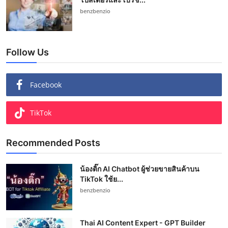
benzbenzio
Follow Us
Facebook
TikTok
Recommended Posts
น้องติ๊ก AI Chatbot ผู้ช่วยขายสินค้าบน
TikTok ใช้ย...
benzbenzio
Thai AI Content Expert - GPT Builder