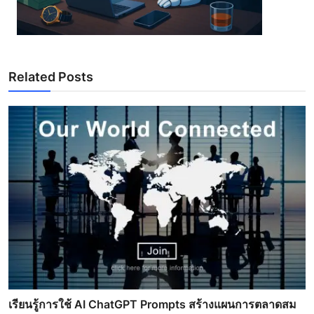
Related Posts
เรียนรู้การใช้ AI ChatGPT Prompts สร้างแผนการตลาดสม