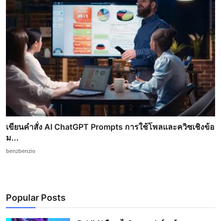
เขียนคำสั่ง AI ChatGPT Prompts การใช้โพลและควิซเชิงข้อ
ม...
benzbenzio
Popular Posts