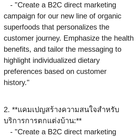
- "Create a B2C direct marketing
campaign for our new line of organic
superfoods that personalizes the
customer journey. Emphasize the health
benefits, and tailor the messaging to
highlight individualized dietary
preferences based on customer
history."
2. **แคมเปญสร้างความสนใจสำหรับ
บริการการตกแต่งบ้าน:**
- "Create a B2C direct marketing