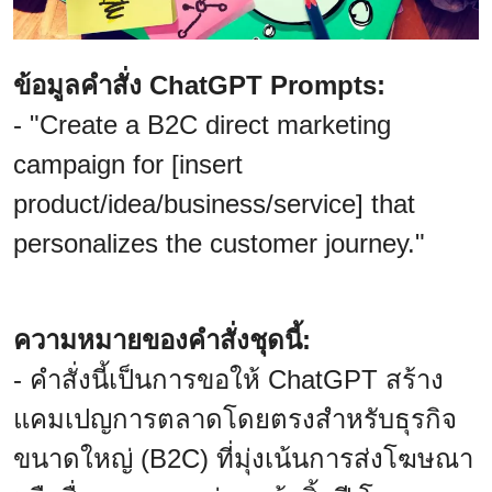
ข้อมูลคำสั่ง ChatGPT Prompts:
- "Create a B2C direct marketing
campaign for [insert
product/idea/business/service] that
personalizes the customer journey."
ความหมายของคำสั่งชุดนี้:
- คำสั่งนี้เป็นการขอให้ ChatGPT สร้าง
แคมเปญการตลาดโดยตรงสำหรับธุรกิจ
ขนาดใหญ่ (B2C) ที่มุ่งเน้นการส่งโฆษณา