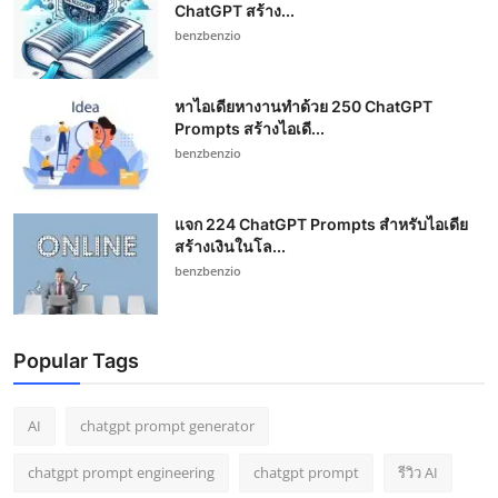
ChatGPT สร้าง...
benzbenzio
หาไอเดียหางานทำด้วย 250 ChatGPT
Prompts สร้างไอเดี...
benzbenzio
แจก 224 ChatGPT Prompts สำหรับไอเดีย
สร้างเงินในโล...
benzbenzio
Popular Tags
AI
chatgpt prompt generator
chatgpt prompt engineering
chatgpt prompt
รีวิว AI