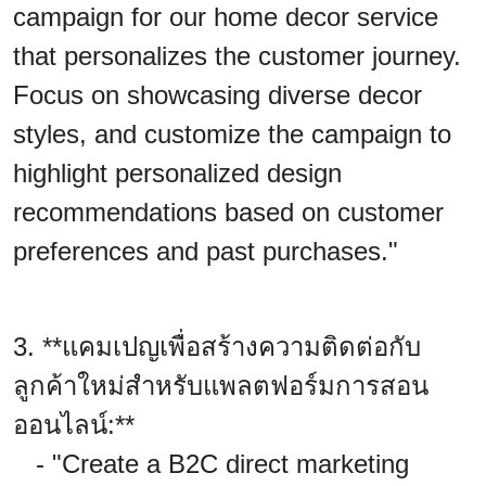
campaign for our home decor service
that personalizes the customer journey.
Focus on showcasing diverse decor
styles, and customize the campaign to
highlight personalized design
recommendations based on customer
preferences and past purchases."
3. **แคมเปญเพื่อสร้างความติดต่อกับ
ลูกค้าใหม่สำหรับแพลตฟอร์มการสอน
ออนไลน์:**
- "Create a B2C direct marketing