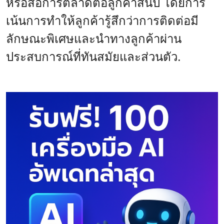
หรือสื่อการตลาดต่อลูกค้าสิ้นปี โดยการ
เน้นการทำให้ลูกค้ารู้สึกว่าการติดต่อมี
ลักษณะพิเศษและนำทางลูกค้าผ่าน
ประสบการณ์ที่ทันสมัยและส่วนตัว.