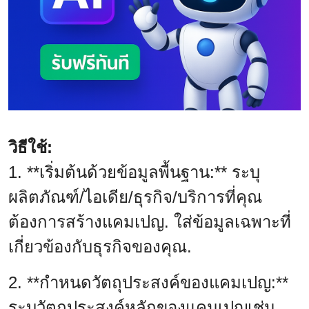
วิธีใช้:
1. **เริ่มต้นด้วยข้อมูลพื้นฐาน:** ระบุ
ผลิตภัณฑ์/ไอเดีย/ธุรกิจ/บริการที่คุณ
ต้องการสร้างแคมเปญ. ใส่ข้อมูลเฉพาะที่
เกี่ยวข้องกับธุรกิจของคุณ.
2. **กำหนดวัตถุประสงค์ของแคมเปญ:**
ระบุวัตถุประสงค์หลักของแคมเปญเช่น