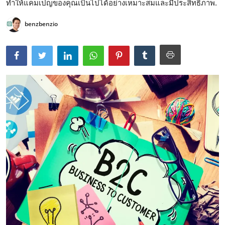
ทำให้แคมเปญของคุณเป็นไปได้อย่างเหมาะสมและมีประสิทธิภาพ.
benzbenzio