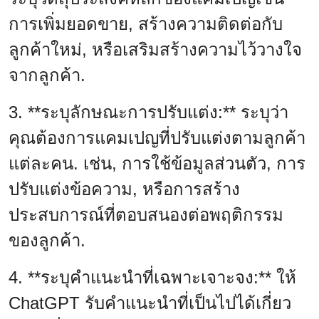
การเพิ่มยอดขาย, สร้างความติดต่อกับ
ลูกค้าใหม่, หรือเสริมสร้างความไว้วางใจ
จากลูกค้า.
3. **ระบุลักษณะการปรับแต่ง:** ระบุว่า
คุณต้องการแคมเปญที่ปรับแต่งตามลูกค้า
แต่ละคน. เช่น, การใช้ข้อมูลส่วนตัว, การ
ปรับแต่งข้อความ, หรือการสร้าง
ประสบการณ์ที่ตอบสนองต่อพฤติกรรม
ของลูกค้า.
4. **ระบุคำแนะนำที่เฉพาะเจาะจง:** ให้
ChatGPT รับคำแนะนำที่เป็นไปได้เกี่ยว