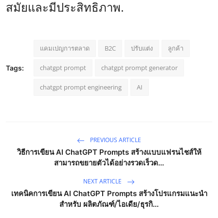
สมัยและมีประสิทธิภาพ.
แคมเปญการตลาด
B2C
ปรับแต่ง
ลูกค้า
chatgpt prompt
chatgpt prompt generator
Tags:
chatgpt prompt engineering
AI
PREVIOUS ARTICLE
วิธีการเขียน AI ChatGPT Prompts สร้างแบบแฟรนไชส์ให้
สามารถขยายตัวได้อย่างรวดเร็วด...
NEXT ARTICLE
เทคนิคการเขียน AI ChatGPT Prompts สร้างโปรแกรมแนะนำ
สำหรับ ผลิตภัณฑ์/ไอเดีย/ธุรกิ...