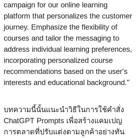
campaign for our online learning
platform that personalizes the customer
journey. Emphasize the flexibility of
courses and tailor the messaging to
address individual learning preferences,
incorporating personalized course
recommendations based on the user's
interests and educational background."
บทความนี้นั้นแนะนำวิธีในการใช้คำสั่ง
ChatGPT Prompts เพื่อสร้างแคมเปญ
การตลาดที่ปรับแต่งตามลูกค้าอย่างทัน