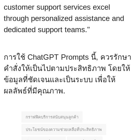
customer support services excel
through personalized assistance and
dedicated support teams."
การใช้ ChatGPT Prompts นี้, ควรรักษา
คำสั่งให้เป็นไปตามประสิทธิภาพ โดยให้
ข้อมูลที่ชัดเจนและเป็นระบบ เพื่อให้
ผลลัพธ์ที่มีคุณภาพ.
กราฟฟิคบริการสนับสนุนลูกค้า
ประโยชน์ของความช่วยเหลือที่ประสิทธิภาพ