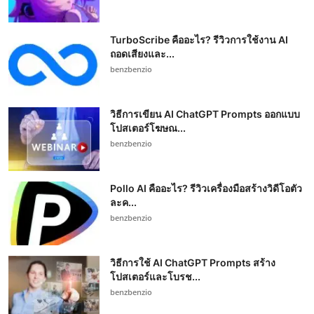
TurboScribe คืออะไร? รีวิวการใช้งาน AI
ถอดเสียงและ...
benzbenzio
วิธีการเขียน AI ChatGPT Prompts ออกแบบ
โปสเตอร์โฆษณ...
benzbenzio
Pollo AI คืออะไร? รีวิวเครื่องมือสร้างวิดีโอตัว
ละค...
benzbenzio
วิธีการใช้ AI ChatGPT Prompts สร้าง
โปสเตอร์และโบรช...
benzbenzio