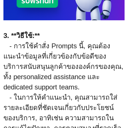
3. **วิธีใช้:**
- การใช้คำสั่ง Prompts นี้, คุณต้อง
แนะนำข้อมูลที่เกี่ยวข้องกับข้อดีของ
บริการสนับสนุนลูกค้าขององค์กรของคุณ,
ทั้ง personalized assistance และ
dedicated support teams.
- ในการให้คำแนะนำ, คุณสามารถใส่
รายละเอียดที่ชัดเจนเกี่ยวกับประโยชน์
ของบริการ, อาทิเช่น ความสามารถใน