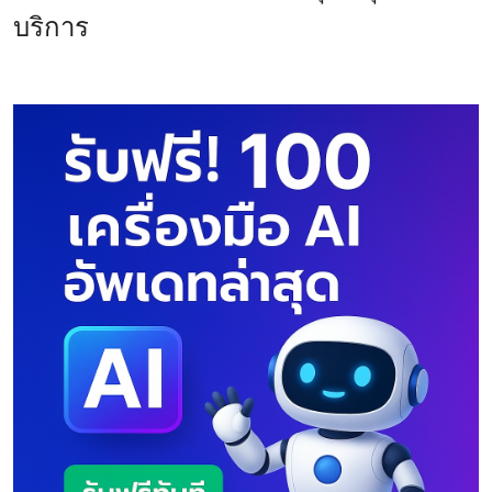
บริการ