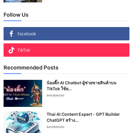
Follow Us
Facebook
TikTok
Recommended Posts
น้องติ๊ก AI Chatbot ผู้ช่วยขายสินค้าบน
TikTok ใช้ย...
benzbenzio
Thai AI Content Expert - GPT Builder
ChatGPT สร้าง...
benzbenzio