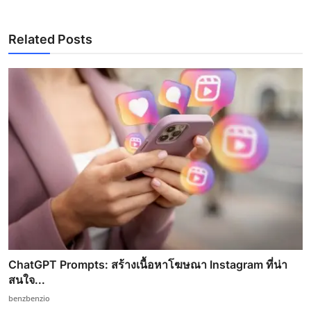
Related Posts
ChatGPT Prompts: สร้างเนื้อหาโฆษณา Instagram ที่น่า
สนใจ...
benzbenzio