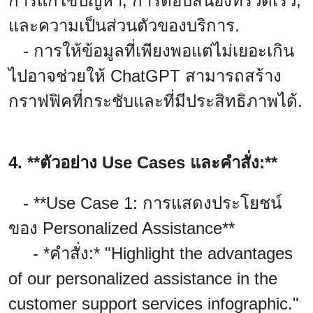
การแก้ไขปัญหา, การตอบสนองที่รวดเร็ว,
และความเป็นส่วนตัวของบริการ.
- การให้ข้อมูลที่เพียงพอแต่ไม่เยอะเกิน
ไปอาจช่วยให้ ChatGPT สามารถสร้าง
กราฟฟิคที่กระชับและที่มีประสิทธิภาพได้.
4. **ตัวอย่าง Use Cases และคำสั่ง:**
- **Use Case 1: การแสดงประโยชน์
ของ Personalized Assistance**
- *คำสั่ง:* "Highlight the advantages
of our personalized assistance in the
customer support services infographic."