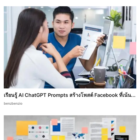
เรียนรู้ AI ChatGPT Prompts สร้างโพสต์ Facebook ที่เน้น...
benzbenzio