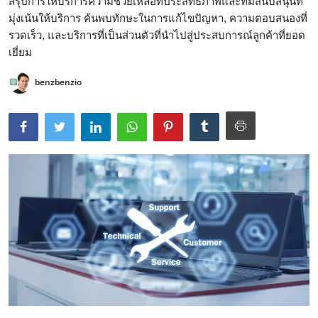
สรุปการให้บริการความช่วยเหลือที่ประสิทธิภาพและทีมสนับสนุนที่
มุ่งเน้นให้บริการ ค้นพบทักษะในการแก้ไขปัญหา, ความตอบสนองที่
รวดเร็ว, และบริการที่เป็นส่วนตัวที่นำไปสู่ประสบการณ์ลูกค้าที่ยอด
เยี่ยม
benzbenzio