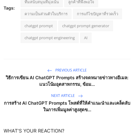
ทีมสนับสนุนที่มุ่งเน้น
ลูกค้าที่พึงพอใจ
Tags:
ความเป็นส่วนตัวในบริการ
การแก้ไขปัญหาที่รวดเร็ว
chatgpt prompt
chatgpt prompt generator
chatgpt prompt engineering
AI
PREVIOUS ARTICLE
วิธีการเขียน AI ChatGPT Prompts สร้างจดหมายข่าวทางอีเมล:
แนวโน้มอุตสาหกรรม, ข้อม...
NEXT ARTICLE
การสร้าง AI ChatGPT Prompts โพสต์ที่ให้คำแนะนำและเคล็ดลับ
ในการเพิ่มมูลค่าสูงสุดข...
WHAT'S YOUR REACTION?