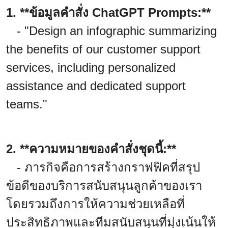
1. **ข้อมูลคำสั่ง ChatGPT Prompts:**
- "Design an infographic summarizing
the benefits of our customer support
services, including personalized
assistance and dedicated support
teams."
2. **ความหมายของคำสั่งชุดนี้:**
- ภารกิจคือการสร้างกราฟฟิคที่สรุป
ข้อดีของบริการสนับสนุนลูกค้าของเรา
โดยรวมถึงการให้ความช่วยเหลือที่
ประสิทธิภาพและทีมสนับสนุนที่มุ่งเน้นให้