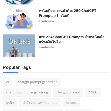
หาไอเดียหางานทำด้วย 250 ChatGPT
Prompts สร้างไอเดี...
benzbenzio
แจก 224 ChatGPT Prompts สำหรับไอเดีย
สร้างเงินในโล...
benzbenzio
Popular Tags
AI
chatgpt prompt generator
chatgpt prompt engineering
chatgpt prompt
รีวิว AI
ธุรกิจ
คำสั่ง ChatGPT Prompts
AI tools