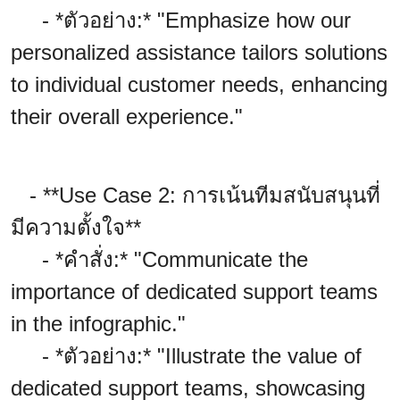
- *ตัวอย่าง:* "Emphasize how our
personalized assistance tailors solutions
to individual customer needs, enhancing
their overall experience."
- **Use Case 2: การเน้นทีมสนับสนุนที่
มีความตั้งใจ**
- *คำสั่ง:* "Communicate the
importance of dedicated support teams
in the infographic."
- *ตัวอย่าง:* "Illustrate the value of
dedicated support teams, showcasing