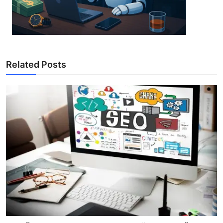
Related Posts