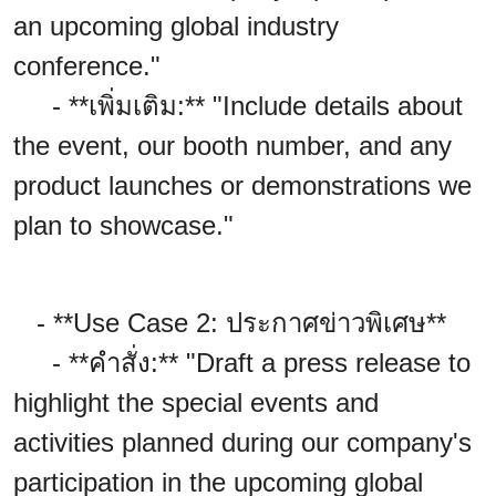
an upcoming global industry
conference."
- **เพิ่มเติม:** "Include details about
the event, our booth number, and any
product launches or demonstrations we
plan to showcase."
- **Use Case 2: ประกาศข่าวพิเศษ**
- **คำสั่ง:** "Draft a press release to
highlight the special events and
activities planned during our company's
participation in the upcoming global