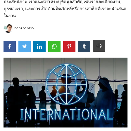
ประสิทธิภาพ เราแนะนำให้ระบุข้อมูลสำคัญเช่นรายละเอียดงาน,
บูธของเรา, และการเปิดตัวผลิตภัณฑ์หรือการสาธิตที่เราจะนำเสนอ
ในงาน
benzbenzio