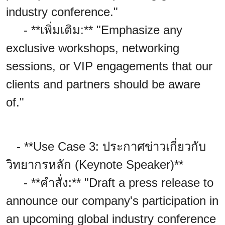
industry conference."
- **เพิ่มเติม:** "Emphasize any
exclusive workshops, networking
sessions, or VIP engagements that our
clients and partners should be aware
of."
- **Use Case 3: ประกาศข่าวเกี่ยวกับ
วิทยากรหลัก (Keynote Speaker)**
- **คำสั่ง:** "Draft a press release to
announce our company's participation in
an upcoming global industry conference