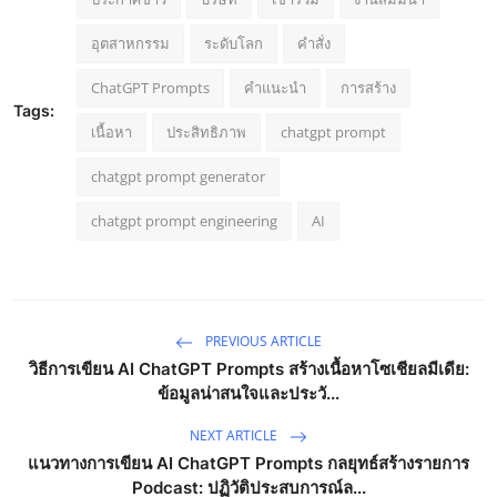
อุตสาหกรรม
ระดับโลก
คำสั่ง
ChatGPT Prompts
คำแนะนำ
การสร้าง
Tags:
เนื้อหา
ประสิทธิภาพ
chatgpt prompt
chatgpt prompt generator
chatgpt prompt engineering
AI
PREVIOUS ARTICLE
วิธีการเขียน AI ChatGPT Prompts สร้างเนื้อหาโซเชียลมีเดีย:
ข้อมูลน่าสนใจและประวั...
NEXT ARTICLE
แนวทางการเขียน AI ChatGPT Prompts กลยุทธ์สร้างรายการ
Podcast: ปฏิวัติประสบการณ์ล...