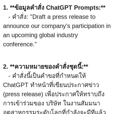
1. **ข้อมูลคำสั่ง ChatGPT Prompts:**
- คำสั่ง: "Draft a press release to
announce our company's participation in
an upcoming global industry
conference."
2. **ความหมายของคำสั่งชุดนี้:**
- คำสั่งนี้เป็นคำขอที่กำหนดให้
ChatGPT ทำหน้าที่เขียนประกาศข่าว
(press release) เพื่อประกาศให้ทราบถึง
การเข้าร่วมของ บริษัท ในงานสัมมนา
อุตสาหกรรมระดับโลกที่กำลังจะมีทีแล้ว