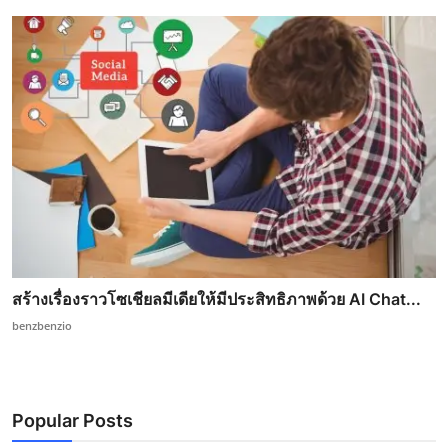
สร้างเรื่องราวโซเชียลมีเดียให้มีประสิทธิภาพด้วย AI Chat...
benzbenzio
Popular Posts