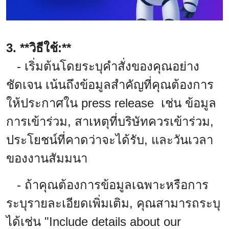
3. **วิธีใช้:**
- เริ่มต้นโดยระบุคำสั่งของคุณอย่าง
ชัดเจน เน้นถึงข้อมูลสำคัญที่คุณต้องการ
ให้ประกาศใน press release เช่น ข้อมูล
การเข้าร่วม, สาเหตุที่บริษัทควรเข้าร่วม,
ประโยชน์ที่คาดว่าจะได้รับ, และวันเวลา
ของงานสัมมนา
- ถ้าคุณต้องการข้อมูลเฉพาะหรือการ
ระบุรายละเอียดเพิ่มเติม, คุณสามารถระบุ
ได้เช่น "Include details about our