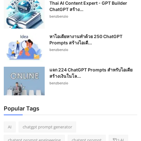
Thai AI Content Expert - GPT Builder
ChatGPT สร้าง...
benzbenzio
หาไอเดียหางานทำด้วย 250 ChatGPT
Prompts สร้างไอเดี...
benzbenzio
แจก 224 ChatGPT Prompts สำหรับไอเดีย
สร้างเงินในโล...
benzbenzio
Popular Tags
AI
chatgpt prompt generator
chatgpt prompt engineering
chatgpt prompt
รีวิว AI