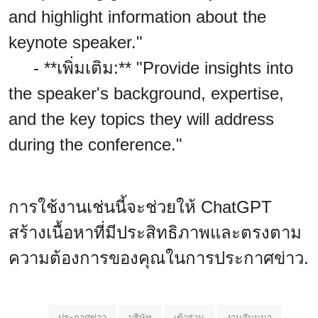
and highlight information about the
keynote speaker."
- **เพิ่มเติม:** "Provide insights into
the speaker's background, expertise,
and the key topics they will address
during the conference."
การใช้งานเช่นนี้จะช่วยให้ ChatGPT
สร้างเนื้อหาที่มีประสิทธิภาพและตรงตาม
ความต้องการของคุณในการประกาศข่าว.
ประกาศข่าว
บริษัท
เข้าร่วม
งานสัมมนา