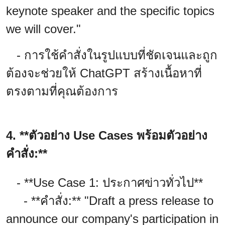
keynote speaker and the specific topics
we will cover."
- การใช้คำสั่งในรูปแบบที่ชัดเจนและถูก
ต้องจะช่วยให้ ChatGPT สร้างเนื้อหาที่
ตรงตามที่คุณต้องการ
4. **ตัวอย่าง Use Cases พร้อมตัวอย่าง
คำสั่ง:**
- **Use Case 1: ประกาศข่าวทั่วไป**
- **คำสั่ง:** "Draft a press release to
announce our company's participation in