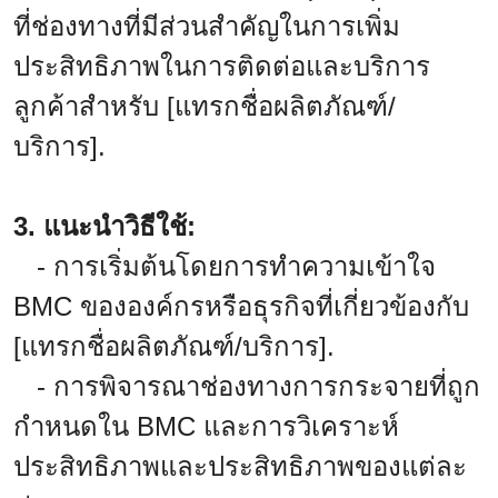
ที่ช่องทางที่มีส่วนสำคัญในการเพิ่ม
ประสิทธิภาพในการติดต่อและบริการ
ลูกค้าสำหรับ [แทรกชื่อผลิตภัณฑ์/
บริการ].
3. แนะนำวิธีใช้:
- การเริ่มต้นโดยการทำความเข้าใจ
BMC ขององค์กรหรือธุรกิจที่เกี่ยวข้องกับ
[แทรกชื่อผลิตภัณฑ์/บริการ].
- การพิจารณาช่องทางการกระจายที่ถูก
กำหนดใน BMC และการวิเคราะห์
ประสิทธิภาพและประสิทธิภาพของแต่ละ