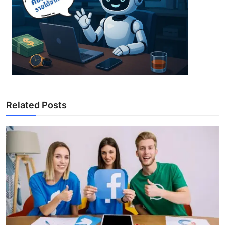
Related Posts