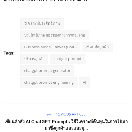
วิเคราะห์ประสิทธิภาพ
ประสิทธิภาพของช่องทางการกระจาย
Business Model Canvas (BMC)
เชื่อมต่อลูกค้า
Tags:
บริการลูกค้า
chatgpt prompt
chatgpt prompt generator
chatgpt prompt engineering
AI
PREVIOUS ARTICLE
เขียนคำสั่ง AI ChatGPT Prompts วิธีวิเคราะห์ต้นทุนในการได้มา
มาซึ่งลูกค้าและและมู...