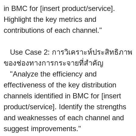
in BMC for [insert product/service].
Highlight the key metrics and
contributions of each channel."
Use Case 2: การวิเคราะห์ประสิทธิภาพ
ของช่องทางการกระจายที่สำคัญ
"Analyze the efficiency and
effectiveness of the key distribution
channels identified in BMC for [insert
product/service]. Identify the strengths
and weaknesses of each channel and
suggest improvements."