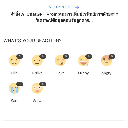
NEXT ARTICLE
คำสั่ง AI ChatGPT Prompts การเพิ่มประสิทธิภาพด้วยการ
วิเคราะห์ข้อมูลตอบรับลูกค้าจ...
WHAT'S YOUR REACTION?
0
0
0
0
0
Like
Dislike
Love
Funny
Angry
0
0
Sad
Wow