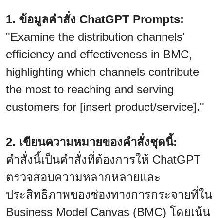
1. ข้อมูลคำสั่ง ChatGPT Prompts:
"Examine the distribution channels'
efficiency and effectiveness in BMC,
highlighting which channels contribute
the most to reaching and serving
customers for [insert product/service]."
2. เขียนความหมายของคำสั่งชุดนี้:
คำสั่งนี้เป็นคำสั่งที่ต้องการให้ ChatGPT
ตรวจสอบความหลากหลายและ
ประสิทธิภาพของช่องทางการกระจายที่ใน
Business Model Canvas (BMC) โดยเน้น