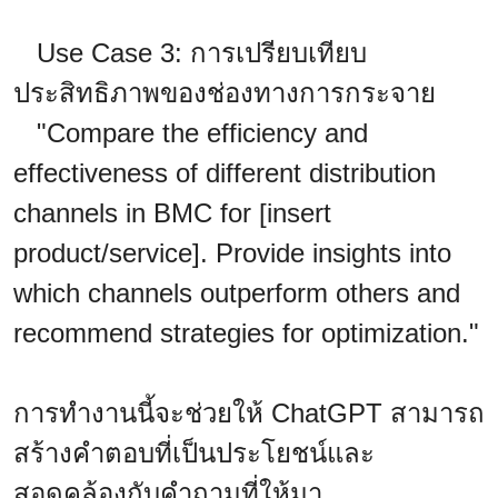
Use Case 3: การเปรียบเทียบ
ประสิทธิภาพของช่องทางการกระจาย
"Compare the efficiency and
effectiveness of different distribution
channels in BMC for [insert
product/service]. Provide insights into
which channels outperform others and
recommend strategies for optimization."
การทำงานนี้จะช่วยให้ ChatGPT สามารถ
สร้างคำตอบที่เป็นประโยชน์และ
สอดคล้องกับคำถามที่ให้มา.