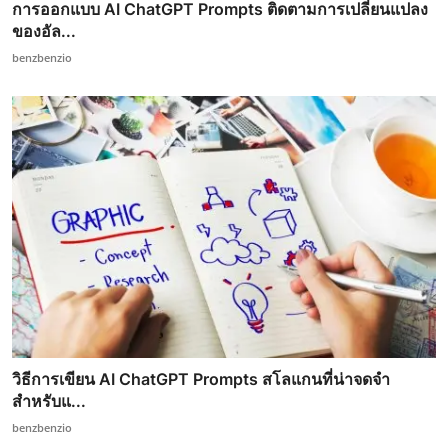
การออกแบบ AI ChatGPT Prompts ติดตามการเปลี่ยนแปลง
ของอัล...
benzbenzio
วิธีการเขียน AI ChatGPT Prompts สโลแกนที่น่าจดจำ
สำหรับแ...
benzbenzio