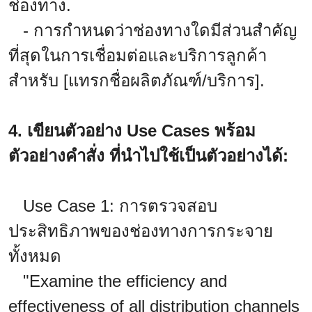
ช่องทาง.
- การกำหนดว่าช่องทางใดมีส่วนสำคัญ
ที่สุดในการเชื่อมต่อและบริการลูกค้า
สำหรับ [แทรกชื่อผลิตภัณฑ์/บริการ].
4. เขียนตัวอย่าง Use Cases พร้อม
ตัวอย่างคำสั่ง ที่นำไปใช้เป็นตัวอย่างได้:
Use Case 1: การตรวจสอบ
ประสิทธิภาพของช่องทางการกระจาย
ทั้งหมด
"Examine the efficiency and
effectiveness of all distribution channels