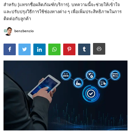
สำหรับ [แทรกชื่อผลิตภัณฑ์/บริการ]. บทความนี้จะช่วยให้เข้าใจ
และปรับปรุงวิธีการใช้ช่องทางต่าง ๆ เพื่อเพิ่มประสิทธิภาพในการ
ติดต่อกับลูกค้า
benzbenzio