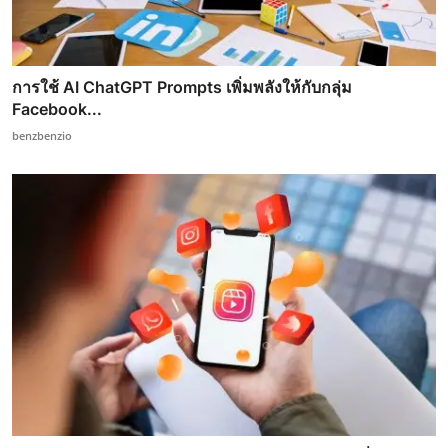
การใช้ AI ChatGPT Prompts เพิ่มพลังให้กับกลุ่ม
Facebook...
benzbenzio