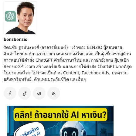
benzbenzio
รัตนชัย ฐาปนะพงศ์ (อาจารย์เบนซ์) - เจ้าของ BENZIO ผู้สอนขาย
สินค้าไทยบน Amazon.com คนแรกของไทย และ เป็นผู้เชี่ยวชาญด้าน
การสอนใช้คำสั่ง ChatGPT คำสั่งภาษาไทย และภาษาอังกฤษ ผู้บุกเบิก
BenzioGPT.com สร้างคอร์สเรียนสอนการใช้คำสั่ง ChatGPT มากที่สุด
ในประเทศไทย ไม่ว่าจะเป็นด้าน Content, Facebook Ads, บทความ,
อสังหาริมทรัพย์, ตัวแทนประกันชีวิต และอื่นๆ