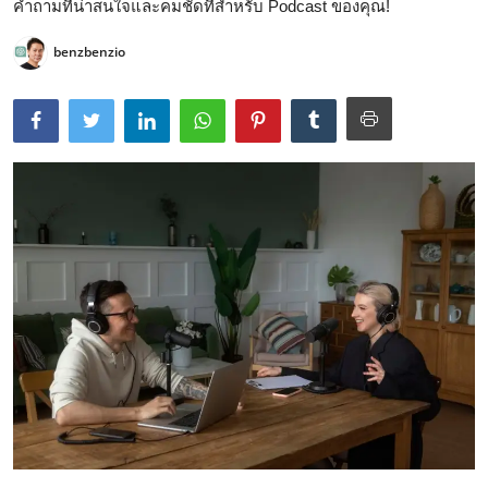
คำถามที่น่าสนใจและคมชัดที่สำหรับ Podcast ของคุณ!
benzbenzio