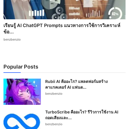
เรียนรู้ AI ChatGPT Prompts แนวทางการใช้การวิเคราะห์
ข้อ...
benzbenzio
Popular Posts
Rubii AI คืออะไร? แพลตฟอร์มสร้าง
คาแรคเตอร์ AI แฟนด...
benzbenzio
TurboScribe คืออะไร? รีวิวการใช้งาน AI
ถอดเสียงและ...
benzbenzio