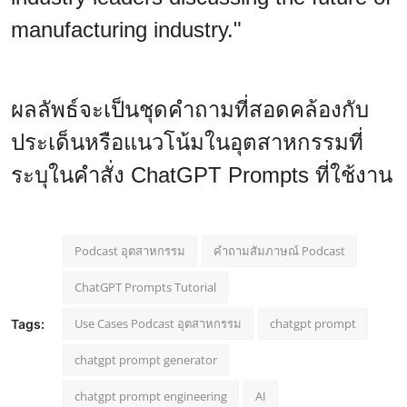
manufacturing industry."
ผลลัพธ์จะเป็นชุดคำถามที่สอดคล้องกับ
ประเด็นหรือแนวโน้มในอุตสาหกรรมที่
ระบุในคำสั่ง ChatGPT Prompts ที่ใช้งาน
Podcast อุตสาหกรรม
คำถามสัมภาษณ์ Podcast
ChatGPT Prompts Tutorial
Use Cases Podcast อุตสาหกรรม
chatgpt prompt
Tags:
chatgpt prompt generator
chatgpt prompt engineering
AI