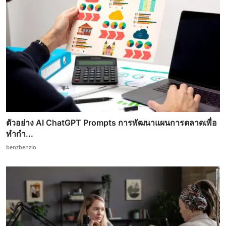
ตัวอย่าง AI ChatGPT Prompts การพัฒนาแผนการตลาดเพื่อ
ทำกำ...
benzbenzio