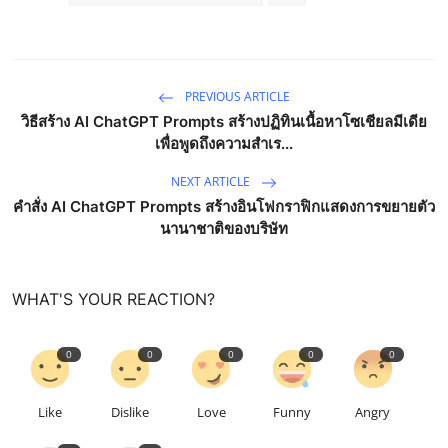
PREVIOUS ARTICLE
วิธีสร้าง AI ChatGPT Prompts สร้างปฏิทินเนื้อหาโซเชียลมีเดีย
เพื่อพูดถึงความสำเร...
NEXT ARTICLE
คำสั่ง AI ChatGPT Prompts สร้างอินโฟกราฟิกแสดงการขยายตัว
นานาชาติของบริษัท
WHAT'S YOUR REACTION?
0
0
0
0
0
Like
Dislike
Love
Funny
Angry