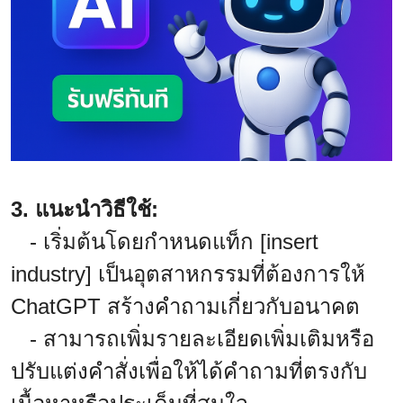
3. แนะนำวิธีใช้:
- เริ่มต้นโดยกำหนดแท็ก [insert
industry] เป็นอุตสาหกรรมที่ต้องการให้
ChatGPT สร้างคำถามเกี่ยวกับอนาคต
- สามารถเพิ่มรายละเอียดเพิ่มเติมหรือ
ปรับแต่งคำสั่งเพื่อให้ได้คำถามที่ตรงกับ