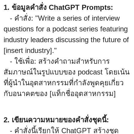
1. ข้อมูลคำสั่ง ChatGPT Prompts:
- คำสั่ง: "Write a series of interview
questions for a podcast series featuring
industry leaders discussing the future of
[insert industry]."
- ใช้เพื่อ: สร้างคำถามสำหรับการ
สัมภาษณ์ในรูปแบบของ podcast โดยเน้น
ที่ผู้นำในอุตสาหกรรมที่กำลังพูดคุยเกี่ยว
กับอนาคตของ [แท็กชื่ออุตสาหกรรม]
2. เขียนความหมายของคำสั่งชุดนี้:
- คำสั่งนี้เรียกให้ ChatGPT สร้างชุด