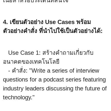
เนื้อหาหรือประเด็นที่สนใจ
4. เขียนตัวอย่าง Use Cases พร้อม
ตัวอย่างคำสั่ง ที่นำไปใช้เป็นตัวอย่างได้:
Use Case 1: สร้างคำถามเกี่ยวกับ
อนาคตของเทคโนโลยี
- คำสั่ง: "Write a series of interview
questions for a podcast series featuring
industry leaders discussing the future of
technology."