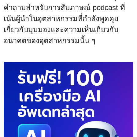
คำถามสำหรับการสัมภาษณ์ podcast ที่
เน้นผู้นำในอุตสาหกรรมที่กำลังพูดคุย
เกี่ยวกับมุมมองและความเห็นเกี่ยวกับ
อนาคตของอุตสาหกรรมนั้น ๆ