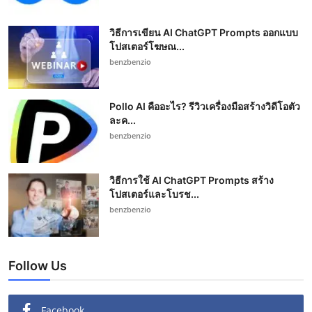
วิธีการเขียน AI ChatGPT Prompts ออกแบบ
โปสเตอร์โฆษณ...
benzbenzio
Pollo AI คืออะไร? รีวิวเครื่องมือสร้างวิดีโอตัว
ละค...
benzbenzio
วิธีการใช้ AI ChatGPT Prompts สร้าง
โปสเตอร์และโบรช...
benzbenzio
Follow Us
Facebook