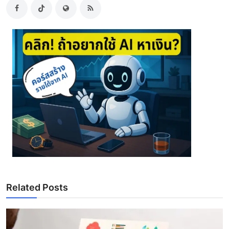
Related Posts