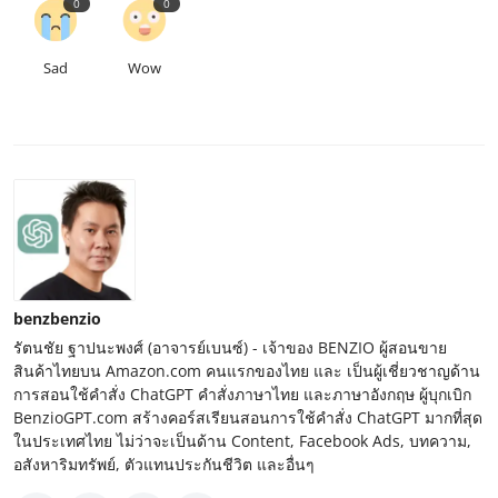
0
0
Sad
Wow
benzbenzio
รัตนชัย ฐาปนะพงศ์ (อาจารย์เบนซ์) - เจ้าของ BENZIO ผู้สอนขาย
สินค้าไทยบน Amazon.com คนแรกของไทย และ เป็นผู้เชี่ยวชาญด้าน
การสอนใช้คำสั่ง ChatGPT คำสั่งภาษาไทย และภาษาอังกฤษ ผู้บุกเบิก
BenzioGPT.com สร้างคอร์สเรียนสอนการใช้คำสั่ง ChatGPT มากที่สุด
ในประเทศไทย ไม่ว่าจะเป็นด้าน Content, Facebook Ads, บทความ,
อสังหาริมทรัพย์, ตัวแทนประกันชีวิต และอื่นๆ