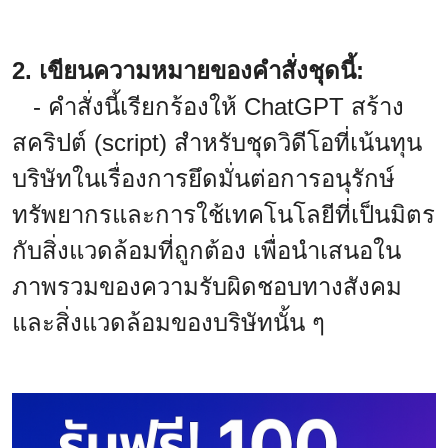
2. เขียนความหมายของคำสั่งชุดนี้:
- คำสั่งนี้เรียกร้องให้ ChatGPT สร้าง
สคริปต์ (script) สำหรับชุดวิดีโอที่เน้นทุน
บริษัทในเรื่องการยึดมั่นต่อการอนุรักษ์
ทรัพยากรและการใช้เทคโนโลยีที่เป็นมิตร
กับสิ่งแวดล้อมที่ถูกต้อง เพื่อนำเสนอใน
ภาพรวมของความรับผิดชอบทางสังคม
และสิ่งแวดล้อมของบริษัทนั้น ๆ