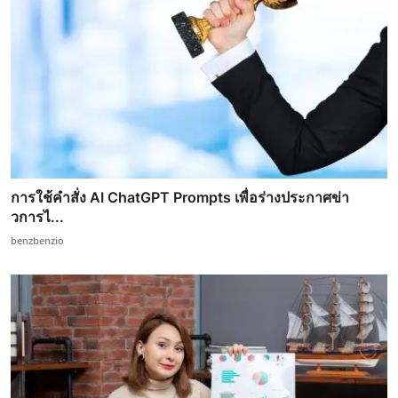
การใช้คำสั่ง AI ChatGPT Prompts เพื่อร่างประกาศข่า
วการไ...
benzbenzio