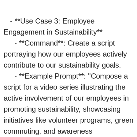
- **Use Case 3: Employee
Engagement in Sustainability**
- **Command**: Create a script
portraying how our employees actively
contribute to our sustainability goals.
- **Example Prompt**: "Compose a
script for a video series illustrating the
active involvement of our employees in
promoting sustainability, showcasing
initiatives like volunteer programs, green
commuting, and awareness