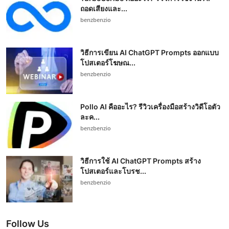
ถอดเสียงและ...
benzbenzio
วิธีการเขียน AI ChatGPT Prompts ออกแบบ
โปสเตอร์โฆษณ...
benzbenzio
Pollo AI คืออะไร? รีวิวเครื่องมือสร้างวิดีโอตัว
ละค...
benzbenzio
วิธีการใช้ AI ChatGPT Prompts สร้าง
โปสเตอร์และโบรช...
benzbenzio
Follow Us