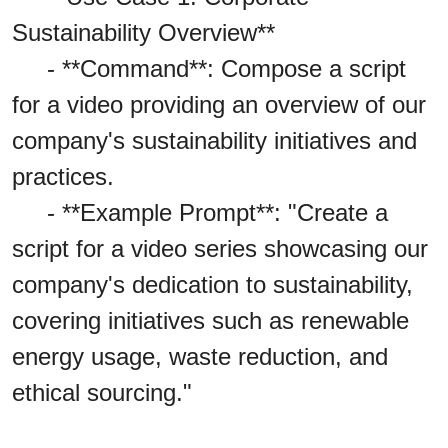
Sustainability Overview**
- **Command**: Compose a script
for a video providing an overview of our
company's sustainability initiatives and
practices.
- **Example Prompt**: "Create a
script for a video series showcasing our
company's dedication to sustainability,
covering initiatives such as renewable
energy usage, waste reduction, and
ethical sourcing."