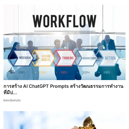
การสร้าง AI ChatGPT Prompts สร้างวัฒนธรรมการทำงาน
ที่มีป...
benzbenzio