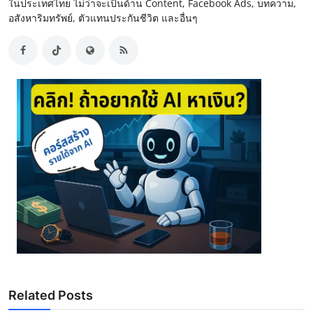
ในประเทศไทย ไม่ว่าจะเป็นด้าน Content, Facebook Ads, บทความ,
อสังหาริมทรัพย์, ตัวแทนประกันชีวิต และอื่นๆ
Related Posts