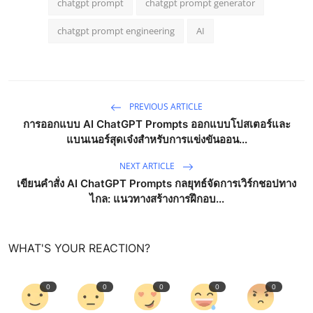
chatgpt prompt
chatgpt prompt generator
chatgpt prompt engineering
AI
PREVIOUS ARTICLE
การออกแบบ AI ChatGPT Prompts ออกแบบโปสเตอร์และ
แบนเนอร์สุดเจ๋งสำหรับการแข่งขันออน...
NEXT ARTICLE
เขียนคำสั่ง AI ChatGPT Prompts กลยุทธ์จัดการเวิร์กชอปทาง
ไกล: แนวทางสร้างการฝึกอบ...
WHAT'S YOUR REACTION?
0
0
0
0
0