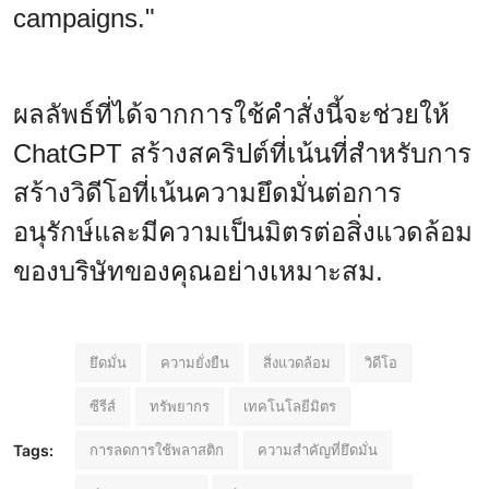
campaigns."
ผลลัพธ์ที่ได้จากการใช้คำสั่งนี้จะช่วยให้
ChatGPT สร้างสคริปต์ที่เน้นที่สำหรับการ
สร้างวิดีโอที่เน้นความยึดมั่นต่อการ
อนุรักษ์และมีความเป็นมิตรต่อสิ่งแวดล้อม
ของบริษัทของคุณอย่างเหมาะสม.
ยึดมั่น
ความยั่งยืน
สิ่งแวดล้อม
วิดีโอ
ซีรีส์
ทรัพยากร
เทคโนโลยีมิตร
การลดการใช้พลาสติก
ความสำคัญที่ยึดมั่น
Tags: