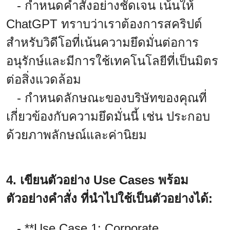
- กำหนดคำสั่งอย่างชัดเจน เน้นให้
ChatGPT ทราบว่าเราต้องการสคริปต์
สำหรับวิดีโอที่เน้นความยึดมั่นต่อการ
อนุรักษ์และมีการใช้เทคโนโลยีที่เป็นมิตร
ต่อสิ่งแวดล้อม
- กำหนดลักษณะของบริษัทของคุณที่
เกี่ยวข้องกับความยึดมั่นนี้ เช่น ประกอบ
ด้วยภาพลักษณ์และค่านิยม
4. เขียนตัวอย่าง Use Cases พร้อม
ตัวอย่างคำสั่ง ที่นำไปใช้เป็นตัวอย่างได้:
- **Use Case 1: Corporate