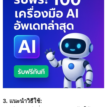
3. แนะนำวิธีใช้: