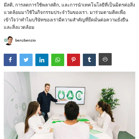
มีสติ, การลดการใช้พลาสติก, และการนำเทคโนโลยีที่เป็นมิตรต่อสิ่ง
แวดล้อมมาใช้ในกิจกรรมประจำวันของเรา. มาร่วมตามติดเพื่อ
เข้าใจว่าทำไมบริษัทของเรามีความสำคัญที่ยึดมั่นต่อความยั่งยืน
และสิ่งแวดล้อม
benzbenzio