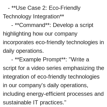
- **Use Case 2: Eco-Friendly
Technology Integration**
- **Command**: Develop a script
highlighting how our company
incorporates eco-friendly technologies in
daily operations.
- **Example Prompt**: "Write a
script for a video series emphasizing the
integration of eco-friendly technologies
in our company's daily operations,
including energy-efficient processes and
sustainable IT practices."