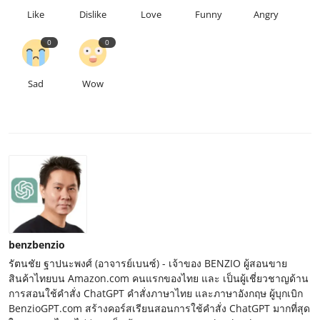
Like
Dislike
Love
Funny
Angry
0
0
Sad
Wow
benzbenzio
รัตนชัย ฐาปนะพงศ์ (อาจารย์เบนซ์) - เจ้าของ BENZIO ผู้สอนขาย
สินค้าไทยบน Amazon.com คนแรกของไทย และ เป็นผู้เชี่ยวชาญด้าน
การสอนใช้คำสั่ง ChatGPT คำสั่งภาษาไทย และภาษาอังกฤษ ผู้บุกเบิก
BenzioGPT.com สร้างคอร์สเรียนสอนการใช้คำสั่ง ChatGPT มากที่สุด