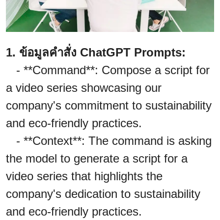
1. ข้อมูลคำสั่ง ChatGPT Prompts:
- **Command**: Compose a script for
a video series showcasing our
company's commitment to sustainability
and eco-friendly practices.
- **Context**: The command is asking
the model to generate a script for a
video series that highlights the
company's dedication to sustainability
and eco-friendly practices.