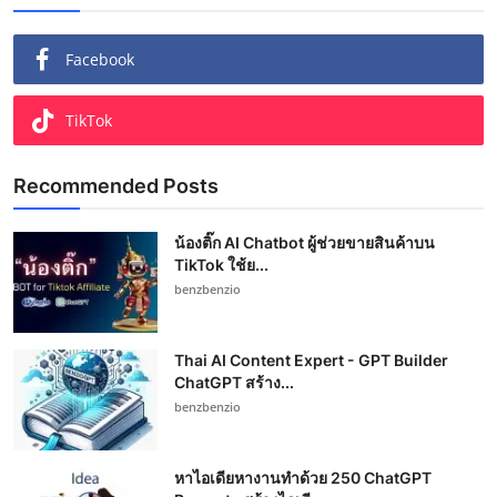
Facebook
TikTok
Recommended Posts
น้องติ๊ก AI Chatbot ผู้ช่วยขายสินค้าบน
TikTok ใช้ย...
benzbenzio
Thai AI Content Expert - GPT Builder
ChatGPT สร้าง...
benzbenzio
หาไอเดียหางานทำด้วย 250 ChatGPT