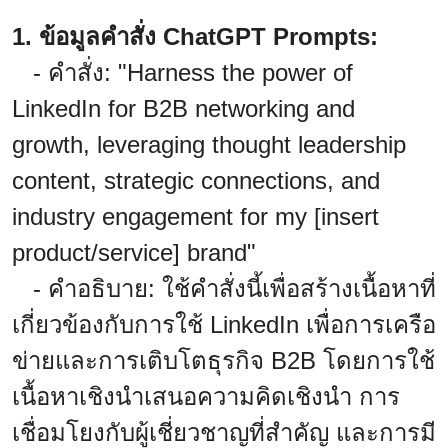
1. ข้อมูลคำสั่ง ChatGPT Prompts:
- คำสั่ง: "Harness the power of
LinkedIn for B2B networking and
growth, leveraging thought leadership
content, strategic connections, and
industry engagement for my [insert
product/service] brand"
- คำอธิบาย: ใช้คำสั่งนี้เพื่อสร้างเนื้อหาที่
เกี่ยวข้องกับการใช้ LinkedIn เพื่อการเครือ
ข่ายและการเติบโตธุรกิจ B2B โดยการใช้
เนื้อหาเชิงนำเสนอความคิดเชิงนำ การ
เชื่อมโยงกับผู้เชี่ยวชาญที่สำคัญ และการมี