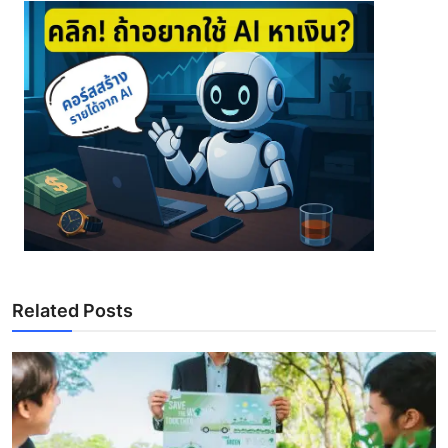
Related Posts