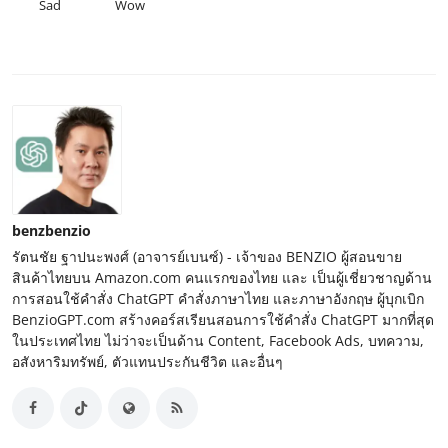
Sad
Wow
benzbenzio
รัตนชัย ฐาปนะพงศ์ (อาจารย์เบนซ์) - เจ้าของ BENZIO ผู้สอนขาย
สินค้าไทยบน Amazon.com คนแรกของไทย และ เป็นผู้เชี่ยวชาญด้าน
การสอนใช้คำสั่ง ChatGPT คำสั่งภาษาไทย และภาษาอังกฤษ ผู้บุกเบิก
BenzioGPT.com สร้างคอร์สเรียนสอนการใช้คำสั่ง ChatGPT มากที่สุด
ในประเทศไทย ไม่ว่าจะเป็นด้าน Content, Facebook Ads, บทความ,
อสังหาริมทรัพย์, ตัวแทนประกันชีวิต และอื่นๆ