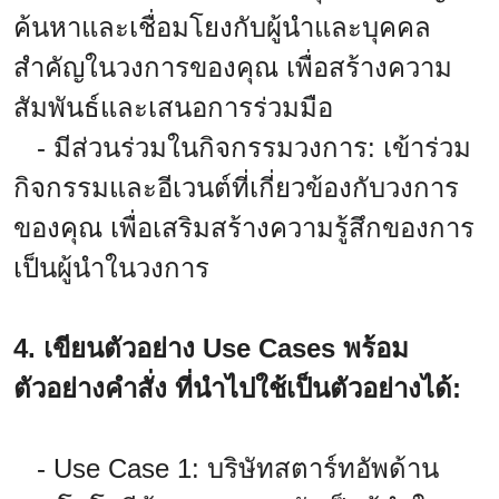
ค้นหาและเชื่อมโยงกับผู้นำและบุคคล
สำคัญในวงการของคุณ เพื่อสร้างความ
สัมพันธ์และเสนอการร่วมมือ
- มีส่วนร่วมในกิจกรรมวงการ: เข้าร่วม
กิจกรรมและอีเวนต์ที่เกี่ยวข้องกับวงการ
ของคุณ เพื่อเสริมสร้างความรู้สึกของการ
เป็นผู้นำในวงการ
4. เขียนตัวอย่าง Use Cases พร้อม
ตัวอย่างคำสั่ง ที่นำไปใช้เป็นตัวอย่างได้:
- Use Case 1: บริษัทสตาร์ทอัพด้าน