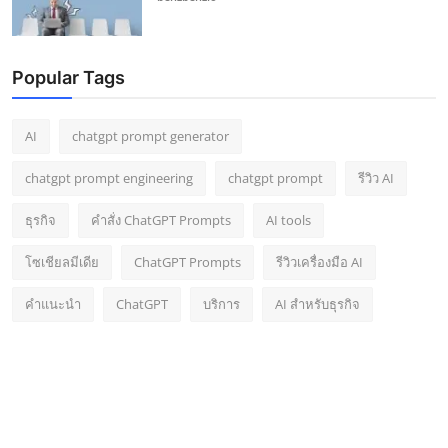
Popular Tags
AI
chatgpt prompt generator
chatgpt prompt engineering
chatgpt prompt
รีวิว AI
ธุรกิจ
คำสั่ง ChatGPT Prompts
AI tools
โซเชียลมีเดีย
ChatGPT Prompts
รีวิวเครื่องมือ AI
คำแนะนำ
ChatGPT
บริการ
AI สำหรับธุรกิจ