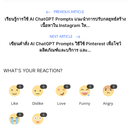
PREVIOUS ARTICLE
เรียนรู้การใช้ AI ChatGPT Prompts แนะนำการปรับกลยุทธ์สร้าง
เนื้อหาใน Instagram ให...
NEXT ARTICLE
เขียนคำสั่ง AI ChatGPT Prompts วิธีใช้ Pinterest เพื่อโชว์
ผลิตภัณฑ์และบริการ และ...
WHAT'S YOUR REACTION?
0
0
0
0
0
Like
Dislike
Love
Funny
Angry
0
0