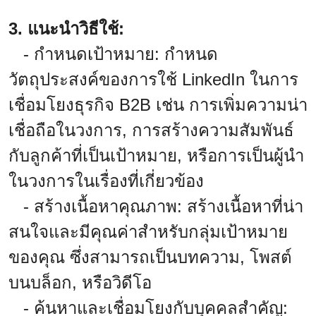
3. แนะนำวิธีใช้:
- กำหนดเป้าหมาย: กำหนด
วัตถุประสงค์ของการใช้ LinkedIn ในการ
เชื่อมโยงธุรกิจ B2B เช่น การเพิ่มความน่า
เชื่อถือในวงการ, การสร้างความสัมพันธ์
กับลูกค้าที่เป็นเป้าหมาย, หรือการเป็นผู้นำ
ในวงการในเรื่องที่เกี่ยวข้อง
- สร้างเนื้อหาคุณภาพ: สร้างเนื้อหาที่น่า
สนใจและมีคุณค่าสำหรับกลุ่มเป้าหมาย
ของคุณ ซึ่งสามารถเป็นบทความ, โพสต์
บนบล็อก, หรือวิดีโอ
- ค้นหาและเชื่อมโยงกับบุคคลสำคัญ: