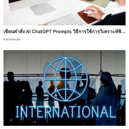
เขียนคำสั่ง AI ChatGPT Prompts วิธีการใช้การวิเคราะห์พิ...
benzbenzio