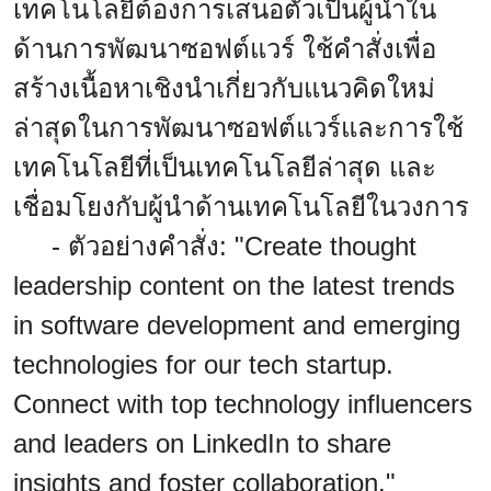
เทคโนโลยีต้องการเสนอตัวเป็นผู้นำใน
ด้านการพัฒนาซอฟต์แวร์ ใช้คำสั่งเพื่อ
สร้างเนื้อหาเชิงนำเกี่ยวกับแนวคิดใหม่
ล่าสุดในการพัฒนาซอฟต์แวร์และการใช้
เทคโนโลยีที่เป็นเทคโนโลยีล่าสุด และ
เชื่อมโยงกับผู้นำด้านเทคโนโลยีในวงการ
- ตัวอย่างคำสั่ง: "Create thought
leadership content on the latest trends
in software development and emerging
technologies for our tech startup.
Connect with top technology influencers
and leaders on LinkedIn to share
insights and foster collaboration."