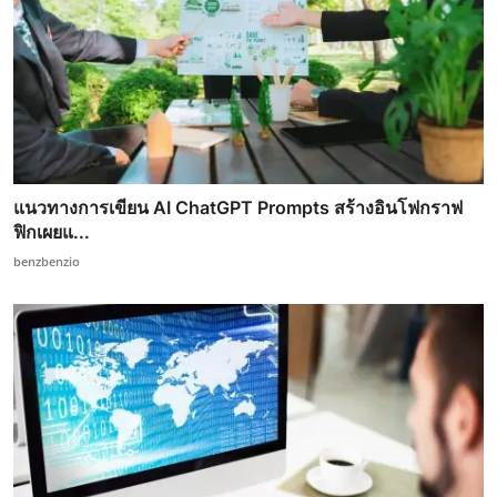
แนวทางการเขียน AI ChatGPT Prompts สร้างอินโฟกราฟ
ฟิกเผยแ...
benzbenzio