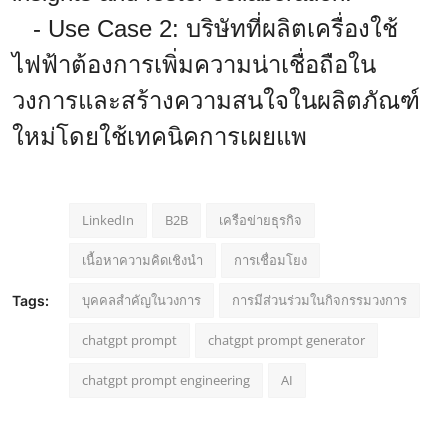
- Use Case 2: บริษัทที่ผลิตเครื่องใช้
ไฟฟ้าต้องการเพิ่มความน่าเชื่อถือใน
วงการและสร้างความสนใจในผลิตภัณฑ์
ใหม่โดยใช้เทคนิคการเผยแพ
LinkedIn
B2B
เครือข่ายธุรกิจ
เนื้อหาความคิดเชิงนำ
การเชื่อมโยง
บุคคลสำคัญในวงการ
การมีส่วนร่วมในกิจกรรมวงการ
Tags:
chatgpt prompt
chatgpt prompt generator
chatgpt prompt engineering
AI