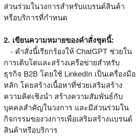
ส่วนร่วมในวงการสำหรับแบรนด์สินค้า
หรือบริการที่กำหนด
2. เขียนความหมายของคำสั่งชุดนี้:
- คำสั่งนี้เรียกร้องให้ ChatGPT ช่วยใน
การเติบโตและสร้างเครือข่ายสำหรับ
ธุรกิจ B2B โดยใช้ LinkedIn เป็นเครื่องมือ
หลัก โดยสร้างเนื้อหาที่ช่วยเสริมสร้าง
ความคิดเชิงนำ สร้างความสัมพันธ์กับ
บุคคลสำคัญในวงการ และมีส่วนร่วมใน
กิจกรรมของวงการเพื่อเสริมสร้างแบรนด์
สินค้าหรือบริการ