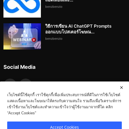
benzbenzio
วิธีการเขียน AI ChatGPT Prompts
ออกแบบโปสเตอร์โฆษณ...
benzbenzio
Social Media
เว็บไซต์นี้ใช้คุกกี้ เราใช้คุกกี้เพื่อเพิ่มประสบการณ์ที่ดีในการใช้เว็บไซต์
แสดงเนื้อหาและโฆษณาให้ตรงกับความสนใจ รวมถึงเพื่อวิเคราะห์การ
เข้าใช้งานเว็บไซต์และทำความเข้าใจว่าผู้ใช้งานมาจากที่ใด คลิก
“Accept Cookies"
Copyright 2023-3023 Benz.in.th - All Rights Reserved.
Accept Cookies
Terms & Conditions