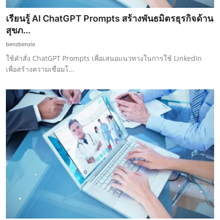
เรียนรู้ AI ChatGPT Prompts สร้างพันธมิตรธุรกิจด้าน
สุขภ...
benzbenzio
ใช้คำสั่ง ChatGPT Prompts เพื่อเสนอแนวทางในการใช้ LinkedIn
เพื่อสร้างความเชื่อมโ...