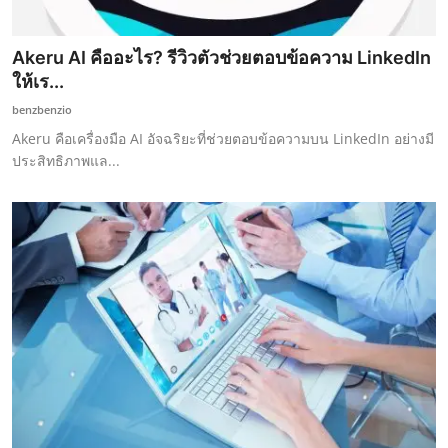
Akeru AI คืออะไร? รีวิวตัวช่วยตอบข้อความ LinkedIn
ให้เร...
benzbenzio
Akeru คือเครื่องมือ AI อัจฉริยะที่ช่วยตอบข้อความบน LinkedIn อย่างมี
ประสิทธิภาพแล...