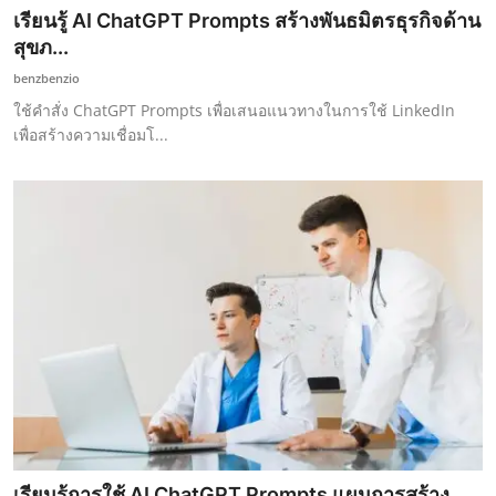
เรียนรู้ AI ChatGPT Prompts สร้างพันธมิตรธุรกิจด้าน
สุขภ...
benzbenzio
ใช้คำสั่ง ChatGPT Prompts เพื่อเสนอแนวทางในการใช้ LinkedIn
เพื่อสร้างความเชื่อมโ...
เรียนรู้การใช้ AI ChatGPT Prompts แผนการสร้าง