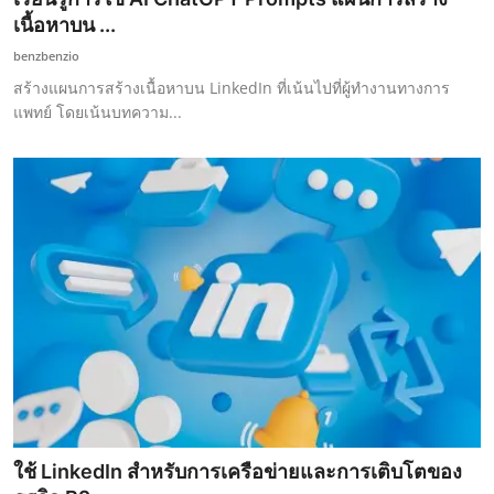
เนื้อหาบน ...
benzbenzio
สร้างแผนการสร้างเนื้อหาบน LinkedIn ที่เน้นไปที่ผู้ทำงานทางการ
แพทย์ โดยเน้นบทความ...
ใช้ LinkedIn สำหรับการเครือข่ายและการเติบโตของ