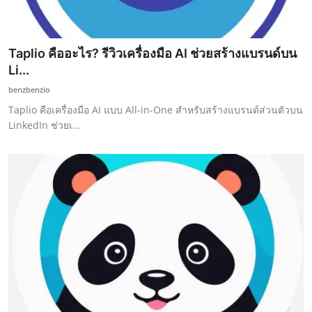
Taplio คืออะไร? รีวิวเครื่องมือ AI ช่วยสร้างแบรนด์บน
Li...
benzbenzio
Taplio คือเครื่องมือ AI แบบ All-in-One สำหรับสร้างแบรนด์ส่วนตัวบน
LinkedIn ช่วยเ...