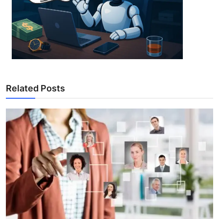
Related Posts