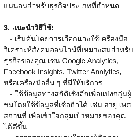
แน่นอนสำหรับธุรกิจประเภทที่กำหนด
3. แนะนำวิธีใช้:
- เริ่มต้นโดยการเลือกและใช้เครื่องมือ
วิเคราะห์สังคมออนไลน์ที่เหมาะสมสำหรับ
ธุรกิจของคุณ เช่น Google Analytics,
Facebook Insights, Twitter Analytics,
หรือเครื่องมืออื่น ๆ ที่มีให้บริการ
- ใช้ข้อมูลทางสถิติเชิงลึกเพื่อแบ่งกลุ่มผู้
ชมโดยใช้ข้อมูลที่เชื่อถือได้ เช่น อายุ เพศ
สถานที่ เพื่อเข้าใจกลุ่มเป้าหมายของคุณ
ได้ดีขึ้น