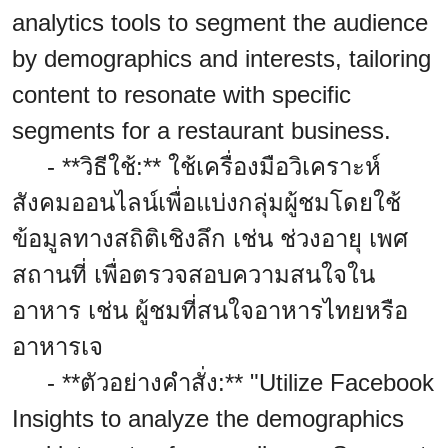
analytics tools to segment the audience
by demographics and interests, tailoring
content to resonate with specific
segments for a restaurant business.
- **วิธีใช้:** ใช้เครื่องมือวิเคราะห์
สังคมออนไลน์เพื่อแบ่งกลุ่มผู้ชมโดยใช้
ข้อมูลทางสถิติเชิงลึก เช่น ช่วงอายุ เพศ
สถานที่ เพื่อตรวจสอบความสนใจใน
อาหาร เช่น ผู้ชมที่สนใจอาหารไทยหรือ
อาหารเจ
- **ตัวอย่างคำสั่ง:** "Utilize Facebook
Insights to analyze the demographics