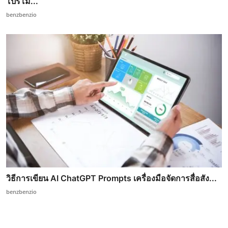
โปรโม...
benzbenzio
วิธีการเขียน AI ChatGPT Prompts เครื่องมือจัดการสื่อสัง...
benzbenzio