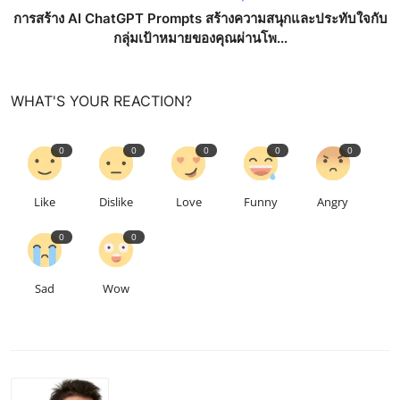
การสร้าง AI ChatGPT Prompts สร้างความสนุกและประทับใจกับ
กลุ่มเป้าหมายของคุณผ่านโพ...
WHAT'S YOUR REACTION?
0
0
0
0
0
Like
Dislike
Love
Funny
Angry
0
0
Sad
Wow