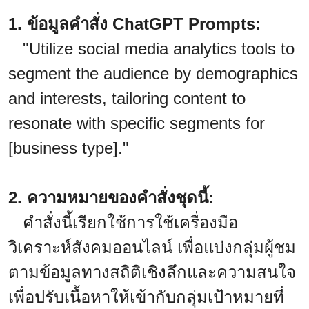
1. ข้อมูลคำสั่ง ChatGPT Prompts:
"Utilize social media analytics tools to
segment the audience by demographics
and interests, tailoring content to
resonate with specific segments for
[business type]."
2. ความหมายของคำสั่งชุดนี้:
คำสั่งนี้เรียกใช้การใช้เครื่องมือ
วิเคราะห์สังคมออนไลน์ เพื่อแบ่งกลุ่มผู้ชม
ตามข้อมูลทางสถิติเชิงลึกและความสนใจ
เพื่อปรับเนื้อหาให้เข้ากับกลุ่มเป้าหมายที่