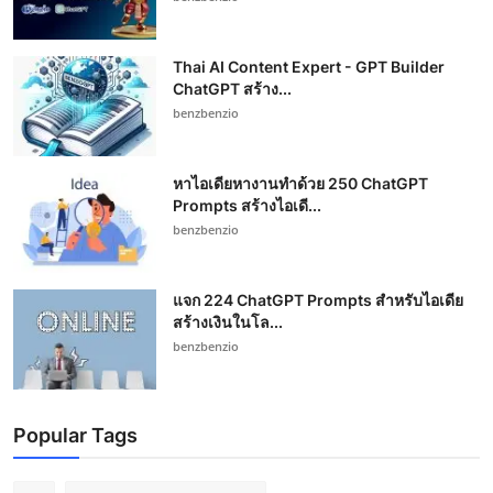
Thai AI Content Expert - GPT Builder
ChatGPT สร้าง...
benzbenzio
หาไอเดียหางานทำด้วย 250 ChatGPT
Prompts สร้างไอเดี...
benzbenzio
แจก 224 ChatGPT Prompts สำหรับไอเดีย
สร้างเงินในโล...
benzbenzio
Popular Tags