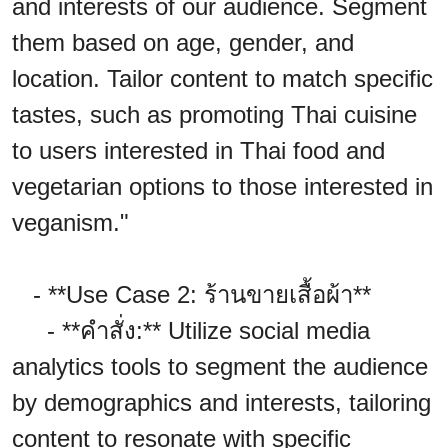
and interests of our audience. Segment
them based on age, gender, and
location. Tailor content to match specific
tastes, such as promoting Thai cuisine
to users interested in Thai food and
vegetarian options to those interested in
veganism."
- **Use Case 2: ร้านขายเสื้อผ้า**
- **คำสั่ง:** Utilize social media
analytics tools to segment the audience
by demographics and interests, tailoring
content to resonate with specific