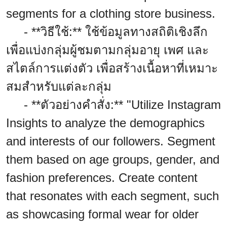
segments for a clothing store business.
- **วิธีใช้:** ใช้ข้อมูลทางสถิติเชิงลึก
เพื่อแบ่งกลุ่มผู้ชมตามกลุ่มอายุ เพศ และ
สไตล์การแต่งตัว เพื่อสร้างเนื้อหาที่เหมาะ
สมสำหรับแต่ละกลุ่ม
- **ตัวอย่างคำสั่ง:** "Utilize Instagram
Insights to analyze the demographics
and interests of our followers. Segment
them based on age groups, gender, and
fashion preferences. Create content
that resonates with each segment, such
as showcasing formal wear for older