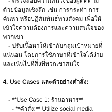
- ตรวจสอบความสนใจของผู้ติดตาม
ด้วยข้อมูลเชิงลึก เช่น การกระทำ การ
ค้นหา หรือปฏิสัมพันธ์ทางสังคม เพื่อให้
เข้าใจความต้องการและความสนใจของ
พวกเขา
- ปรับเนื้อหาให้เข้ากับกลุ่มเป้าหมายที่
แน่นอน โดยการใช้ภาษาที่เข้าใจได้ง่าย
และเน้นไปที่สิ่งที่พวกเขาสนใจ
4. Use Cases และตัวอย่างคำสั่ง:
- **Use Case 1: ร้านอาหาร**
- **คำสั่ง:** Utilize social media