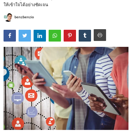
ให้เข้าใจได้อย่างชัดเจน
benzbenzio