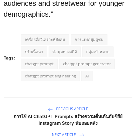
audiences and streetwear for younger
demographics."
เครื่องมือวิเคราะห์สังคม
การแบ่งกลุ่มผู้ชม
ปรับเนื้อหา
ข้อมูลทางสถิติ
กลุ่มเป้าหมาย
Tags:
chatgpt prompt
chatgpt prompt generator
chatgpt prompt engineering
AI
PREVIOUS ARTICLE
การใช้ AI ChatGPT Prompts สร้างความตื่นเต้นกับซีรีย์
Instagram Story นับถอยหลัง
NEXT ARTICLE