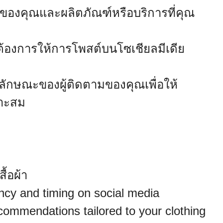
ของคุณและผลิตภัณฑ์หรือบริการที่คุณ
ณต้องการให้การโพสต์บนโซเชียลมีเดีย
ือลักษณะของผู้ติดตามของคุณเพื่อให้
าะสม
้อผ้า
ncy and timing on social media
ommendations tailored to your clothing