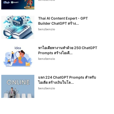
Thai AI Content Expert - GPT
Builder ChatGPT สร้าง...
benzbenzio
หาไอเดียหางานทำด้วย 250 ChatGPT
Prompts สร้างไอเดี...
benzbenzio
แจก 224 ChatGPT Prompts สำหรับ
ไอเดีย สร้างเงินในโล...
benzbenzio