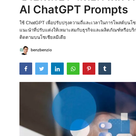
AI ChatGPT Prompts
ใช้ ChatGPT เพื่อปรับปรุงความถี่และเวลาในการโพสต์บนโซเช
แนะนำที่ปรับแต่งให้เหมาะสมกับธุรกิจและผลิตภัณฑ์หรือบร
ติดตามบนโซเชียลมีเดีย
benzbenzio