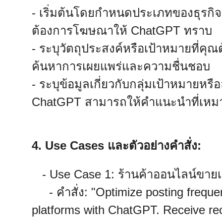
- เริ่มต้นโดยกำหนดประเภทของธุรกิจ
ต้องการโฆษณาให้ ChatGPT ทราบ
- ระบุวัตถุประสงค์หรือเป้าหมายที่คุ
ค้นหาการเผยแพร่และความชื่นชอบ
- ระบุข้อมูลเกี่ยวกับกลุ่มเป้าหมายหร
ChatGPT สามารถให้คำแนะนำที่เหม
4. Use Cases และตัวอย่างคำสั่ง:
- Use Case 1: ร้านค้าออนไลน์ขายเสื
- คำสั่ง: "Optimize posting freque
platforms with ChatGPT. Receive rec