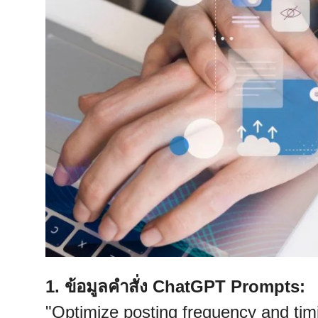
1. ข้อมูลคำสั่ง ChatGPT Prompts:
"Optimize posting frequency and tim