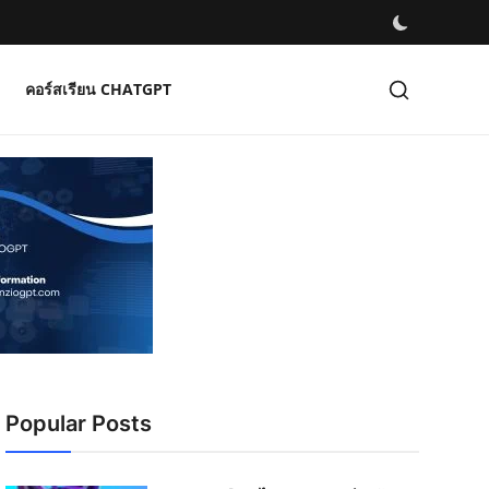
คอร์สเรียน CHATGPT
Popular Posts