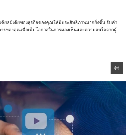
ียลมีเดียของธุรกิจของคุณให้มีประสิทธิภาพมากยิ่งขึ้น รับคำ
ิการของคุณเพื่อเพิ่มโอกาสในการมองเห็นและความสนใจจากผู้