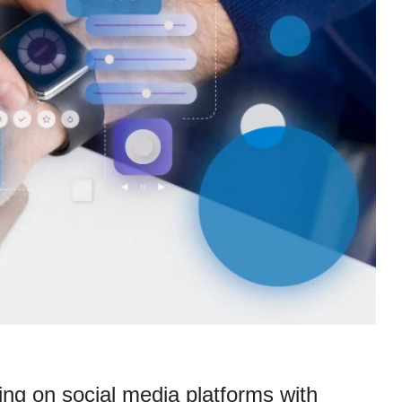
ing on social media platforms with