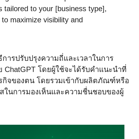
ailored to your [business type],
 to maximize visibility and
วิธีการปรับปรุงความถี่และเวลาในการ
 ChatGPT โดยผู้ใช้จะได้รับคำแนะนำที่
รกิจของตน โดยรวมเข้ากับผลิตภัณฑ์หรือ
กาสในการมองเห็นและความชื่นชอบของผู้