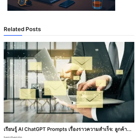
Related Posts
เรียนรู้ AI ChatGPT Prompts เรื่องราวความสำเร็จ: ลูกค้า...
benzbenzio