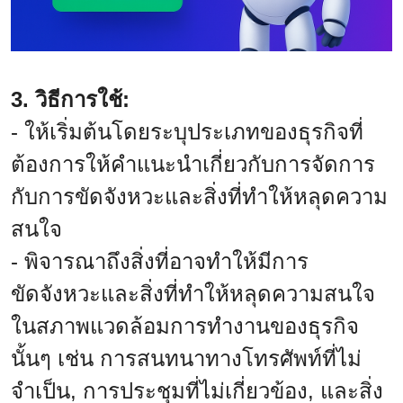
3. วิธีการใช้:
- ให้เริ่มต้นโดยระบุประเภทของธุรกิจที่
ต้องการให้คำแนะนำเกี่ยวกับการจัดการ
กับการขัดจังหวะและสิ่งที่ทำให้หลุดความ
สนใจ
- พิจารณาถึงสิ่งที่อาจทำให้มีการ
ขัดจังหวะและสิ่งที่ทำให้หลุดความสนใจ
ในสภาพแวดล้อมการทำงานของธุรกิจ
นั้นๆ เช่น การสนทนาทางโทรศัพท์ที่ไม่
จำเป็น, การประชุมที่ไม่เกี่ยวข้อง, และสิ่ง