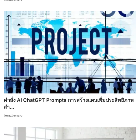
คำสั่ง AI ChatGPT Prompts การสร้างแผนเพิ่มประสิทธิภาพ
สำ...
benzbenzio