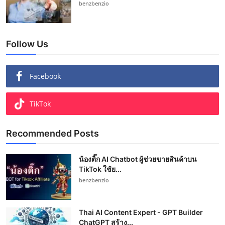
benzbenzio
Follow Us
Facebook
TikTok
Recommended Posts
น้องติ๊ก AI Chatbot ผู้ช่วยขายสินค้าบน
TikTok ใช้ย...
benzbenzio
Thai AI Content Expert - GPT Builder
ChatGPT สร้าง...