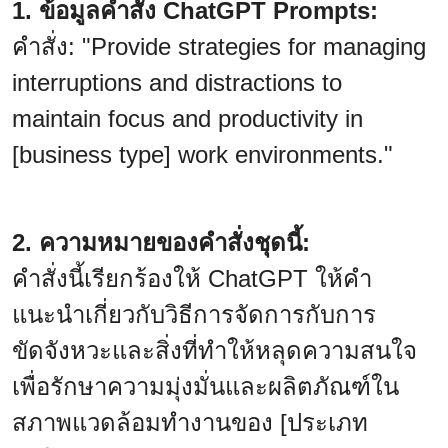
1. ข้อมูลคำสั่ง ChatGPT Prompts:
คำสั่ง: "Provide strategies for managing
interruptions and distractions to
maintain focus and productivity in
[business type] work environments."
2. ความหมายของคำสั่งชุดนี้:
คำสั่งนี้เรียกร้องให้ ChatGPT ให้คำ
แนะนำเกี่ยวกับวิธีการจัดการกับการ
ขัดจังหวะและสิ่งที่ทำให้หลุดความสนใจ
เพื่อรักษาความมุ่งมั่นและผลิตภัณฑ์ใน
สภาพแวดล้อมทำงานของ [ประเภท