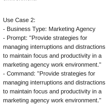
Use Case 2:
- Business Type: Marketing Agency
- Prompt: "Provide strategies for
managing interruptions and distractions
to maintain focus and productivity in a
marketing agency work environment."
- Command: "Provide strategies for
managing interruptions and distractions
to maintain focus and productivity in a
marketing agency work environment."