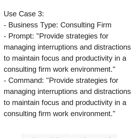
Use Case 3:
- Business Type: Consulting Firm
- Prompt: "Provide strategies for
managing interruptions and distractions
to maintain focus and productivity in a
consulting firm work environment."
- Command: "Provide strategies for
managing interruptions and distractions
to maintain focus and productivity in a
consulting firm work environment."