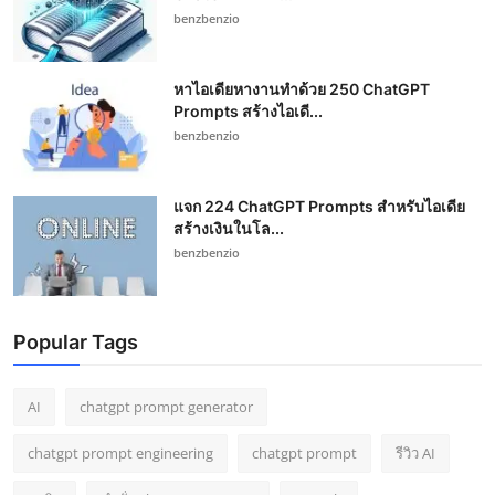
benzbenzio
หาไอเดียหางานทำด้วย 250 ChatGPT
Prompts สร้างไอเดี...
benzbenzio
แจก 224 ChatGPT Prompts สำหรับไอเดีย
สร้างเงินในโล...
benzbenzio
Popular Tags
AI
chatgpt prompt generator
chatgpt prompt engineering
chatgpt prompt
รีวิว AI