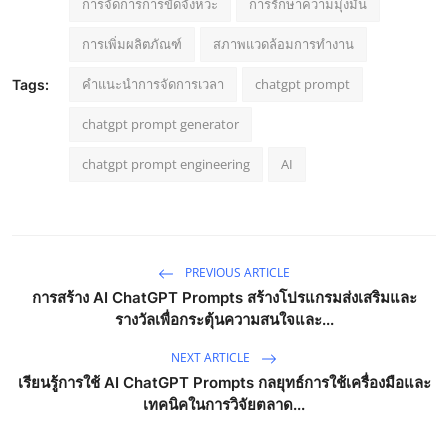
การจัดการการขัดจังหวะ
การรักษาความมุ่งมั่น
การเพิ่มผลิตภัณฑ์
สภาพแวดล้อมการทำงาน
คำแนะนำการจัดการเวลา
chatgpt prompt
Tags:
chatgpt prompt generator
chatgpt prompt engineering
AI
PREVIOUS ARTICLE
การสร้าง AI ChatGPT Prompts สร้างโปรแกรมส่งเสริมและ
รางวัลเพื่อกระตุ้นความสนใจและ...
NEXT ARTICLE
เรียนรู้การใช้ AI ChatGPT Prompts กลยุทธ์การใช้เครื่องมือและ
เทคนิคในการวิจัยตลาด...