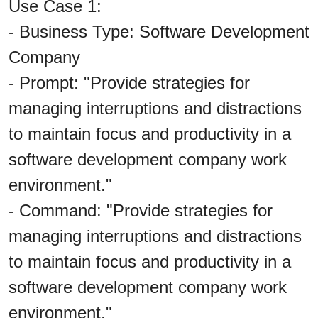
Use Case 1:
- Business Type: Software Development
Company
- Prompt: "Provide strategies for
managing interruptions and distractions
to maintain focus and productivity in a
software development company work
environment."
- Command: "Provide strategies for
managing interruptions and distractions
to maintain focus and productivity in a
software development company work
environment."