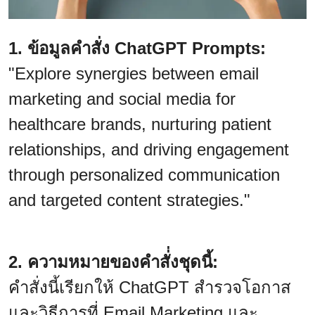
1. ข้อมูลคำสั่ง ChatGPT Prompts:
"Explore synergies between email
marketing and social media for
healthcare brands, nurturing patient
relationships, and driving engagement
through personalized communication
and targeted content strategies."
2. ความหมายของคำสั่่งชุดนี้:
คำสั่งนี้เรียกให้ ChatGPT สำรวจโอกาส
และวิธีการที่ Email Marketing และ