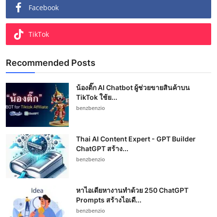
Facebook
TikTok
Recommended Posts
น้องติ๊ก AI Chatbot ผู้ช่วยขายสินค้าบน
TikTok ใช้ย...
benzbenzio
Thai AI Content Expert - GPT Builder
ChatGPT สร้าง...
benzbenzio
หาไอเดียหางานทำด้วย 250 ChatGPT
Prompts สร้างไอเดี...
benzbenzio