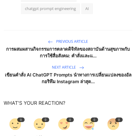
chatgpt prompt engineering
AI
PREVIOUS ARTICLE
การผสมผสานกิจกรรมการตลาดดิจิทัลของสถาบันด้านสุขภาพกับ
การใช้สื่อสังคม: คำสั่งและแ...
NEXT ARTICLE
เขียนคำสั่ง AI ChatGPT Prompts นำทางการเปลี่ยนแปลงของอัล
กอริทึม Instagram ล่าสุด...
WHAT'S YOUR REACTION?
0
0
0
0
0