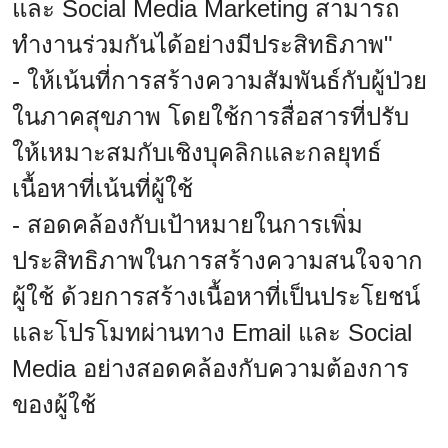
และ Social Media Marketing สามารถ
ทำงานร่วมกันได้อย่างมีประสิทธิภาพ"
- ให้เน้นที่การสร้างความสัมพันธ์กับผู้ป่วย
ในภาคสุขภาพ โดยใช้การสื่อสารที่ปรับ
ให้เหมาะสมกับเชิงบุคลิกและกลยุทธ์
เนื้อหาที่เน้นที่ผู้ใช้
- สอดคล้องกับเป้าหมายในการเพิ่ม
ประสิทธิภาพในการสร้างความสนใจจาก
ผู้ใช้ ด้วยการสร้างเนื้อหาที่เป็นประโยชน์
และโปรโมทผ่านทาง Email และ Social
Media อย่างสอดคล้องกับความต้องการ
ของผู้ใช้