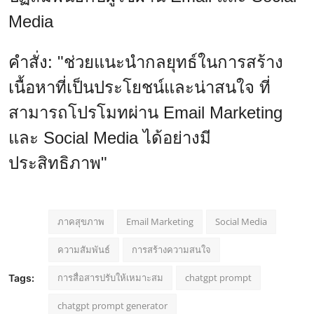
Media
คำสั่ง: "ช่วยแนะนำกลยุทธ์ในการสร้าง
เนื้อหาที่เป็นประโยชน์และน่าสนใจ ที่
สามารถโปรโมทผ่าน Email Marketing
และ Social Media ได้อย่างมี
ประสิทธิภาพ"
ภาคสุขภาพ
Email Marketing
Social Media
ความสัมพันธ์
การสร้างความสนใจ
การสื่อสารปรับให้เหมาะสม
chatgpt prompt
Tags:
chatgpt prompt generator