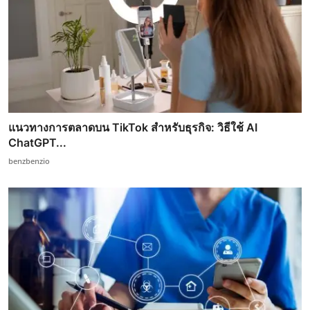
แนวทางการตลาดบน TikTok สำหรับธุรกิจ: วิธีใช้ AI
ChatGPT...
benzbenzio