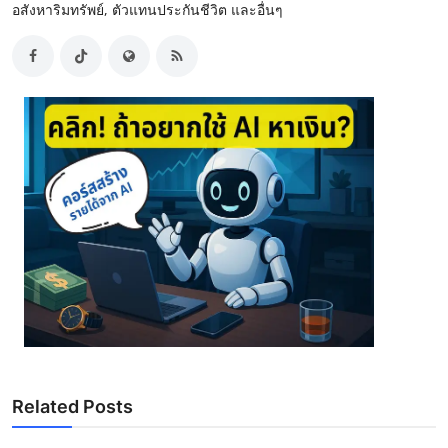
อสังหาริมทรัพย์, ตัวแทนประกันชีวิต และอื่นๆ
Related Posts