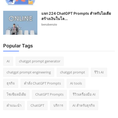
แจก 224 ChatGPT Prompts สำหรับไอเดีย
สร้างเงินในโล...
benzbenzio
Popular Tags
AI
chatgpt prompt generator
chatgpt prompt engineering
chatgpt prompt
รีวิว AI
ธุรกิจ
คำสั่ง ChatGPT Prompts
AI tools
โซเชียลมีเดีย
ChatGPT Prompts
รีวิวเครื่องมือ AI
คำแนะนำ
ChatGPT
บริการ
AI สำหรับธุรกิจ