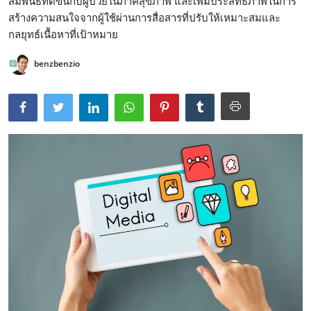
สัมพันธ์ที่ดีขึ้นกับผู้ป่วยในภาคสุขภาพ และเพิ่มประสิทธิภาพในการ
สร้างความสนใจจากผู้ใช้ผ่านการสื่อสารที่ปรับให้เหมาะสมและ
กลยุทธ์เนื้อหาที่เป้าหมาย
benzbenzio