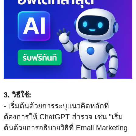
3. วิธีใช้:
- เริ่มต้นด้วยการระบุแนวคิดหลักที่
ต้องการให้ ChatGPT สำรวจ เช่น "เริ่ม
ต้นด้วยการอธิบายวิธีที่ Email Marketing