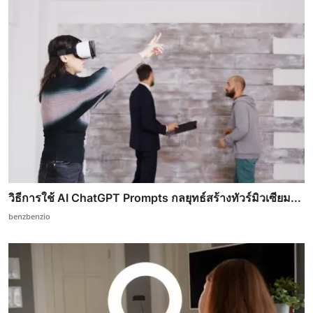
วิธีการใช้ AI ChatGPT Prompts กลยุทธ์สร้างทัวร์มิวเซียม...
benzbenzio