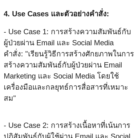
4. Use Cases และตัวอย่างคำสั่ง:
- Use Case 1: การสร้างความสัมพันธ์กับ
ผู้ป่วยผ่าน Email และ Social Media
คำสั่ง: "เรียนรู้วิธีการสร้างศักยภาพในการ
สร้างความสัมพันธ์กับผู้ป่วยผ่าน Email
Marketing และ Social Media โดยใช้
เครื่องมือและกลยุทธ์การสื่อสารที่เหมาะ
สม"
- Use Case 2: การสร้างเนื้อหาที่เน้นการ
ปฏิสัมพันธ์กับผู้ใช้ผ่าน Email และ Social