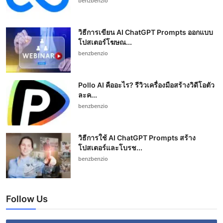
benzbenzio
วิธีการเขียน AI ChatGPT Prompts ออกแบบ
โปสเตอร์โฆษณ...
benzbenzio
Pollo AI คืออะไร? รีวิวเครื่องมือสร้างวิดีโอตัว
ละค...
benzbenzio
วิธีการใช้ AI ChatGPT Prompts สร้าง
โปสเตอร์และโบรช...
benzbenzio
Follow Us