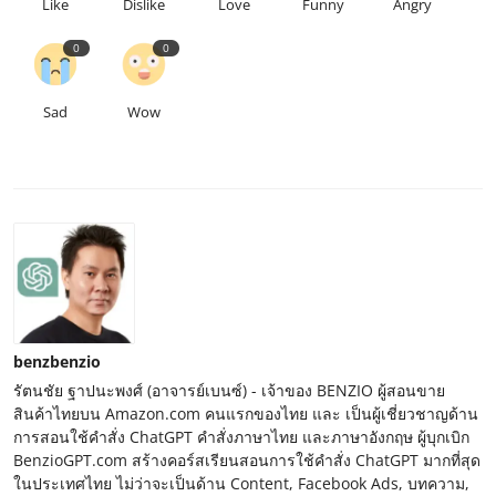
Like
Dislike
Love
Funny
Angry
0
0
Sad
Wow
benzbenzio
รัตนชัย ฐาปนะพงศ์ (อาจารย์เบนซ์) - เจ้าของ BENZIO ผู้สอนขาย
สินค้าไทยบน Amazon.com คนแรกของไทย และ เป็นผู้เชี่ยวชาญด้าน
การสอนใช้คำสั่ง ChatGPT คำสั่งภาษาไทย และภาษาอังกฤษ ผู้บุกเบิก
BenzioGPT.com สร้างคอร์สเรียนสอนการใช้คำสั่ง ChatGPT มากที่สุด
ในประเทศไทย ไม่ว่าจะเป็นด้าน Content, Facebook Ads, บทความ,