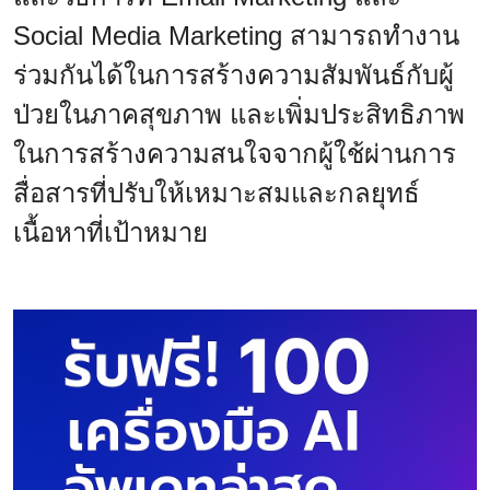
Social Media Marketing สามารถทำงาน
ร่วมกันได้ในการสร้างความสัมพันธ์กับผู้
ป่วยในภาคสุขภาพ และเพิ่มประสิทธิภาพ
ในการสร้างความสนใจจากผู้ใช้ผ่านการ
สื่อสารที่ปรับให้เหมาะสมและกลยุทธ์
เนื้อหาที่เป้าหมาย