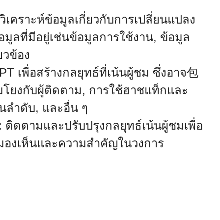
วิเคราะห์ข้อมูลเกี่ยวกับการเปลี่ยนแปลง
ูลที่มีอยู่เช่นข้อมูลการใช้งาน, ข้อมูล
่ยวข้อง
 เพื่อสร้างกลยุทธ์ที่เน้นผู้ชม ซึ่งอาจ包
อมโยงกับผู้ติดตาม, การใช้ฮาชแท็กและ
นลำดับ, และอื่น ๆ
ดตามและปรับปรุงกลยุทธ์เน้นผู้ชมเพื่อ
ารมองเห็นและความสำคัญในวงการ