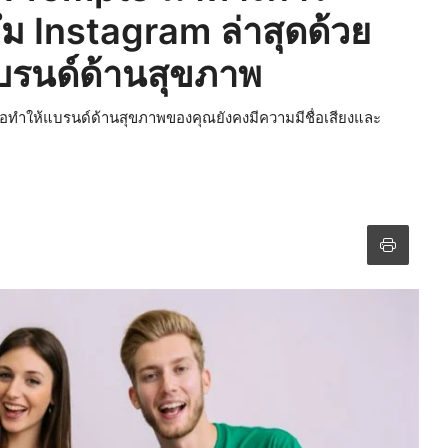
ึม Instagram ล่าสุดด้วย
แบรนด์ด้านสุขภาพ
พื่อทำให้แบรนด์ด้านสุขภาพของคุณยังคงมีความมีชื่อเสียงและ