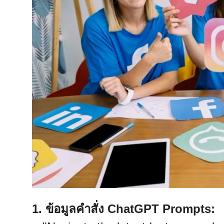
1. ข้อมูลคำสั่ง ChatGPT Prompts: