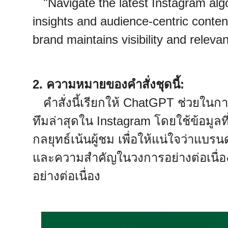
"Navigate the latest Instagram alg
insights and audience-centric conten
brand maintains visibility and releva
2. ความหมายของคำสั่งชุดนี้:
คำสั่งนี้เรียกให้ ChatGPT ช่วยในก
ทึมล่าสุดใน Instagram โดยใช้ข้อมูลที
กลยุทธ์เน้นผู้ชม เพื่อให้แน่ใจว่าแบ
และความสำคัญในวงการอย่างต่อเนื่อง ท
อย่างต่อเนื่อง