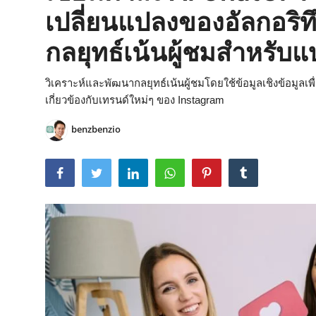
เปลี่ยนแปลงของอัลกอริท
กลยุทธ์เน้นผู้ชมสำหรับ
วิเคราะห์และพัฒนากลยุทธ์เน้นผู้ชมโดยใช้ข้อมูลเชิงข้อมูลเ
เกี่ยวข้องกับเทรนด์ใหม่ๆ ของ Instagram
benzbenzio