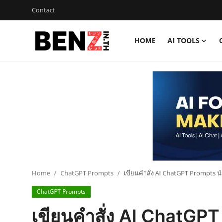
Contact
HOME
AI TOOLS
Home
Contact
AI Tools
ChatGPT Prompts
ข่าว AI รอบโลก
ThaiGPT Builder
Home
ChatGPT Prompts
เขียนคำสั่ง AI ChatGPT Prompts น
ChatGPT Prompts
คอร์สเรียน ChatGPT
เขียนคำสั่ง AI ChatGP