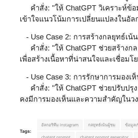
คำสั่ง: "ให้ ChatGPT วิเคราะห์ข้อมู
เข้าใจแนวโน้มการเปลี่ยนแปลงในอัลก
- Use Case 2: การสร้างกลยุทธ์เน้นผ
คำสั่ง: "ให้ ChatGPT ช่วยสร้างกลยุ
เพื่อสร้างเนื้อหาที่น่าสนใจและเชื่อมโ
- Use Case 3: การรักษาการมองเห
คำสั่ง: "ให้ ChatGPT ช่วยปรับปรุงก
คงมีการมองเห็นและความสำคัญในวง
อัลกอริทึม Instagram
กลยุทธ์เน้นผู้ชม
ข้อมูลเ
Tags:
chatgpt prompt
chatgpt prompt generator