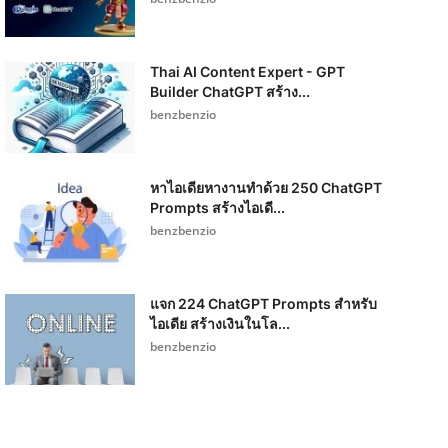
Thai AI Content Expert - GPT
Builder ChatGPT สร้าง...
benzbenzio
หาไอเดียหางานทำด้วย 250 ChatGPT
Prompts สร้างไอเดี...
benzbenzio
แจก 224 ChatGPT Prompts สำหรับ
ไอเดีย สร้างเงินในโล...
benzbenzio