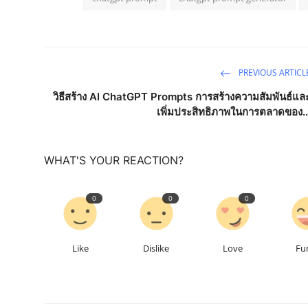
PREVIOUS ARTICL
วิธีสร้าง AI ChatGPT Prompts การสร้างความสัมพันธ์แล
เพิ่มประสิทธิภาพในการตลาดของ..
WHAT'S YOUR REACTION?
0
0
0
Like
Dislike
Love
Fu