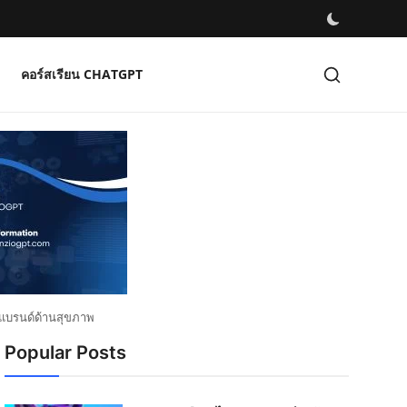
คอร์สเรียน CHATGPT
บแบรนด์ด้านสุขภาพ
Popular Posts