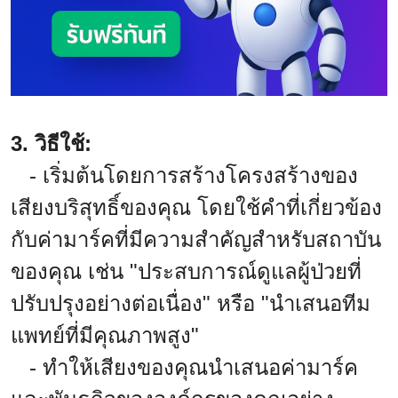
3. วิธีใช้:
- เริ่มต้นโดยการสร้างโครงสร้างของ
เสียงบริสุทธิ์ของคุณ โดยใช้คำที่เกี่ยวข้อง
กับค่ามาร์คที่มีความสำคัญสำหรับสถาบัน
ของคุณ เช่น "ประสบการณ์ดูแลผู้ป่วยที่
ปรับปรุงอย่างต่อเนื่อง" หรือ "นำเสนอทีม
แพทย์ที่มีคุณภาพสูง"
- ทำให้เสียงของคุณนำเสนอค่ามาร์ค