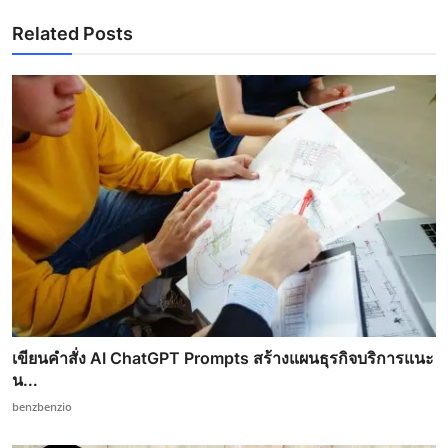
Related Posts
เขียนคำสั่ง AI ChatGPT Prompts สร้างแผนธุรกิจบริการแนะ
น...
benzbenzio