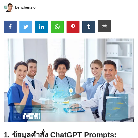
benzbenzio
1. ข้อมูลคำสั่ง ChatGPT Prompts: