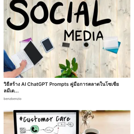
วิธีสร้าง AI ChatGPT Prompts คู่มือการตลาดในโซเชีย
ลมีเด...
benzbenzio