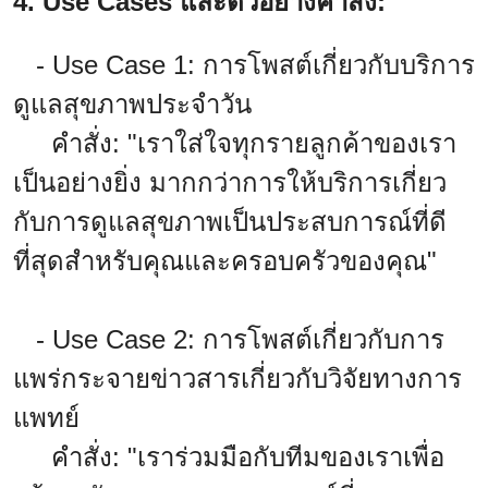
4. Use Cases และตัวอย่างคำสั่ง:
- Use Case 1: การโพสต์เกี่ยวกับบริการ
ดูแลสุขภาพประจำวัน
คำสั่ง: "เราใส่ใจทุกรายลูกค้าของเรา
เป็นอย่างยิ่ง มากกว่าการให้บริการเกี่ยว
กับการดูแลสุขภาพเป็นประสบการณ์ที่ดี
ที่สุดสำหรับคุณและครอบครัวของคุณ"
- Use Case 2: การโพสต์เกี่ยวกับการ
แพร่กระจายข่าวสารเกี่ยวกับวิจัยทางการ
แพทย์
คำสั่ง: "เราร่วมมือกับทีมของเราเพื่อ