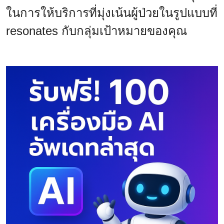
ในการให้บริการที่มุ่งเน้นผู้ป่วยในรูปแบบที่
resonates กับกลุ่มเป้าหมายของคุณ