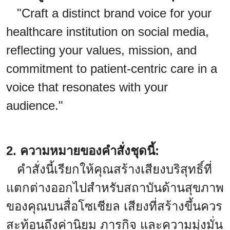
"Craft a distinct brand voice for your
healthcare institution on social media,
reflecting your values, mission, and
commitment to patient-centric care in a
voice that resonates with your
audience."
2. ความหมายของคำสั่งชุดนี้:
คำสั่งนี้เรียกให้คุณสร้างเสียงบริสุทธิ์ที่
แตกต่างออกไปสำหรับสถาบันด้านสุขภาพ
ของคุณบนสื่อโซเชียล เสียงที่สร้างขึ้นควร
สะท้อนถึงค่านิยม ภารกิจ และความมุ่งมั่น