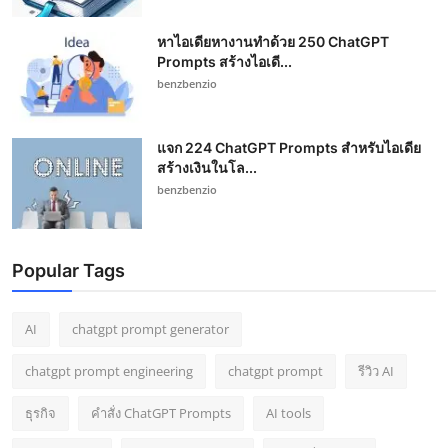
หาไอเดียหางานทำด้วย 250 ChatGPT
Prompts สร้างไอเดี...
benzbenzio
แจก 224 ChatGPT Prompts สำหรับไอเดีย
สร้างเงินในโล...
benzbenzio
Popular Tags
AI
chatgpt prompt generator
chatgpt prompt engineering
chatgpt prompt
รีวิว AI
ธุรกิจ
คำสั่ง ChatGPT Prompts
AI tools