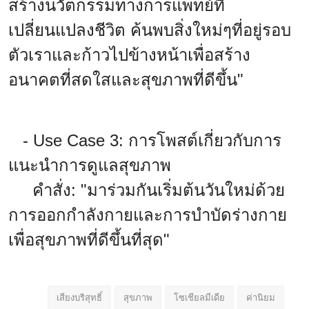
สร้างนวัตกรรมทางการแพทย์ที่
เปลี่ยนแปลงชีวิต ค้นพบสิ่งใหม่ๆที่อยู่รอบ
ตัวเราและก้าวไปข้างหน้าเพื่อสร้าง
อนาคตที่สดใสและสุขภาพที่ดีขึ้น"
- Use Case 3: การโพสต์เกี่ยวกับการ
แนะนำการดูแลสุขภาพ
คำสั่ง: "มาร่วมกันเริ่มต้นวันใหม่ด้วย
การออกกำลังกายและการบำบัดร่างกาย
เพื่อสุขภาพที่ดีขึ้นที่สุด"
เสียงบริสุทธิ์
สุขภาพ
โซเชียลมีเดีย
ค่านิยม