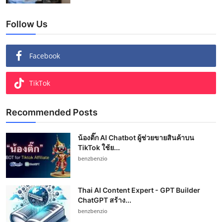
Follow Us
Facebook
TikTok
Recommended Posts
น้องติ๊ก AI Chatbot ผู้ช่วยขายสินค้าบน
TikTok ใช้ย...
benzbenzio
Thai AI Content Expert - GPT Builder
ChatGPT สร้าง...
benzbenzio