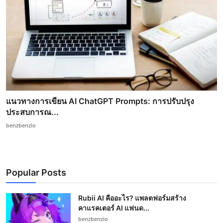
แนวทางการเขียน AI ChatGPT Prompts: การปรับปรุง
ประสบการณ...
benzbenzio
Popular Posts
Rubii AI คืออะไร? แพลตฟอร์มสร้าง
คาแรคเตอร์ AI แฟนด...
benzbenzio