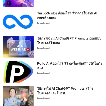
TurboScribe คืออะไร? รีวิวการใช้งาน AI
ถอดเสียงและ...
benzbenzio
วิธีการเขียน AI ChatGPT Prompts ออกแบบ
โปสเตอร์โฆษณ...
benzbenzio
Pollo AI คืออะไร? รีวิวเครื่องมือสร้างวิดีโอตัว
ละค...
benzbenzio
วิธีการใช้ AI ChatGPT Prompts สร้าง
โปสเตอร์และโบรช...
benzbenzio