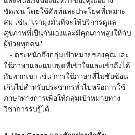
และพันธกิจขององค์กรของคุณอย่าง
ชัดเจน โดยใช้ศัพท์และประโยคที่เหมาะ
สม เช่น "เรามุ่งมั่นที่จะให้บริการดูแล
สุขภาพที่เป็นกันเองและมีคุณภาพสูงให้กับ
ผู้ป่วยทุกคน"
- ตระหนักถึงกลุ่มเป้าหมายของคุณและ
ใช้ภาษาและแบบพูดที่เข้าใจและเข้าถึงได้
กับพวกเขา เช่น การใช้ภาษาที่ไม่ซับซ้อน
เกินไปสำหรับประชากรทั่วไปหรือการใช้
ภาษาทางการเพื่อให้กลุ่มเป้าหมายทาง
วิชาการรับรู้ได้