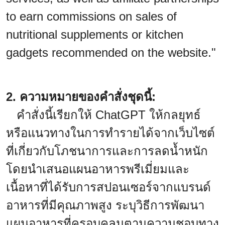
to earn commissions on sales of
nutritional supplements or kitchen
gadgets recommended on the website."
2. ความหมายของคำสั่งชุดนี้:
คำสั่งนี้เรียกให้ ChatGPT ให้กลยุทธ์
หรือแนวทางในการทำรายได้จากเว็บไซต์
ที่เกี่ยวกับโภชนาการและการลดน้ำหนัก
โดยนำเสนอแผนอาหารพรีเมี่ยมและ
เนื้อหาที่ได้รับการสปอนเซอร์จากแบรนด์
อาหารที่มีคุณภาพสูง ระบุวิธีการพัฒนา
แผนอาหารที่ครอบคลุมตามความชอบทาง