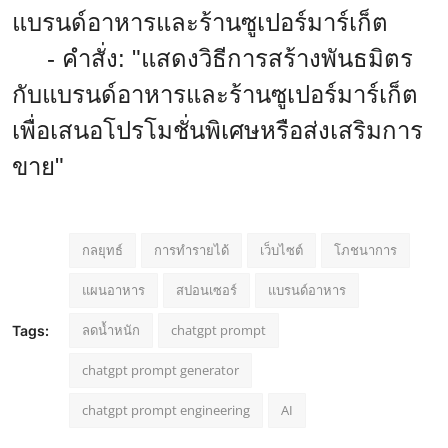
แบรนด์อาหารและร้านซูเปอร์มาร์เก็ต
- คำสั่ง: "แสดงวิธีการสร้างพันธมิตร
กับแบรนด์อาหารและร้านซูเปอร์มาร์เก็ต
เพื่อเสนอโปรโมชั่นพิเศษหรือส่งเสริมการ
ขาย"
กลยุทธ์
การทำรายได้
เว็บไซต์
โภชนาการ
แผนอาหาร
สปอนเซอร์
แบรนด์อาหาร
ลดน้ำหนัก
chatgpt prompt
Tags:
chatgpt prompt generator
chatgpt prompt engineering
AI