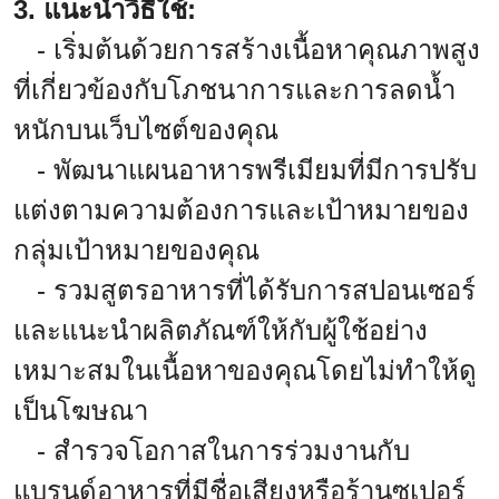
3. แนะนำวิธีใช้:
- เริ่มต้นด้วยการสร้างเนื้อหาคุณภาพสูง
ที่เกี่ยวข้องกับโภชนาการและการลดน้ำ
หนักบนเว็บไซต์ของคุณ
- พัฒนาแผนอาหารพรีเมียมที่มีการปรับ
แต่งตามความต้องการและเป้าหมายของ
กลุ่มเป้าหมายของคุณ
- รวมสูตรอาหารที่ได้รับการสปอนเซอร์
และแนะนำผลิตภัณฑ์ให้กับผู้ใช้อย่าง
เหมาะสมในเนื้อหาของคุณโดยไม่ทำให้ดู
เป็นโฆษณา
- สำรวจโอกาสในการร่วมงานกับ
แบรนด์อาหารที่มีชื่อเสียงหรือร้านซูเปอร์