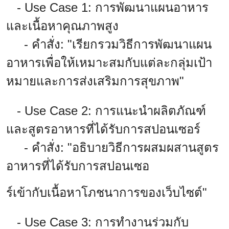
- Use Case 1: การพัฒนาแผนอาหาร
และเนื้อหาคุณภาพสูง
- คำสั่ง: "เรียกรวมวิธีการพัฒนาแผน
อาหารเพื่อให้เหมาะสมกับแต่ละกลุ่มเป้า
หมายและการส่งเสริมการสุขภาพ"
- Use Case 2: การแนะนำผลิตภัณฑ์
และสูตรอาหารที่ได้รับการสปอนเซอร์
- คำสั่ง: "อธิบายวิธีการผสมผสานสูตร
อาหารที่ได้รับการสปอนเซอ
ร์เข้ากับเนื้อหาโภชนาการของเว็บไซต์"
- Use Case 3: การทำงานร่วมกับ