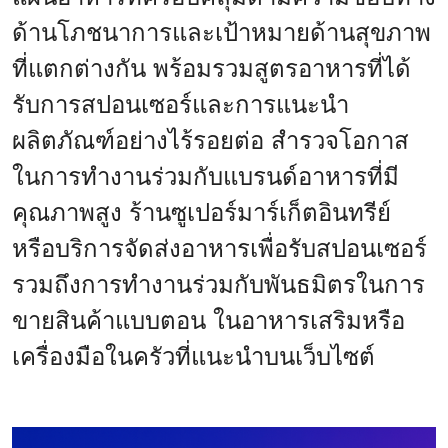
ด้านโภชนาการและเป้าหมายด้านสุขภาพ
ที่แตกต่างกัน พร้อมรวมสูตรอาหารที่ได้
รับการสปอนเซอร์และการแนะนำ
ผลิตภัณฑ์อย่างไร้รอยต่อ สำรวจโอกาส
ในการทำงานร่วมกับแบรนด์อาหารที่มี
คุณภาพสูง ร้านซูเปอร์มาร์เก็ตอินทรีย์
หรือบริการจัดส่งอาหารเพื่อรับสปอนเซอร์
รวมถึงการทำงานร่วมกับพันธมิตรในการ
ขายสินค้าแบบตอน ในอาหารเสริมหรือ
เครื่องมือในครัวที่แนะนำบนเว็บไซต์