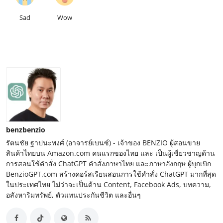
Sad
Wow
benzbenzio
รัตนชัย ฐาปนะพงศ์ (อาจารย์เบนซ์) - เจ้าของ BENZIO ผู้สอนขาย
สินค้าไทยบน Amazon.com คนแรกของไทย และ เป็นผู้เชี่ยวชาญด้าน
การสอนใช้คำสั่ง ChatGPT คำสั่งภาษาไทย และภาษาอังกฤษ ผู้บุกเบิก
BenzioGPT.com สร้างคอร์สเรียนสอนการใช้คำสั่ง ChatGPT มากที่สุด
ในประเทศไทย ไม่ว่าจะเป็นด้าน Content, Facebook Ads, บทความ,
อสังหาริมทรัพย์, ตัวแทนประกันชีวิต และอื่นๆ