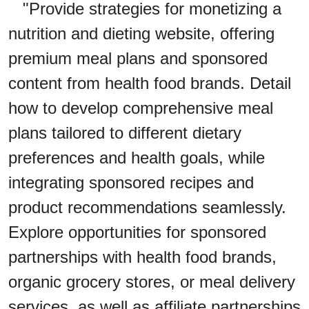
"Provide strategies for monetizing a
nutrition and dieting website, offering
premium meal plans and sponsored
content from health food brands. Detail
how to develop comprehensive meal
plans tailored to different dietary
preferences and health goals, while
integrating sponsored recipes and
product recommendations seamlessly.
Explore opportunities for sponsored
partnerships with health food brands,
organic grocery stores, or meal delivery
services, as well as affiliate partnerships