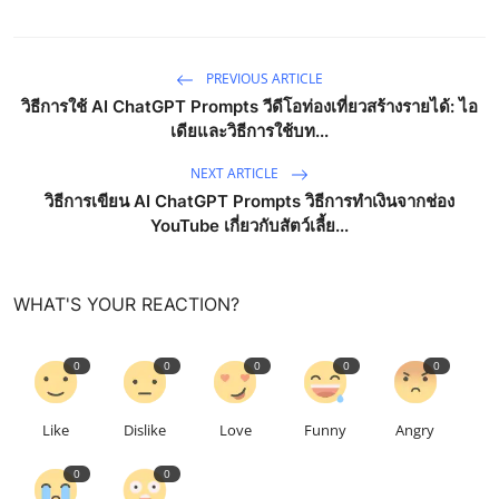
PREVIOUS ARTICLE
วิธีการใช้ AI ChatGPT Prompts วีดีโอท่องเที่ยวสร้างรายได้: ไอ
เดียและวิธีการใช้บท...
NEXT ARTICLE
วิธีการเขียน AI ChatGPT Prompts วิธีการทำเงินจากช่อง
YouTube เกี่ยวกับสัตว์เลี้ย...
WHAT'S YOUR REACTION?
0
0
0
0
0
Like
Dislike
Love
Funny
Angry
0
0