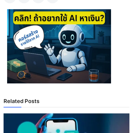
Related Posts