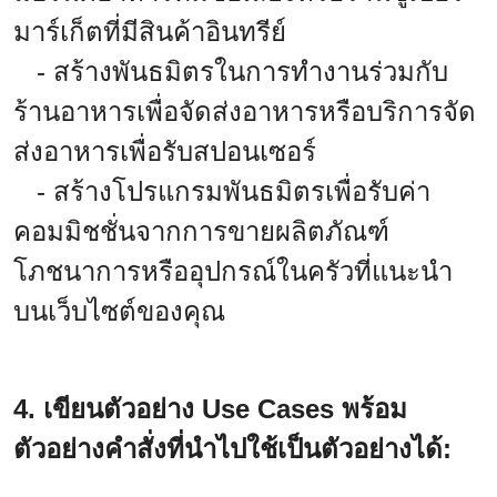
มาร์เก็ตที่มีสินค้าอินทรีย์
- สร้างพันธมิตรในการทำงานร่วมกับ
ร้านอาหารเพื่อจัดส่งอาหารหรือบริการจัด
ส่งอาหารเพื่อรับสปอนเซอร์
- สร้างโปรแกรมพันธมิตรเพื่อรับค่า
คอมมิชชั่นจากการขายผลิตภัณฑ์
โภชนาการหรืออุปกรณ์ในครัวที่แนะนำ
บนเว็บไซต์ของคุณ
4. เขียนตัวอย่าง Use Cases พร้อม
ตัวอย่างคำสั่งที่นำไปใช้เป็นตัวอย่างได้: