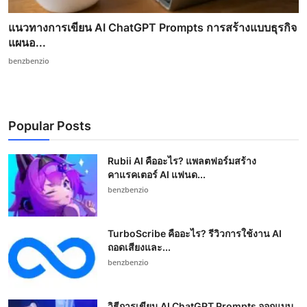
แนวทางการเขียน AI ChatGPT Prompts การสร้างแบบธุรกิจ
แผนอ...
benzbenzio
Popular Posts
Rubii AI คืออะไร? แพลตฟอร์มสร้าง
คาแรคเตอร์ AI แฟนด...
benzbenzio
TurboScribe คืออะไร? รีวิวการใช้งาน AI
ถอดเสียงและ...
benzbenzio
วิธีการเขียน AI ChatGPT Prompts ออกแบบ