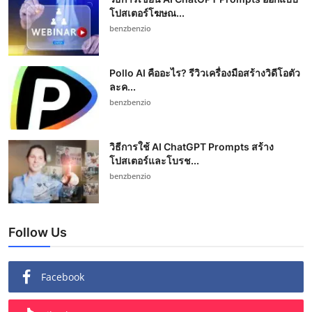
โปสเตอร์โฆษณ...
benzbenzio
Pollo AI คืออะไร? รีวิวเครื่องมือสร้างวิดีโอตัว
ละค...
benzbenzio
วิธีการใช้ AI ChatGPT Prompts สร้าง
โปสเตอร์และโบรช...
benzbenzio
Follow Us
Facebook