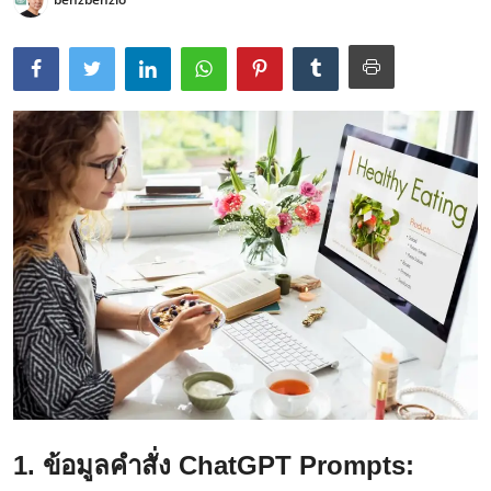
1. ข้อมูลคำสั่ง ChatGPT Prompts: