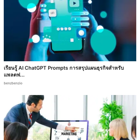
เรียนรู้ AI ChatGPT Prompts การสรุปแผนธุรกิจสำหรับ
แพลตฟ...
benzbenzio