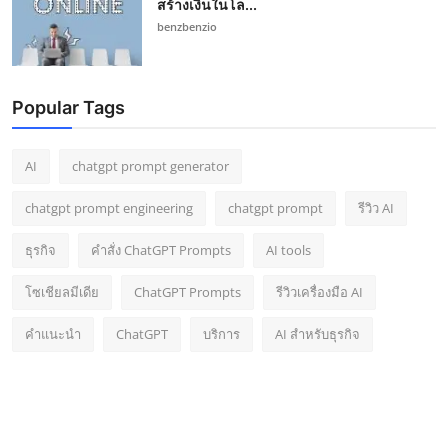
สร้างเงินในโล...
benzbenzio
Popular Tags
AI
chatgpt prompt generator
chatgpt prompt engineering
chatgpt prompt
รีวิว AI
ธุรกิจ
คำสั่ง ChatGPT Prompts
AI tools
โซเชียลมีเดีย
ChatGPT Prompts
รีวิวเครื่องมือ AI
คำแนะนำ
ChatGPT
บริการ
AI สำหรับธุรกิจ