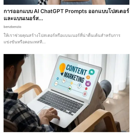
การออกแบบ AI ChatGPT Prompts ออกแบบโปสเตอร์
และแบนเนอร์ส...
benzbenzio
ให้เราช่วยคุณสร้างโปสเตอร์หรือแบนเนอร์ที่น่าตื่นเต้นสำหรับการ
แข่งขันหรือคอนเทสที...