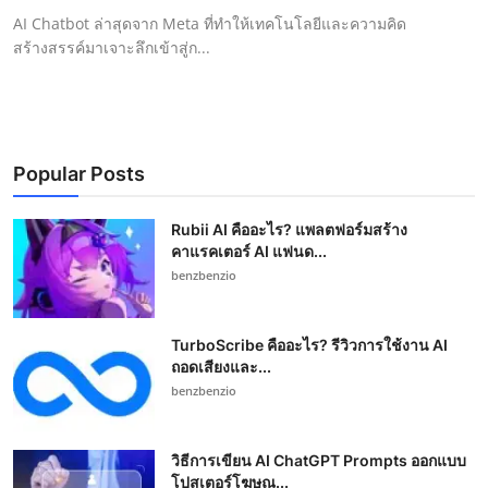
AI Chatbot ล่าสุดจาก Meta ที่ทำให้เทคโนโลยีและความคิด
สร้างสรรค์มาเจาะลึกเข้าสู่ก...
Popular Posts
Rubii AI คืออะไร? แพลตฟอร์มสร้าง
คาแรคเตอร์ AI แฟนด...
benzbenzio
TurboScribe คืออะไร? รีวิวการใช้งาน AI
ถอดเสียงและ...
benzbenzio
วิธีการเขียน AI ChatGPT Prompts ออกแบบ
โปสเตอร์โฆษณ...