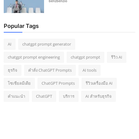
benzbenzio
Popular Tags
AI
chatgpt prompt generator
chatgpt prompt engineering
chatgpt prompt
รีวิว AI
ธุรกิจ
คำสั่ง ChatGPT Prompts
AI tools
โซเชียลมีเดีย
ChatGPT Prompts
รีวิวเครื่องมือ AI
คำแนะนำ
ChatGPT
บริการ
AI สำหรับธุรกิจ