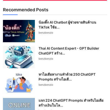
Recommended Posts
น้องติ๊ก AI Chatbot ผู้ช่วยขายสินค้าบน
TikTok ใช้ย...
benzbenzio
Thai AI Content Expert - GPT Builder
ChatGPT สร้าง...
benzbenzio
หาไอเดียหางานทำด้วย 250 ChatGPT
Prompts สร้างไอเดี...
benzbenzio
แจก 224 ChatGPT Prompts สำหรับไอเดีย
สร้างเงินในโล...