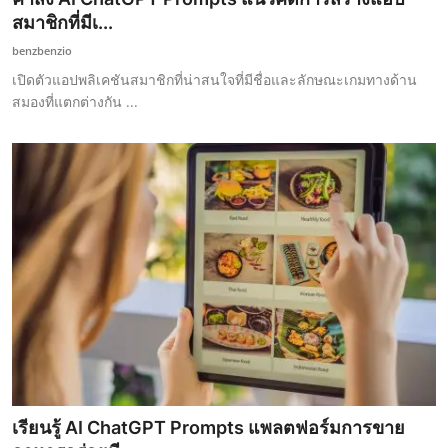
สมาชิกที่มีเ...
benzbenzio
เปิดตัวแอปพลิเคชันสมาชิกที่น่าสนใจที่มีชื่อและลักษณะเกมทางด้าน
สมองที่แตกต่างกัน ...
เรียนรู้ AI ChatGPT Prompts แพลตฟอร์มการขาย