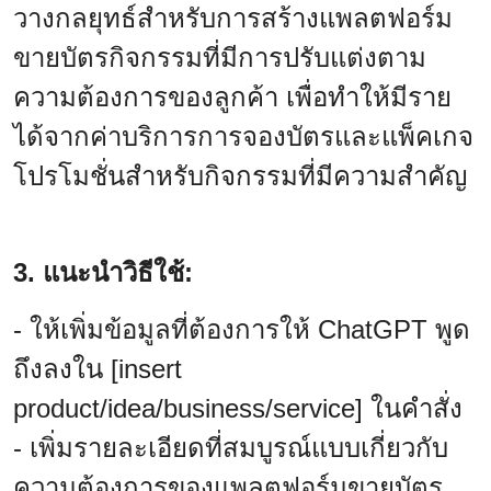
วางกลยุทธ์สำหรับการสร้างแพลตฟอร์ม
ขายบัตรกิจกรรมที่มีการปรับแต่งตาม
ความต้องการของลูกค้า เพื่อทำให้มีราย
ได้จากค่าบริการการจองบัตรและแพ็คเกจ
โปรโมชั่นสำหรับกิจกรรมที่มีความสำคัญ
3. แนะนำวิธีใช้:
- ให้เพิ่มข้อมูลที่ต้องการให้ ChatGPT พูด
ถึงลงใน [insert
product/idea/business/service] ในคำสั่ง
- เพิ่มรายละเอียดที่สมบูรณ์แบบเกี่ยวกับ
ความต้องการของแพลตฟอร์มขายบัตร