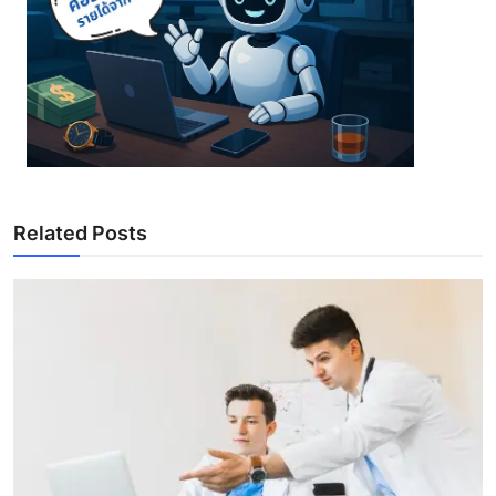
Related Posts