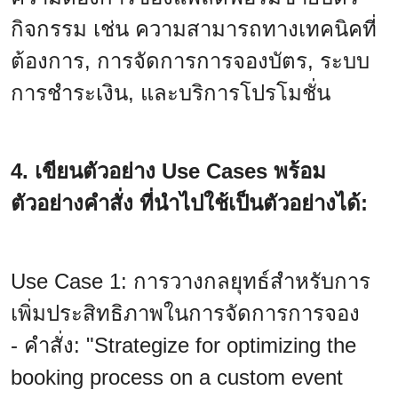
กิจกรรม เช่น ความสามารถทางเทคนิคที่
ต้องการ, การจัดการการจองบัตร, ระบบ
การชำระเงิน, และบริการโปรโมชั่น
4. เขียนตัวอย่าง Use Cases พร้อม
ตัวอย่างคำสั่ง ที่นำไปใช้เป็นตัวอย่างได้:
Use Case 1: การวางกลยุทธ์สำหรับการ
เพิ่มประสิทธิภาพในการจัดการการจอง
- คำสั่ง: "Strategize for optimizing the
booking process on a custom event