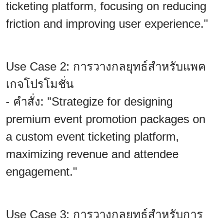
ticketing platform, focusing on reducing
friction and improving user experience."
Use Case 2: การวางกลยุทธ์สำหรับแพค
เกจโปรโมชั่น
- คำสั่ง: "Strategize for designing
premium event promotion packages on
a custom event ticketing platform,
maximizing revenue and attendee
engagement."
Use Case 3: การวางกลยุทธ์สำหรับการ