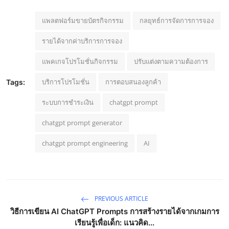
แพลตฟอร์มขายบัตรกิจกรรม
กลยุทธ์การจัดการการจอง
รายได้จากค่าบริการการจอง
แพคเกจโปรโมชั่นกิจกรรม
ปรับแต่งตามความต้องการ
บริการโปรโมชั่น
การตอบสนองลูกค้า
Tags:
ระบบการชำระเงิน
chatgpt prompt
chatgpt prompt generator
chatgpt prompt engineering
AI
PREVIOUS ARTICLE
วิธีการเขียน AI ChatGPT Prompts การสร้างรายได้จากเกมการ
เรียนรู้เพื่อเด็ก: แนวคิด...