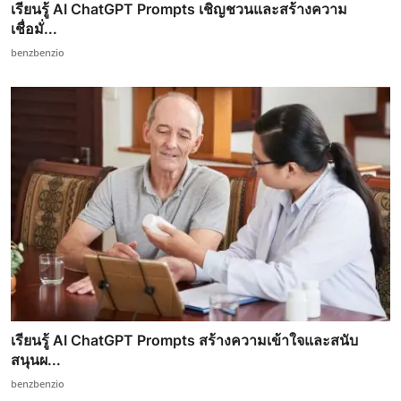
เรียนรู้ AI ChatGPT Prompts เชิญชวนและสร้างความ
เชื่อมั่...
benzbenzio
เรียนรู้ AI ChatGPT Prompts สร้างความเข้าใจและสนับ
สนุนผ...
benzbenzio