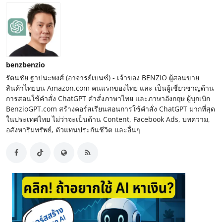
benzbenzio
รัตนชัย ฐาปนะพงศ์ (อาจารย์เบนซ์) - เจ้าของ BENZIO ผู้สอนขาย
สินค้าไทยบน Amazon.com คนแรกของไทย และ เป็นผู้เชี่ยวชาญด้าน
การสอนใช้คำสั่ง ChatGPT คำสั่งภาษาไทย และภาษาอังกฤษ ผู้บุกเบิก
BenzioGPT.com สร้างคอร์สเรียนสอนการใช้คำสั่ง ChatGPT มากที่สุด
ในประเทศไทย ไม่ว่าจะเป็นด้าน Content, Facebook Ads, บทความ,
อสังหาริมทรัพย์, ตัวแทนประกันชีวิต และอื่นๆ