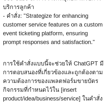
บริการลูกค้า
- คำสั่ง: "Strategize for enhancing
customer service features on a custom
event ticketing platform, ensuring
prompt responses and satisfaction."
การใช้คำสั่งแบบนี้จะช่วยให้ ChatGPT มี
การตอบสนองที่เกี่ยวข้องและถูกต้องตาม
ความต้องการของแพลตฟอร์มขายบัตร
กิจกรรมที่กำหนดไว้ใน [insert
product/idea/business/service] ในคำสั่ง