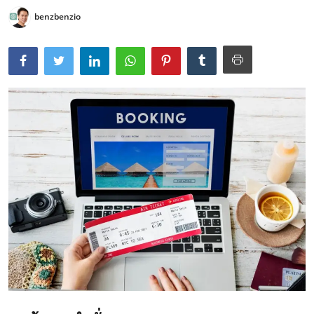
benzbenzio