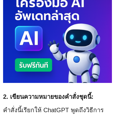
2. เขียนความหมายของคำสั่งชุดนี้:
คำสั่งนี้เรียกให้ ChatGPT พูดถึงวิธีการ