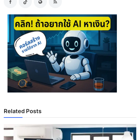
Related Posts