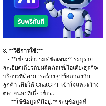
3. **วิธีการใช้:**
- **เขียนคำถามที่ชัดเจน:** ระบุราย
ละเอียดเกี่ยวกับผลิตภัณฑ์/ไอเดีย/ธุรกิจ/
บริการที่ต้องการสร้างลูปข้อตกลงกับ
ลูกค้า เพื่อให้ ChatGPT เข้าใจและสร้าง
ตอบสนองที่เกี่ยวข้อง.
- **ใช้ข้อมูลที่มีอยู่:** ระบุข้อมูลที่