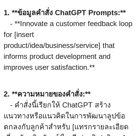
1. **ข้อมูลคำสั่ง ChatGPT Prompts:**
- **Innovate a customer feedback loop
for [insert
product/idea/business/service] that
informs product development and
improves user satisfaction.**
2. **ความหมายของคำสั่ง:**
- คำสั่งนี้เรียกให้ ChatGPT สร้าง
แนวทางหรือแนวคิดในการพัฒนาลูปข้อ
ตกลงกับลูกค้าสำหรับ [แทรกรายละเอียด