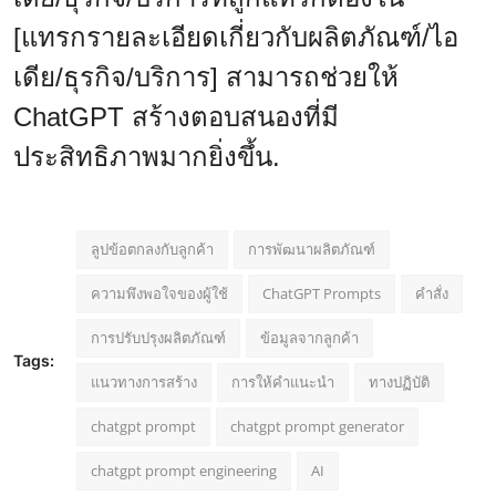
[แทรกรายละเอียดเกี่ยวกับผลิตภัณฑ์/ไอ
เดีย/ธุรกิจ/บริการ] สามารถช่วยให้
ChatGPT สร้างตอบสนองที่มี
ประสิทธิภาพมากยิ่งขึ้น.
ลูปข้อตกลงกับลูกค้า
การพัฒนาผลิตภัณฑ์
ความพึงพอใจของผู้ใช้
ChatGPT Prompts
คำสั่ง
การปรับปรุงผลิตภัณฑ์
ข้อมูลจากลูกค้า
Tags:
แนวทางการสร้าง
การให้คำแนะนำ
ทางปฏิบัติ
chatgpt prompt
chatgpt prompt generator
chatgpt prompt engineering
AI