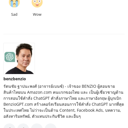
Sad
Wow
benzbenzio
รัตนชัย ฐาปนะพงศ์ (อาจารย์เบนซ์) - เจ้าของ BENZIO ผู้สอนขาย
สินค้าไทยบน Amazon.com คนแรกของไทย และ เป็นผู้เชี่ยวชาญด้าน
การสอนใช้คำสั่ง ChatGPT คำสั่งภาษาไทย และภาษาอังกฤษ ผู้บุกเบิก
BenzioGPT.com สร้างคอร์สเรียนสอนการใช้คำสั่ง ChatGPT มากที่สุด
ในประเทศไทย ไม่ว่าจะเป็นด้าน Content, Facebook Ads, บทความ,
อสังหาริมทรัพย์, ตัวแทนประกันชีวิต และอื่นๆ