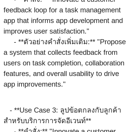
feedback loop for a task management
app that informs app development and
improves user satisfaction."
- **ตัวอย่างคำสั่งเพิ่มเติม:** "Propose
a system that collects feedback from
users on task completion, collaboration
features, and overall usability to drive
app improvements."
- **Use Case 3: ลูปข้อตกลงกับลูกค้า
สำหรับบริการการจัดอีเวนท์**
- **คำสั่ง:** "Innovate a customer