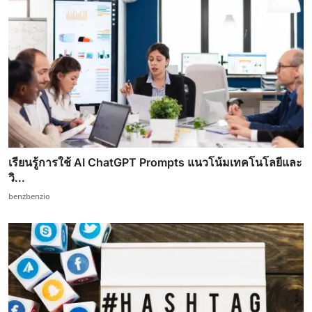
เรียนรู้การใช้ AI ChatGPT Prompts แนวโน้มเทคโนโลยีและ
วิ...
benzbenzio