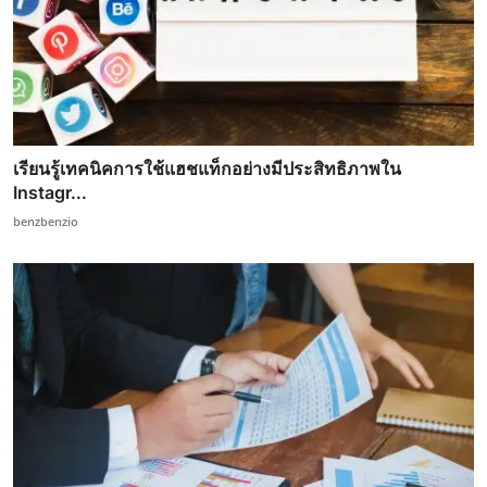
เรียนรู้เทคนิคการใช้แฮชแท็กอย่างมีประสิทธิภาพใน
Instagr...
benzbenzio