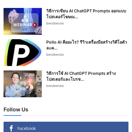
วิธีการเขียน AI ChatGPT Prompts ออกแบบ
โปสเตอร์โฆษณ...
benzbenzio
Pollo AI คืออะไร? รีวิวเครื่องมือสร้างวิดีโอตัว
ละค...
benzbenzio
วิธีการใช้ AI ChatGPT Prompts สร้าง
โปสเตอร์และโบรช...
benzbenzio
Follow Us
Facebook