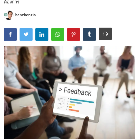
ต้องการ
benzbenzio