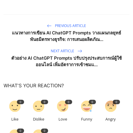
PREVIOUS ARTICLE
แนวทางการเขียน AI ChatGPT Prompts วางแผนกลยุทธ์
พันธมิตรทางธุรกิจ: การเสนอผลิตภัณ...
NEXT ARTICLE
ตัวอย่าง AI ChatGPT Prompts ปรับปรุงประสบการณ์ผู้ใช้
ออนไลน์ เพิ่มอัตราการเข้าชมแ...
WHAT'S YOUR REACTION?
0
0
0
0
0
Like
Dislike
Love
Funny
Angry
0
0