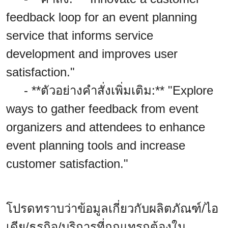
feedback loop for an event planning
service that informs service
development and improves user
satisfaction."
- **ตัวอย่างคำสั่งเพิ่มเติม:** "Explore
ways to gather feedback from event
organizers and attendees to enhance
event planning tools and increase
customer satisfaction."
โปรดทราบว่าข้อมูลเกี่ยวกับผลิตภัณฑ์/ไอ
เดีย/ธุรกิจ/บริการที่ถูกแทรกต้องใน