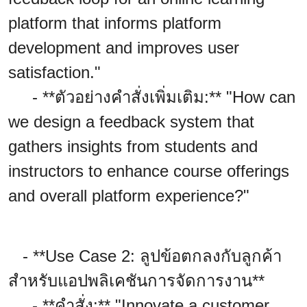
platform that informs platform
development and improves user
satisfaction."
- **ตัวอย่างคำสั่งเพิ่มเติม:** "How can
we design a feedback system that
gathers insights from students and
instructors to enhance course offerings
and overall platform experience?"
- **Use Case 2: ลูปข้อตกลงกับลูกค้า
สำหรับแอปพลิเคชันการจัดการงาน**
- **คำสั่ง:** "Innovate a customer