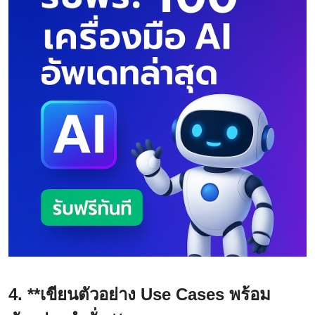
4. **เขียนตัวอย่าง Use Cases พร้อม