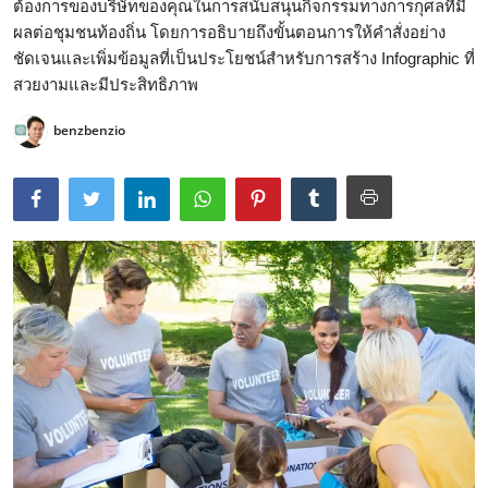
ต้องการของบริษัทของคุณในการสนับสนุนกิจกรรมทางการกุศลที่มี
ผลต่อชุมชนท้องถิ่น โดยการอธิบายถึงขั้นตอนการให้คำสั่งอย่าง
ชัดเจนและเพิ่มข้อมูลที่เป็นประโยชน์สำหรับการสร้าง Infographic ที่
สวยงามและมีประสิทธิภาพ
benzbenzio