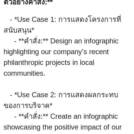
ตัวอย่างคำสั่ง:**
- *Use Case 1: การแสดงโครงการที่
สนับสนุน*
- **คำสั่ง:** Design an infographic
highlighting our company's recent
philanthropic projects in local
communities.
- *Use Case 2: การแสดงผลกระทบ
ของการบริจาค*
- **คำสั่ง:** Create an infographic
showcasing the positive impact of our