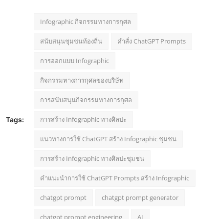
Infographic กิจกรรมทางการกุศล
สนับสนุนชุมชนท้องถิ่น
คำสั่ง ChatGPT Prompts
การออกแบบ Infographic
กิจกรรมทางการกุศลของบริษัท
การสนับสนุนกิจกรรมทางการกุศล
การสร้าง Infographic ทางศิลปะ
Tags:
แนวทางการใช้ ChatGPT สร้าง Infographic ชุมชน
การสร้าง Infographic ทางศิลปะชุมชน
คำแนะนำการใช้ ChatGPT Prompts สร้าง Infographic
chatgpt prompt
chatgpt prompt generator
chatgpt prompt engineering
AI