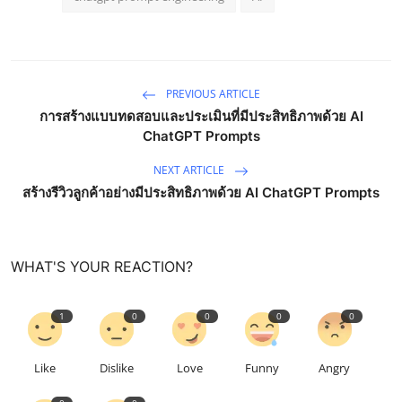
PREVIOUS ARTICLE
การสร้างแบบทดสอบและประเมินที่มีประสิทธิภาพด้วย AI
ChatGPT Prompts
NEXT ARTICLE
สร้างรีวิวลูกค้าอย่างมีประสิทธิภาพด้วย AI ChatGPT Prompts
WHAT'S YOUR REACTION?
1
0
0
0
0
Like
Dislike
Love
Funny
Angry