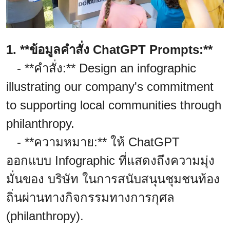
1. **ข้อมูลคำสั่ง ChatGPT Prompts:**
- **คำสั่ง:** Design an infographic
illustrating our company's commitment
to supporting local communities through
philanthropy.
- **ความหมาย:** ให้ ChatGPT
ออกแบบ Infographic ที่แสดงถึงความมุ่ง
มั่นของ บริษัท ในการสนับสนุนชุมชนท้อง
ถิ่นผ่านทางกิจกรรมทางการกุศล
(philanthropy).