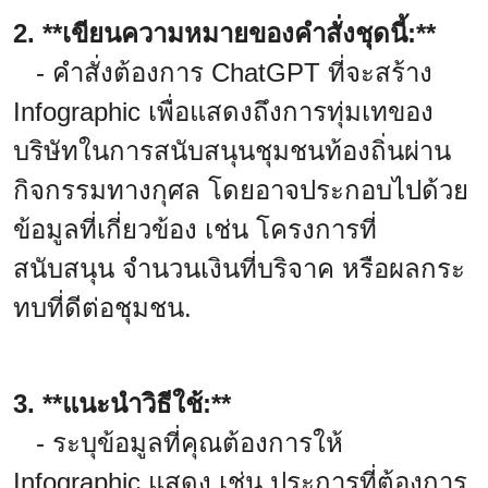
2. **เขียนความหมายของคำสั่งชุดนี้:**
- คำสั่งต้องการ ChatGPT ที่จะสร้าง
Infographic เพื่อแสดงถึงการทุ่มเทของ
บริษัทในการสนับสนุนชุมชนท้องถิ่นผ่าน
กิจกรรมทางกุศล โดยอาจประกอบไปด้วย
ข้อมูลที่เกี่ยวข้อง เช่น โครงการที่
สนับสนุน จำนวนเงินที่บริจาค หรือผลกระ
ทบที่ดีต่อชุมชน.
3. **แนะนำวิธีใช้:**
- ระบุข้อมูลที่คุณต้องการให้
Infographic แสดง เช่น ประการที่ต้องการ