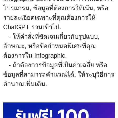
โปรแกรม, ข้อมูลที่ต้องการให้เน้น, หรือ
รายละเอียดเฉพาะที่คุณต้องการให้
ChatGPT รวมเข้าไป.
- ให้คำสั่งที่ชัดเจนเกี่ยวกับรูปแบบ,
ลักษณะ, หรือข้อกำหนดพิเศษที่คุณ
ต้องการใน Infographic.
- ถ้าต้องการข้อมูลที่เป็นค่าเฉลี่ย หรือ
ข้อมูลที่สามารถคำนวณได้, ให้ระบุวิธีการ
คำนวณเพิ่มเติม.