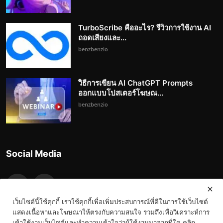
TurboScribe คืออะไร? รีวิวการใช้งาน AI
ถอดเสียงและ...
benzbenzio
วิธีการเขียน AI ChatGPT Prompts
ออกแบบโปสเตอร์โฆษณ...
benzbenzio
Social Media
เว็บไซต์นี้ใช้คุกกี้ เราใช้คุกกี้เพื่อเพิ่มประสบการณ์ที่ดีในการใช้เว็บไซต์
แสดงเนื้อหาและโฆษณาให้ตรงกับความสนใจ รวมถึงเพื่อวิเคราะห์การ
เข้าใช้งานเว็บไซต์และทำความเข้าใจว่าผู้ใช้งานมาจากที่ใด คลิก