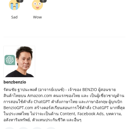
0
0
Sad
Wow
benzbenzio
รัตนชัย ฐาปนะพงศ์ (อาจารย์เบนซ์) - เจ้าของ BENZIO ผู้สอนขาย
สินค้าไทยบน Amazon.com คนแรกของไทย และ เป็นผู้เชี่ยวชาญด้าน
การสอนใช้คำสั่ง ChatGPT คำสั่งภาษาไทย และภาษาอังกฤษ ผู้บุกเบิก
BenzioGPT.com สร้างคอร์สเรียนสอนการใช้คำสั่ง ChatGPT มากที่สุด
ในประเทศไทย ไม่ว่าจะเป็นด้าน Content, Facebook Ads, บทความ,
อสังหาริมทรัพย์, ตัวแทนประกันชีวิต และอื่นๆ