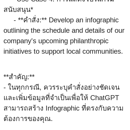
สนับสนุน*
- **คำสั่ง:** Develop an infographic
outlining the schedule and details of our
company's upcoming philanthropic
initiatives to support local communities.
**สำคัญ:**
- ในทุกกรณี, ควรระบุคำสั่งอย่างชัดเจน
และเพิ่มข้อมูลที่จำเป็นเพื่อให้ ChatGPT
สามารถสร้าง Infographic ที่ตรงกับความ
ต้องการของคุณ.