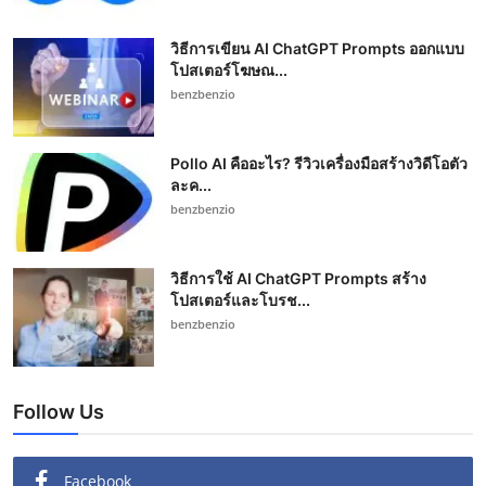
วิธีการเขียน AI ChatGPT Prompts ออกแบบ
โปสเตอร์โฆษณ...
benzbenzio
Pollo AI คืออะไร? รีวิวเครื่องมือสร้างวิดีโอตัว
ละค...
benzbenzio
วิธีการใช้ AI ChatGPT Prompts สร้าง
โปสเตอร์และโบรช...
benzbenzio
Follow Us
Facebook