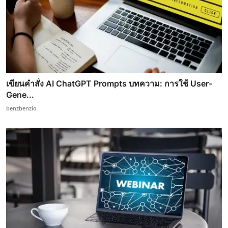
เขียนคำสั่ง AI ChatGPT Prompts บทความ: การใช้ User-
Gene...
benzbenzio