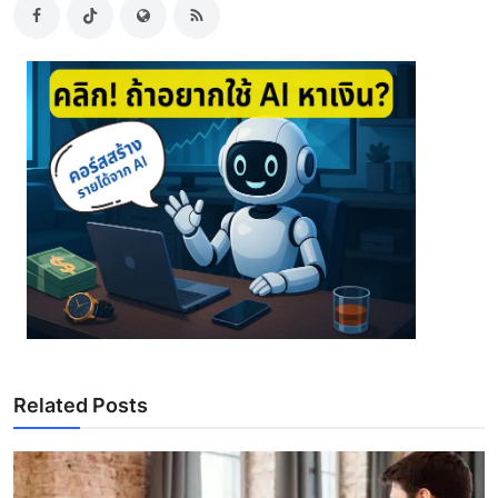
Related Posts