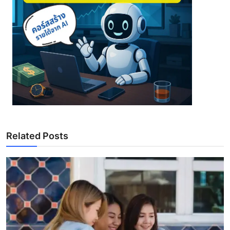
Related Posts