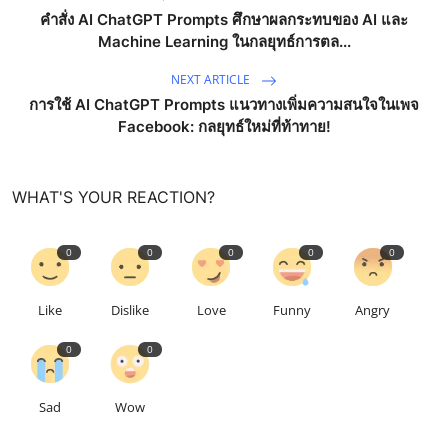
คำสั่ง AI ChatGPT Prompts ศึกษาผลกระทบของ AI และ
Machine Learning ในกลยุทธ์การตล...
NEXT ARTICLE
การใช้ AI ChatGPT Prompts แนวทางเพิ่มความสนใจในเพจ
Facebook: กลยุทธ์ใหม่ที่ท้าทาย!
WHAT'S YOUR REACTION?
0
0
0
0
0
Like
Dislike
Love
Funny
Angry
0
0
Sad
Wow