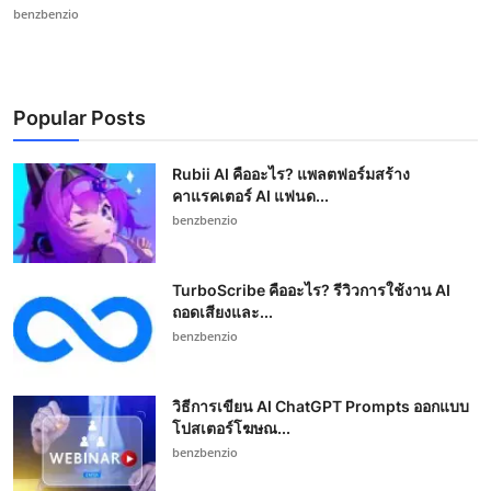
benzbenzio
Popular Posts
Rubii AI คืออะไร? แพลตฟอร์มสร้าง
คาแรคเตอร์ AI แฟนด...
benzbenzio
TurboScribe คืออะไร? รีวิวการใช้งาน AI
ถอดเสียงและ...
benzbenzio
วิธีการเขียน AI ChatGPT Prompts ออกแบบ
โปสเตอร์โฆษณ...
benzbenzio