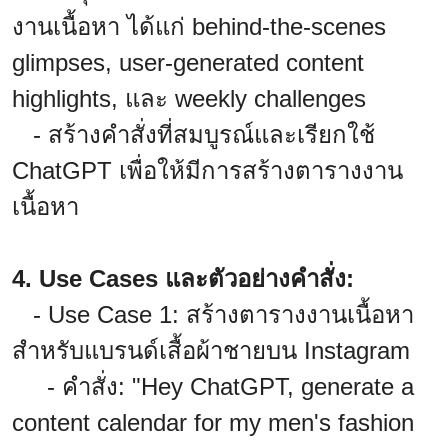
งานเนื้อหา ได้แก่ behind-the-scenes
glimpses, user-generated content
highlights, และ weekly challenges
- สร้างคำสั่งที่สมบูรณ์และเรียกใช้
ChatGPT เพื่อให้มีการสร้างตารางงาน
เนื้อหา
4. Use Cases และตัวอย่างคำสั่ง:
- Use Case 1: สร้างตารางงานเนื้อหา
สำหรับแบรนด์เสื้อผ้าชายบน Instagram
- คำสั่ง: "Hey ChatGPT, generate a
content calendar for my men's fashion