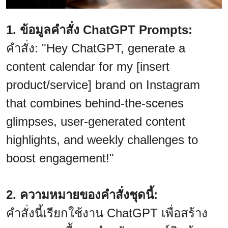
1. ข้อมูลคำสั่ง ChatGPT Prompts:
คำสั่ง: "Hey ChatGPT, generate a
content calendar for my [insert
product/service] brand on Instagram
that combines behind-the-scenes
glimpses, user-generated content
highlights, and weekly challenges to
boost engagement!"
2. ความหมายของคำสั่งชุดนี้:
คำสั่งนี้เรียกใช้งาน ChatGPT เพื่อสร้าง