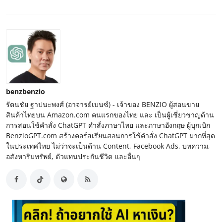
benzbenzio
รัตนชัย ฐาปนะพงศ์ (อาจารย์เบนซ์) - เจ้าของ BENZIO ผู้สอนขาย
สินค้าไทยบน Amazon.com คนแรกของไทย และ เป็นผู้เชี่ยวชาญด้าน
การสอนใช้คำสั่ง ChatGPT คำสั่งภาษาไทย และภาษาอังกฤษ ผู้บุกเบิก
BenzioGPT.com สร้างคอร์สเรียนสอนการใช้คำสั่ง ChatGPT มากที่สุด
ในประเทศไทย ไม่ว่าจะเป็นด้าน Content, Facebook Ads, บทความ,
อสังหาริมทรัพย์, ตัวแทนประกันชีวิต และอื่นๆ