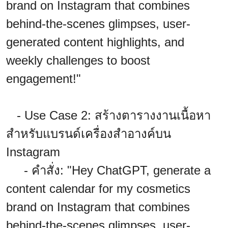
brand on Instagram that combines
behind-the-scenes glimpses, user-
generated content highlights, and
weekly challenges to boost
engagement!"
- Use Case 2: สร้างตารางงานเนื้อหา
สำหรับแบรนด์เครื่องสำอางค์บน
Instagram
- คำสั่ง: "Hey ChatGPT, generate a
content calendar for my cosmetics
brand on Instagram that combines
behind-the-scenes glimpses, user-