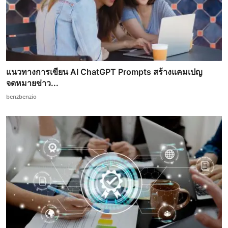
แนวทางการเขียน AI ChatGPT Prompts สร้างแคมเปญ
จดหมายข่าว...
benzbenzio