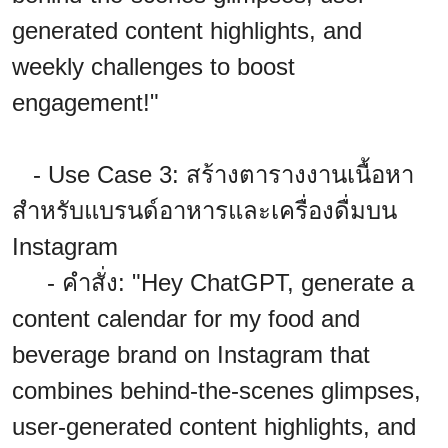
generated content highlights, and
weekly challenges to boost
engagement!"
- Use Case 3: สร้างตารางงานเนื้อหา
สำหรับแบรนด์อาหารและเครื่องดื่มบน
Instagram
- คำสั่ง: "Hey ChatGPT, generate a
content calendar for my food and
beverage brand on Instagram that
combines behind-the-scenes glimpses,
user-generated content highlights, and