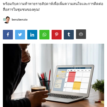
พร้อมกับความท้าทายรายสัปดาห์เพื่อเพิ่มความสนใจและการติดต่อ
สื่อสารในชุมชนของคุณ!
benzbenzio