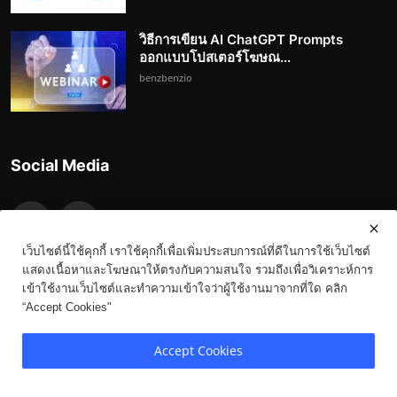
วิธีการเขียน AI ChatGPT Prompts
ออกแบบโปสเตอร์โฆษณ...
benzbenzio
Social Media
เว็บไซต์นี้ใช้คุกกี้ เราใช้คุกกี้เพื่อเพิ่มประสบการณ์ที่ดีในการใช้เว็บไซต์
แสดงเนื้อหาและโฆษณาให้ตรงกับความสนใจ รวมถึงเพื่อวิเคราะห์การ
เข้าใช้งานเว็บไซต์และทำความเข้าใจว่าผู้ใช้งานมาจากที่ใด คลิก
“Accept Cookies"
Copyright 2023-3023 Benz.in.th - All Rights Reserved.
Accept Cookies
Terms & Conditions