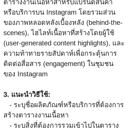
ตารางงานเนื้อหาสำหรับแบรนด์สินค้า
หรือบริการบน Instagram โดยรวมส่วน
ของภาพหลอดหลังเบื้องหลัง (behind-the-
scenes), ไฮไลท์เนื้อหาที่สร้างโดยผู้ใช้
(user-generated content highlights), และ
ความท้าทายรายสัปดาห์เพื่อกระตุ้นการ
ติดต่อสื่อสาร (engagement) ในชุมชน
ของ Instagram
3. แนะนำวิธีใช้:
- ระบุชื่อผลิตภัณฑ์หรือบริการที่ต้องการ
สร้างตารางงานเนื้อหา
- ระบุสิ่งที่ต้องการรวมเข้าไปในตาราง