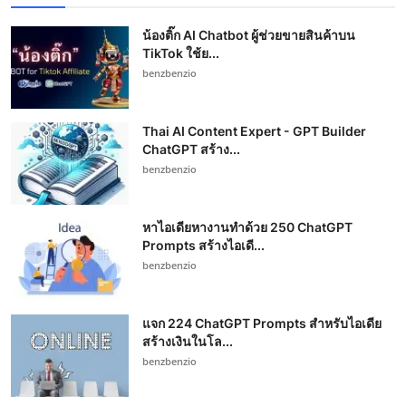
น้องติ๊ก AI Chatbot ผู้ช่วยขายสินค้าบน
TikTok ใช้ย...
benzbenzio
Thai AI Content Expert - GPT Builder
ChatGPT สร้าง...
benzbenzio
หาไอเดียหางานทำด้วย 250 ChatGPT
Prompts สร้างไอเดี...
benzbenzio
แจก 224 ChatGPT Prompts สำหรับไอเดีย
สร้างเงินในโล...
benzbenzio