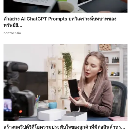
ตัวอย่าง AI ChatGPT Prompts บทวิเคราะห์บทบาทของ
ทรัพย์สิ...
benzbenzio
สร้างสคริปต์วิดีโอความประทับใจของลูกค้าที่มีต่อสินค้าหร...