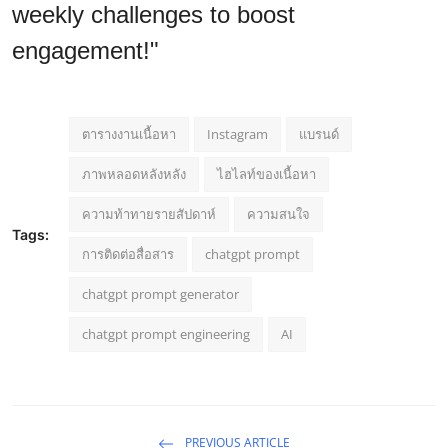
weekly challenges to boost
engagement!"
ตารางงานเนื้อหา
Instagram
แบรนด์
ภาพหลอดหลังหลัง
ไฮไลท์ของเนื้อหา
ความท้าทายรายสัปดาห์
ความสนใจ
Tags:
การติดต่อสื่อสาร
chatgpt prompt
chatgpt prompt generator
chatgpt prompt engineering
AI
PREVIOUS ARTICLE