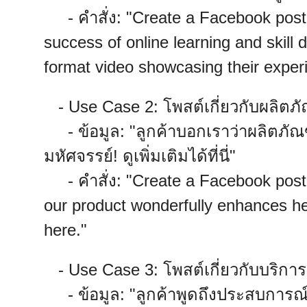
- คำสั่ง: "Create a Facebook post f
success of online learning and skill
format video showcasing their exper
- Use Case 2: โพสต์เกี่ยวกับผลิตภั
- ข้อมูล: "ลูกค้าบอกเราว่าผลิตภัณ
มหัศจรรย์! ดูเพิ่มเติมได้ที่นี่"
- คำสั่ง: "Create a Facebook post 
our product wonderfully enhances h
here."
- Use Case 3: โพสต์เกี่ยวกับบริกา
- ข้อมูล: "ลูกค้าพูดถึงประสบการณ