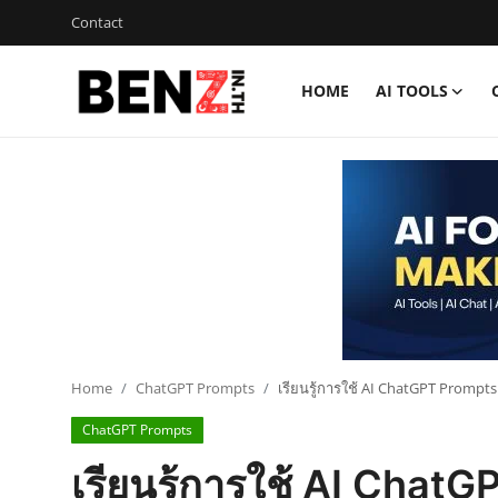
Contact
HOME
AI TOOLS
Home
Contact
AI Tools
ChatGPT Prompts
ข่าว AI รอบโลก
ThaiGPT Builder
Home
ChatGPT Prompts
เรียนรู้การใช้ AI ChatGPT Prompts
ChatGPT Prompts
คอร์สเรียน ChatGPT
เรียนรู้การใช้ AI Chat