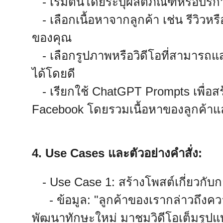
- เริ่มต้นโดยระบุผลิตภัณฑ์หรือบริกา
- เลือกเนื้อหาจากลูกค้า เช่น รีวิวห
ของคุณ
- เลือกรูปภาพหรือวิดีโอที่สามารถ
ได้โดยดี
- เรียกใช้ ChatGPT Prompts เพื่อส
Facebook โดยรวมเนื้อหาของลูกค้าแล
4. Use Cases และตัวอย่างคำสั่ง:
- Use Case 1: สร้างโพสต์เกี่ยวกับ
- ข้อมูล: "ลูกค้าของเรากล่าวถึงค
พัฒนาทักษะใหม่ มาชมวิดีโอเต็มรูปแบบไ