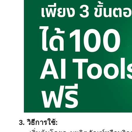
3. วิธีการใช้: