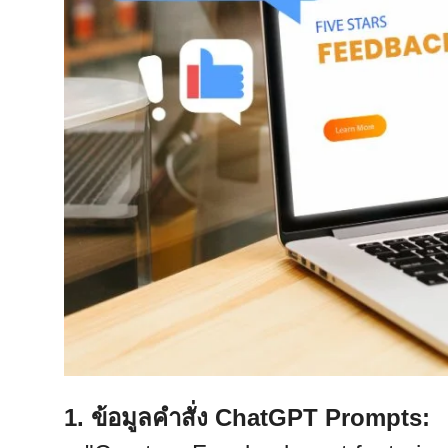
1. ข้อมูลคำสั่ง ChatGPT Prompts: