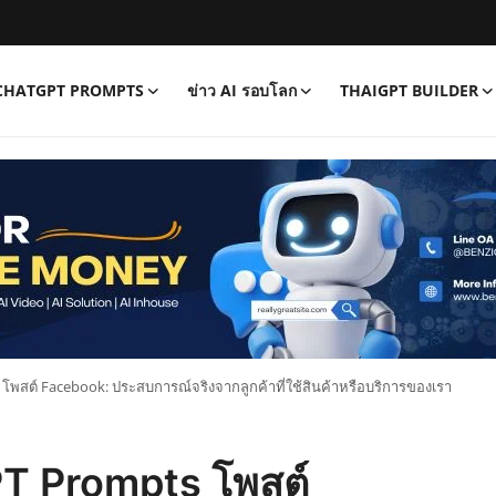
CHATGPT PROMPTS
ข่าว AI รอบโลก
THAIGPT BUILDER
 โพสต์ Facebook: ประสบการณ์จริงจากลูกค้าที่ใช้สินค้าหรือบริการของเรา
GPT Prompts โพสต์