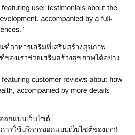
eaturing user testimonials about the
 development, accompanied by a full-
iences."
ณฑ์อาหารเสริมที่เสริมสร้างสุขภาพ
ฑ์ของเราช่วยเสริมสร้างสุขภาพได้อย่าง
featuring customer reviews about how
ealth, accompanied by more details
รออกแบบเว็บไซต์
์การใช้บริการออกแบบเว็บไซต์ของเรา!