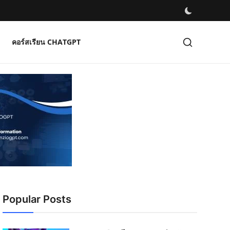
คอร์สเรียน CHATGPT
Popular Posts