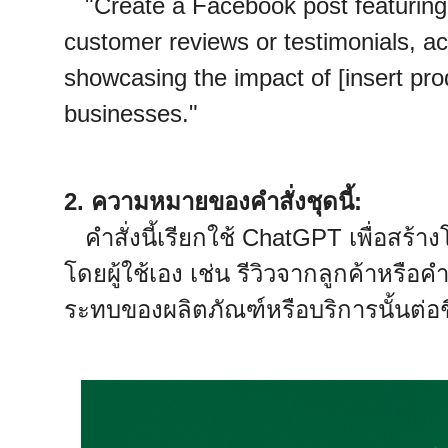
"Create a Facebook post featuring 
customer reviews or testimonials, 
showcasing the impact of [insert prod
businesses."
2. ความหมายของคำสั่งชุดนี้:
คำสั่งนี้เรียกใช้ ChatGPT เพื่อสร้า
โดยผู้ใช้เอง เช่น รีวิวจากลูกค้าหรือ
ระทบของผลิตภัณฑ์หรือบริการนั้นต่อ