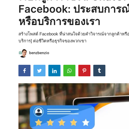
Facebook: ประสบการณ์จร
หรือบริการของเรา
สร้างโพสต์ Facebook ที่น่าสนใจด้วยคำวิจารณ์จากลูกค้าหร
บริการ] ต่อชีวิตหรือธุรกิจของพวกเขา
benzbenzio