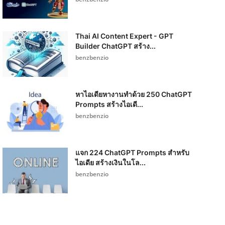
Thai AI Content Expert - GPT
Builder ChatGPT สร้าง...
benzbenzio
หาไอเดียหางานทำด้วย 250 ChatGPT
Prompts สร้างไอเดี...
benzbenzio
แจก 224 ChatGPT Prompts สำหรับ
ไอเดีย สร้างเงินในโล...
benzbenzio