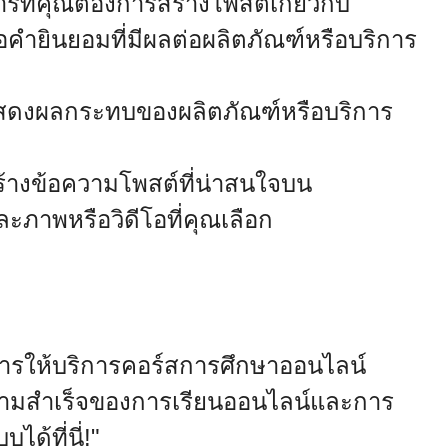
รที่คุณต้องการสร้างโพสต์เกี่ยวกับ
รือคำยินยอมที่มีผลต่อผลิตภัณฑ์หรือบริการ
แสดงผลกระทบของผลิตภัณฑ์หรือบริการ
ร้างข้อความโพสต์ที่น่าสนใจบน
ะภาพหรือวิดีโอที่คุณเลือก
การให้บริการคอร์สการศึกษาออนไลน์
วามสำเร็จของการเรียนออนไลน์และการ
ด้ที่นี่!"