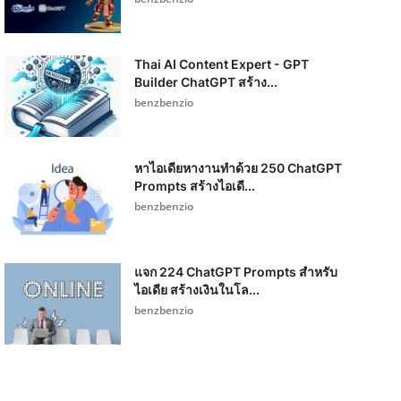
Thai AI Content Expert - GPT
Builder ChatGPT สร้าง...
benzbenzio
หาไอเดียหางานทำด้วย 250 ChatGPT
Prompts สร้างไอเดี...
benzbenzio
แจก 224 ChatGPT Prompts สำหรับ
ไอเดีย สร้างเงินในโล...
benzbenzio