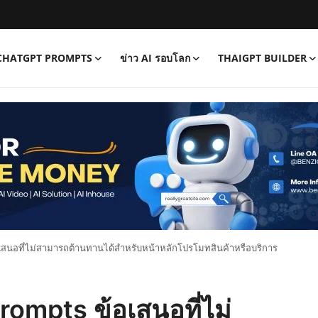
CHATGPT PROMPTS
ข่าว AI รอบโลก
THAIGPT BUILDER
เสนอที่ไม่สามารถต้านทานได้สำหรับหน้าหลักโปรโมทสินค้าหรือบริการ
ompts ข้อเสนอที่ไม่