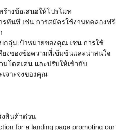
ารสร้างข้อเสนอให้โปรโมท
นการทันที เช่น การสมัครใช้งานทดลองฟรี
า
บกลุ่มเป้าหมายของคุณ เช่น การใช้
ียงของข้อความที่เข้มข้นและน่าสนใจ
วามโดดเด่น และปรับให้เข้ากับ
พาะเจาะจงของคุณ
งสินค้าด่วน
action for a landing page promoting our