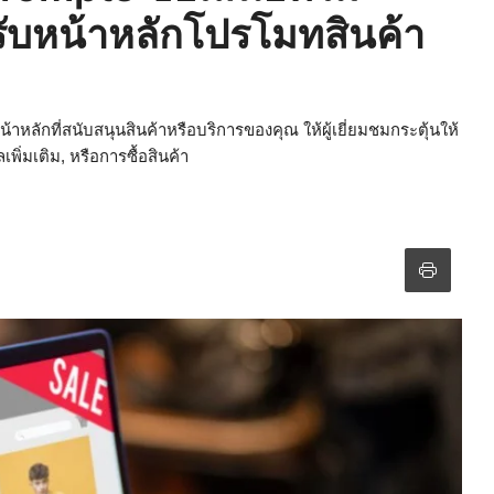
ับหน้าหลักโปรโมทสินค้า
าหลักที่สนับสนุนสินค้าหรือบริการของคุณ ให้ผู้เยี่ยมชมกระตุ้นให้
ิ่มเติม, หรือการซื้อสินค้า