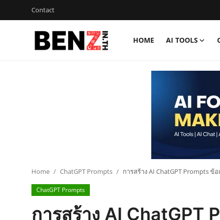
Contact
HOME
AI TOOLS
Home
Contact
AI Tools
ChatGPT Prompts
ข่าว AI รอบโลก
ThaiGPT Builder
Home
ChatGPT Prompts
การสร้าง AI ChatGPT Prompts ข้อ
ChatGPT Prompts
คอร์สเรียน ChatGPT
การสร้าง AI ChatGPT Pr