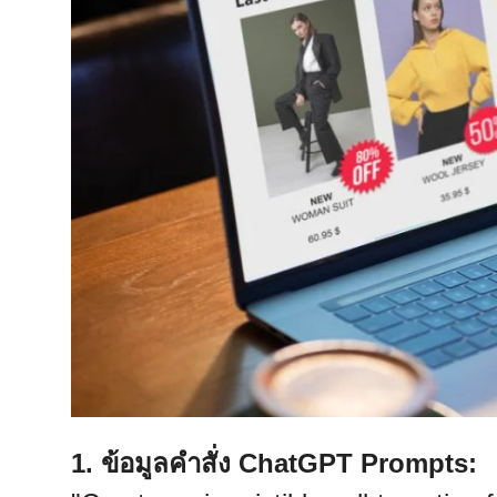
1. ข้อมูลคำสั่ง ChatGPT Prompts: