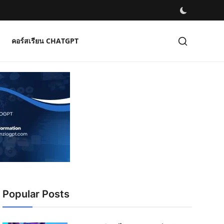
คอร์สเรียน CHATGPT
Popular Posts