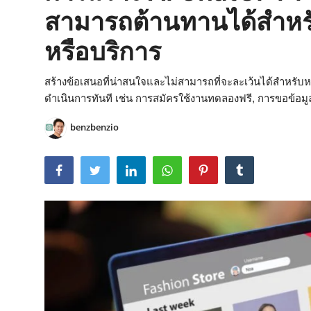
สามารถต้านทานได้สำหร
หรือบริการ
สร้างข้อเสนอที่น่าสนใจและไม่สามารถที่จะละเว้นได้สำหรับหน้
ดำเนินการทันที เช่น การสมัครใช้งานทดลองฟรี, การขอข้อมูลเพ
benzbenzio