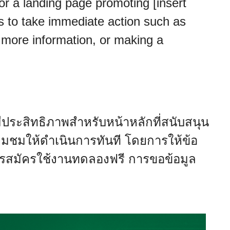
 for a landing page promoting [insert
rs to take immediate action such as
ng more information, or making a
่มีประสิทธิภาพสำหรับหน้าหลักที่สนับสนุน
ี่ยมชมให้ดำเนินการทันที โดยการให้ข้อ
ารสมัครใช้งานทดลองฟรี การขอข้อมูล