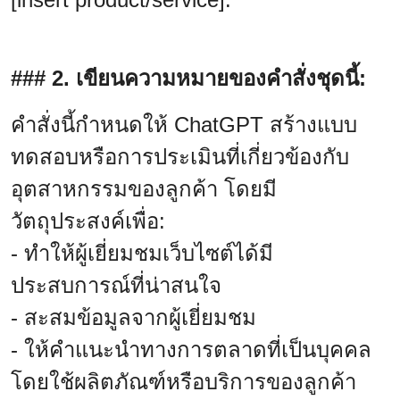
### 2. เขียนความหมายของคำสั่งชุดนี้:
คำสั่งนี้กำหนดให้ ChatGPT สร้างแบบ
ทดสอบหรือการประเมินที่เกี่ยวข้องกับ
อุตสาหกรรมของลูกค้า โดยมี
วัตถุประสงค์เพื่อ:
- ทำให้ผู้เยี่ยมชมเว็บไซต์ได้มี
ประสบการณ์ที่น่าสนใจ
- สะสมข้อมูลจากผู้เยี่ยมชม
- ให้คำแนะนำทางการตลาดที่เป็นบุคคล
โดยใช้ผลิตภัณฑ์หรือบริการของลูกค้า