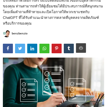
ประสิทธิภาพโดยการสร้างแบบทดสอบที่เกี่ยวข้องกับอุตสาหกรรม
ของคุณ ท่านสามารถทำให้ผู้เยี่ยมชมได้มีประสบการณ์ที่สนุกสนาน
โดยเพิ่มคำถามที่ท้าทายและเปิดโอกาสให้พวกเขาแชทกับ
ChatGPT ที่ได้รับคำแนะนำทางการตลาดที่บุคคลจากผลิตภัณฑ์
หรือบริการของคุณ
benzbenzio