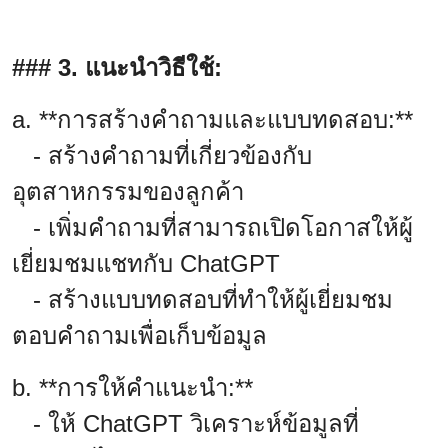
### 3. แนะนำวิธีใช้:
a. **การสร้างคำถามและแบบทดสอบ:**
- สร้างคำถามที่เกี่ยวข้องกับ
อุตสาหกรรมของลูกค้า
- เพิ่มคำถามที่สามารถเปิดโอกาสให้ผู้
เยี่ยมชมแชทกับ ChatGPT
- สร้างแบบทดสอบที่ทำให้ผู้เยี่ยมชม
ตอบคำถามเพื่อเก็บข้อมูล
b. **การให้คำแนะนำ:**
- ให้ ChatGPT วิเคราะห์ข้อมูลที่