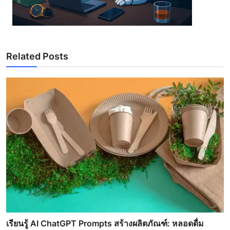
Related Posts
เรียนรู้ AI ChatGPT Prompts สร้างผลิตภัณฑ์: หลอดดื่ม