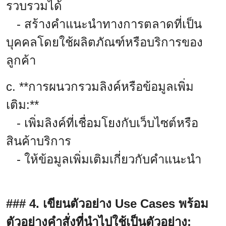
รวบรวมได้
- สร้างคำแนะนำทางการตลาดที่เป็น
บุคคลโดยใช้ผลิตภัณฑ์หรือบริการของ
ลูกค้า
c. **การผนวกรวมลิงค์หรือข้อมูลเพิ่ม
เติม:**
- เพิ่มลิงค์ที่เชื่อมโยงกับเว็บไซต์หรือ
สินค้าบริการ
- ให้ข้อมูลเพิ่มเติมเกี่ยวกับคำแนะนำ
### 4. เขียนตัวอย่าง Use Cases พร้อม
ตัวอย่างคำสั่งที่นำไปใช้เป็นตัวอย่าง: