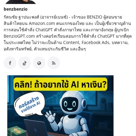
benzbenzio
รัตนชัย ฐาปนะพงศ์ (อาจารย์เบนซ์) - เจ้าของ BENZIO ผู้สอนขาย
สินค้าไทยบน Amazon.com คนแรกของไทย และ เป็นผู้เชี่ยวชาญด้าน
การสอนใช้คำสั่ง ChatGPT คำสั่งภาษาไทย และภาษาอังกฤษ ผู้บุกเบิก
BenzioGPT.com สร้างคอร์สเรียนสอนการใช้คำสั่ง ChatGPT มากที่สุด
ในประเทศไทย ไม่ว่าจะเป็นด้าน Content, Facebook Ads, บทความ,
อสังหาริมทรัพย์, ตัวแทนประกันชีวิต และอื่นๆ