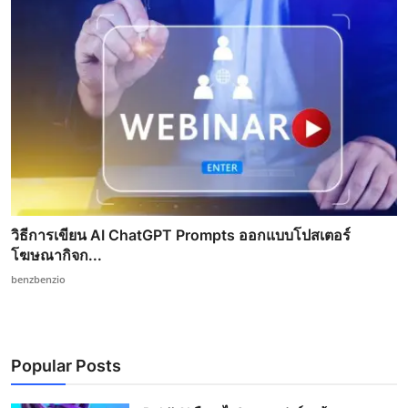
วิธีการเขียน AI ChatGPT Prompts ออกแบบโปสเตอร์
โฆษณากิจก...
benzbenzio
Popular Posts