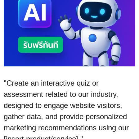
"Create an interactive quiz or
assessment related to our industry,
designed to engage website visitors,
gather data, and provide personalized
marketing recommendations using our
[insert product/service]."