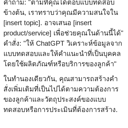
คำถาม: "ตามที่คุณได้ตอบแบบทดสอบ
ข้างต้น, เราทราบว่าคุณมีความสนใจใน
[insert topic]. อาจเสนอ [insert
product/service] เพื่อช่วยคุณในด้านนี้ได้"
คำสั่ง: "ให้ ChatGPT วิเคราะห์ข้อมูลจาก
แบบทดสอบและให้คำแนะนำที่เป็นบุคคล
โดยใช้ผลิตภัณฑ์หรือบริการของลูกค้า"
ในทำนองเดียวกัน, คุณสามารถสร้างคำ
สั่งเพิ่มเติมที่เป็นไปได้ตามความต้องการ
ของลูกค้าและวัตถุประสงค์ของแบบ
ทดสอบหรือการประเมินที่ต้องการสร้าง.