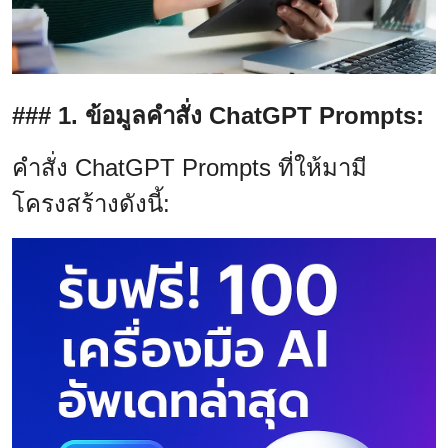
### 1. ข้อมูลคำสั่ง ChatGPT Prompts:
คำสั่ง ChatGPT Prompts ที่ให้มามี
โครงสร้างดังนี้: