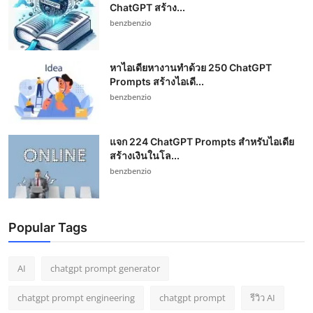
ChatGPT สร้าง...
benzbenzio
หาไอเดียหางานทำด้วย 250 ChatGPT
Prompts สร้างไอเดี...
benzbenzio
แจก 224 ChatGPT Prompts สำหรับไอเดีย
สร้างเงินในโล...
benzbenzio
Popular Tags
AI
chatgpt prompt generator
chatgpt prompt engineering
chatgpt prompt
รีวิว AI