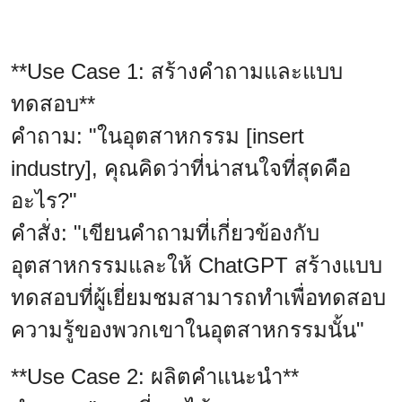
**Use Case 1: สร้างคำถามและแบบ
ทดสอบ**
คำถาม: "ในอุตสาหกรรม [insert
industry], คุณคิดว่าที่น่าสนใจที่สุดคือ
อะไร?"
คำสั่ง: "เขียนคำถามที่เกี่ยวข้องกับ
อุตสาหกรรมและให้ ChatGPT สร้างแบบ
ทดสอบที่ผู้เยี่ยมชมสามารถทำเพื่อทดสอบ
ความรู้ของพวกเขาในอุตสาหกรรมนั้น"
**Use Case 2: ผลิตคำแนะนำ**