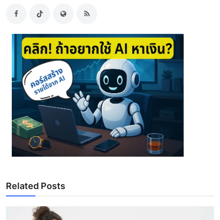
Related Posts