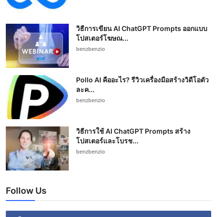
วิธีการเขียน AI ChatGPT Prompts ออกแบบ
โปสเตอร์โฆษณ...
benzbenzio
Pollo AI คืออะไร? รีวิวเครื่องมือสร้างวิดีโอตัว
ละค...
benzbenzio
วิธีการใช้ AI ChatGPT Prompts สร้าง
โปสเตอร์และโบรช...
benzbenzio
Follow Us