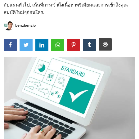
กับแผนทั่วไป, เน้นที่การเข้าถึงเนื้อหาพรีเมียมและการเข้าถึงคุณ
สมบัติใหม่ๆก่อนใคร.
benzbenzio