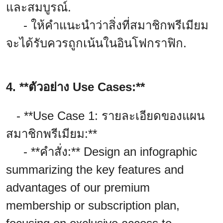
และสมบูรณ์.
- ให้คำแนะนำว่าสิ่งที่สมาชิกพรีเมียม
จะได้รับควรถูกเน้นในอินโฟกราฟิก.
4. **ตัวอย่าง Use Cases:**
- **Use Case 1: รายละเอียดของแผน
สมาชิกพรีเมียม:**
- **คำสั่ง:** Design an infographic
summarizing the key features and
advantages of our premium
membership or subscription plan,