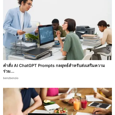
คำสั่ง AI ChatGPT Prompts กลยุทธ์สำหรับส่งเสริมความ
ร่วม...
benzbenzio