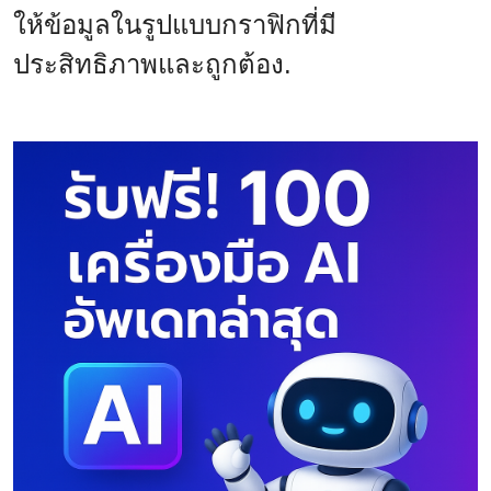
ให้ข้อมูลในรูปแบบกราฟิกที่มี
ประสิทธิภาพและถูกต้อง.