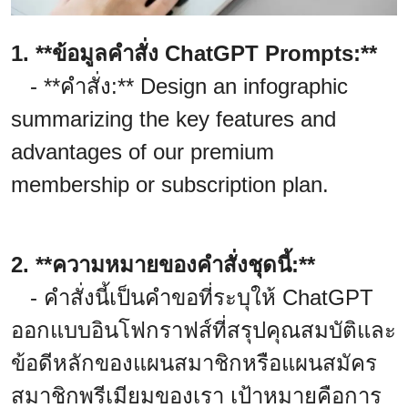
1. **ข้อมูลคำสั่ง ChatGPT Prompts:**
- **คำสั่ง:** Design an infographic
summarizing the key features and
advantages of our premium
membership or subscription plan.
2. **ความหมายของคำสั่งชุดนี้:**
- คำสั่งนี้เป็นคำขอที่ระบุให้ ChatGPT
ออกแบบอินโฟกราฟส์ที่สรุปคุณสมบัติและ
ข้อดีหลักของแผนสมาชิกหรือแผนสมัคร
สมาชิกพรีเมียมของเรา เป้าหมายคือการ