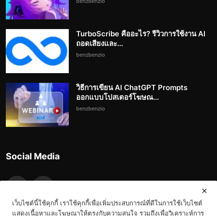
benzbenzio
TurboScribe คืออะไร? รีวิวการใช้งาน AI
ถอดเสียงและ...
benzbenzio
วิธีการเขียน AI ChatGPT Prompts
ออกแบบโปสเตอร์โฆษณ...
benzbenzio
Social Media
เว็บไซต์นี้ใช้คุกกี้ เราใช้คุกกี้เพื่อเพิ่มประสบการณ์ที่ดีในการใช้เว็บไซต์
แสดงเนื้อหาและโฆษณาให้ตรงกับความสนใจ รวมถึงเพื่อวิเคราะห์การ