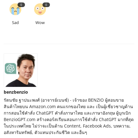
0
0
Sad
Wow
benzbenzio
รัตนชัย ฐาปนะพงศ์ (อาจารย์เบนซ์) - เจ้าของ BENZIO ผู้สอนขาย
สินค้าไทยบน Amazon.com คนแรกของไทย และ เป็นผู้เชี่ยวชาญด้าน
การสอนใช้คำสั่ง ChatGPT คำสั่งภาษาไทย และภาษาอังกฤษ ผู้บุกเบิก
BenzioGPT.com สร้างคอร์สเรียนสอนการใช้คำสั่ง ChatGPT มากที่สุด
ในประเทศไทย ไม่ว่าจะเป็นด้าน Content, Facebook Ads, บทความ,
อสังหาริมทรัพย์, ตัวแทนประกันชีวิต และอื่นๆ