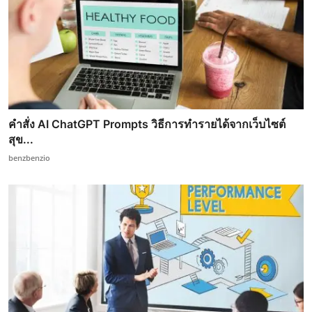
คำสั่ง AI ChatGPT Prompts วิธีการทำรายได้จากเว็บไซต์
สุข...
benzbenzio