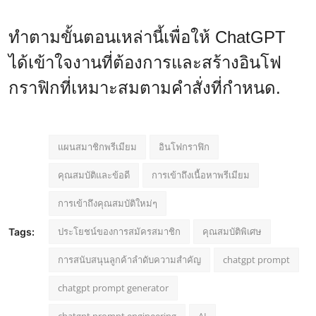
ทำตามขั้นตอนเหล่านี้เพื่อให้ ChatGPT
ได้เข้าใจงานที่ต้องการและสร้างอินโฟ
กราฟิกที่เหมาะสมตามคำสั่งที่กำหนด.
แผนสมาชิกพรีเมียม
อินโฟกราฟิก
คุณสมบัติและข้อดี
การเข้าถึงเนื้อหาพรีเมียม
การเข้าถึงคุณสมบัติใหม่ๆ
ประโยชน์ของการสมัครสมาชิก
คุณสมบัติพิเศษ
Tags:
การสนับสนุนลูกค้าลำดับความสำคัญ
chatgpt prompt
chatgpt prompt generator
chatgpt prompt engineering
AI