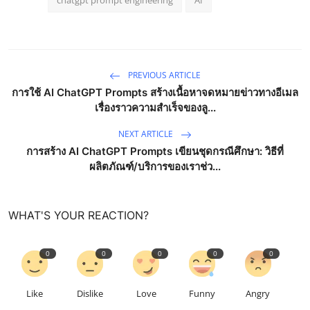
PREVIOUS ARTICLE
การใช้ AI ChatGPT Prompts สร้างเนื้อหาจดหมายข่าวทางอีเมล
เรื่องราวความสำเร็จของลู...
NEXT ARTICLE
การสร้าง AI ChatGPT Prompts เขียนชุดกรณีศึกษา: วิธีที่
ผลิตภัณฑ์/บริการของเราช่ว...
WHAT'S YOUR REACTION?
0
0
0
0
0
Like
Dislike
Love
Funny
Angry